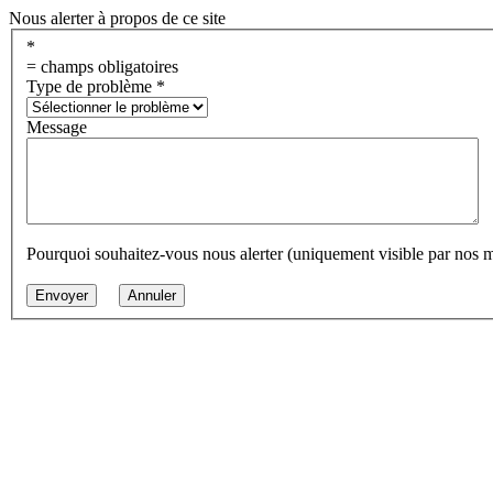
Nous alerter à propos de ce site
*
= champs obligatoires
Type de problème
*
Message
Pourquoi souhaitez-vous nous alerter (uniquement visible par nos 