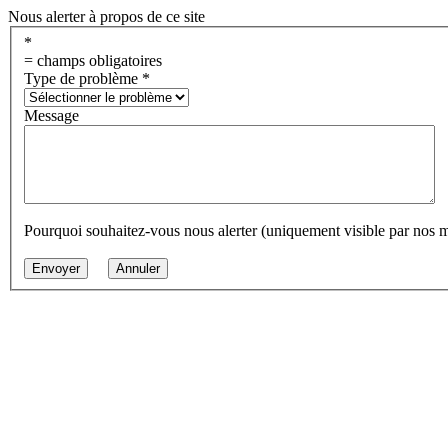
Nous alerter à propos de ce site
*
= champs obligatoires
Type de problème
*
Message
Pourquoi souhaitez-vous nous alerter (uniquement visible par nos 