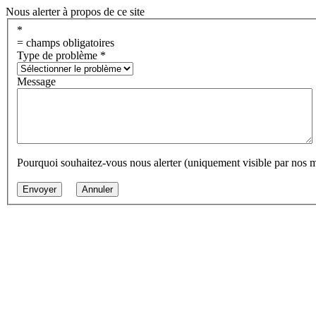
Nous alerter à propos de ce site
*
= champs obligatoires
Type de problème
*
Message
Pourquoi souhaitez-vous nous alerter (uniquement visible par nos 