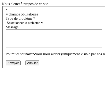
Nous alerter à propos de ce site
*
= champs obligatoires
Type de problème
*
Message
Pourquoi souhaitez-vous nous alerter (uniquement visible par nos 