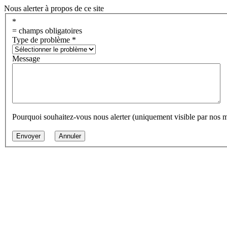
Nous alerter à propos de ce site
*
= champs obligatoires
Type de problème
*
Message
Pourquoi souhaitez-vous nous alerter (uniquement visible par nos 