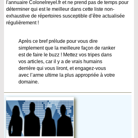
l'annuaire Colonelreyel.fr et ne prend pas de temps pour
déterminer qui est le meilleur dans cette liste non-
exhaustive de répertoires susceptible d’être actualisée
régulièrement !
Après ce bref prélude pour vous dire
simplement que la meilleure façon de ranker
est de faire le buzz ! Mettez vos tripes dans
vos articles, car il y a de vrais humains
derrière qui vous liront, et engagez-vous
avec l’arme ultime la plus appropriée à votre
domaine.