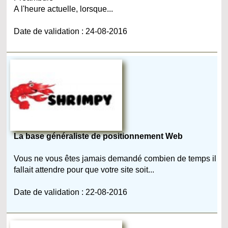
A l'heure actuelle, lorsque...
Date de validation : 24-08-2016
La base généraliste de positionnement Web
Vous ne vous êtes jamais demandé combien de temps il
fallait attendre pour que votre site soit...
Date de validation : 22-08-2016