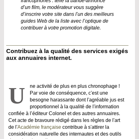
francophones : telle la bande-annonce
d’un film, le modérateur vous suggère
d’inscrire votre site dans l'un des meilleurs
guides Web de la liste avec l’optique de
contribuer à votre promotion digitale.
Contribuez à la qualité des services exigés
aux annuaires internet.
U
ne activité de plus en plus chronophage !
Par voie de conséquence, c'est une
besogne harassante dont l'agréable jus est
proportionnel à la qualité de l'information
confiée à l’éditeur Colonel et des autres annuaires.
Cet acte de bravoure rédigé dans les règles de l'art
de l'
Académie française
contribue à s'attirer la
considération naturelle des internautes et des outils