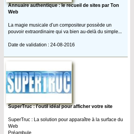
Annuaire authentique : le recueil de sites par Ton
Web
La magie musicale d'un compositeur possède un
pouvoir extraordinaire qui va bien au-delà du simple...
Date de validation : 24-08-2016
SuperTruc : l'outil idéal pour afficher votre site
SuperTruc : La solution pour apparaître à la surface du
Web
Préambule