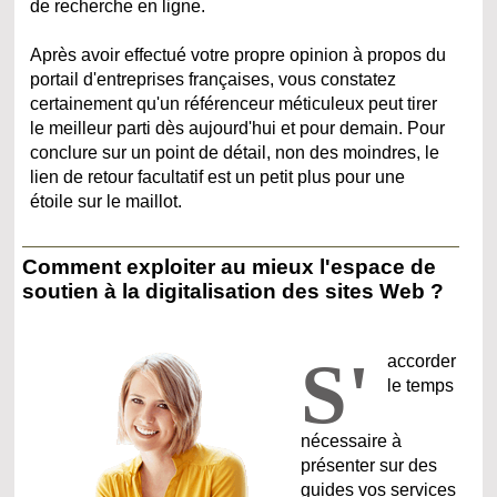
de recherche en ligne.
Après avoir effectué votre propre opinion à propos du
portail d'entreprises françaises, vous constatez
certainement qu'un référenceur méticuleux peut tirer
le meilleur parti dès aujourd'hui et pour demain. Pour
conclure sur un point de détail, non des moindres, le
lien de retour facultatif est un petit plus pour une
étoile sur le maillot.
Comment exploiter au mieux l'espace de
soutien à la digitalisation des sites Web ?
S'
accorder
le temps
nécessaire à
présenter sur des
guides vos services