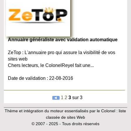
Annuaire généraliste avec validation automatique
ZeTop : L'annuaire pro qui assure la visibilité de vos
sites web
Chers lecteurs, le ColonelReyel fait une...
Date de validation : 22-08-2016
1
2
3
sur 3
Thème et intégration du moteur essentialisés par le Colonel :
liste
classée de sites Web
© 2007 - 2025 - Tous droits réservés