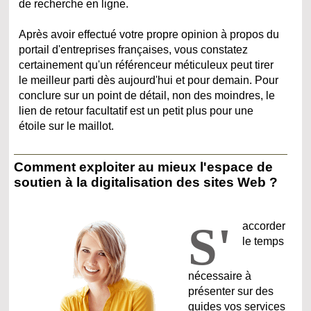
de recherche en ligne.
Après avoir effectué votre propre opinion à propos du
portail d'entreprises françaises, vous constatez
certainement qu'un référenceur méticuleux peut tirer
le meilleur parti dès aujourd'hui et pour demain. Pour
conclure sur un point de détail, non des moindres, le
lien de retour facultatif est un petit plus pour une
étoile sur le maillot.
Comment exploiter au mieux l'espace de
soutien à la digitalisation des sites Web ?
S'
accorder
le temps
nécessaire à
présenter sur des
guides vos services