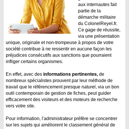
aux internautes fait
partie de la
démarche militaire
du ColonelReyel.fr.
Ce gage de réussite,
via une présentation
unique, originale et non-trompeuse à propos de votre
société contribue à ne ressentir en aucune façon les
préjudices consécutifs aux sanctions que pourraient
infliger certains organismes.
En effet, avec des
informations pertinentes,
de
nombreux spécialistes prouvent par leur méthode de
travail que le référencement presque naturel, via un bon
outil contemporain de gestion de fiches, peut guider
efficacement des visiteurs et des moteurs de recherche
vers votre site.
Pour information, l'administrateur préfère se concentrer
sur les sujets qui améliorent le classement général de