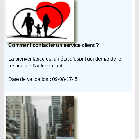
Comment contacter un service client ?
La bienveillance est un état d’esprit qui demande le
respect de l’autre en tant...
Date de validation : 09-08-1745