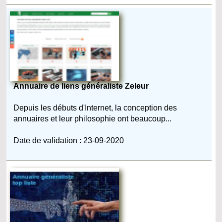
Annuaire de liens généraliste Zeleur
Depuis les débuts d'Internet, la conception des
annuaires et leur philosophie ont beaucoup...
Date de validation : 23-09-2020