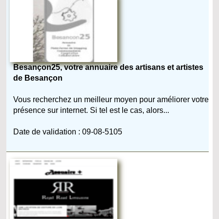
Besançon25, votre annuaire des artisans et artistes
de Besançon
Vous recherchez un meilleur moyen pour améliorer votre
présence sur internet. Si tel est le cas, alors...
Date de validation : 09-08-5105