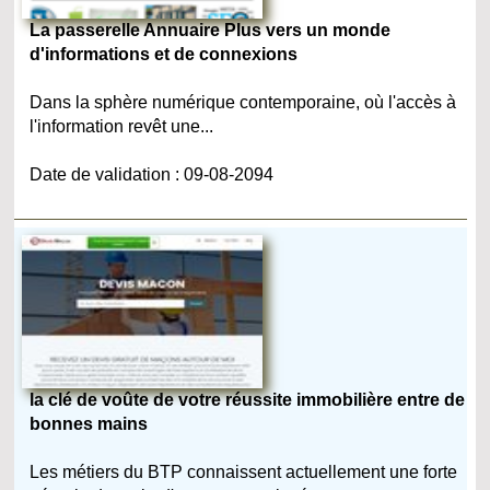
La passerelle Annuaire Plus vers un monde
d'informations et de connexions
Dans la sphère numérique contemporaine, où l'accès à
l'information revêt une...
Date de validation : 09-08-2094
la clé de voûte de votre réussite immobilière entre de
bonnes mains
Les métiers du BTP connaissent actuellement une forte