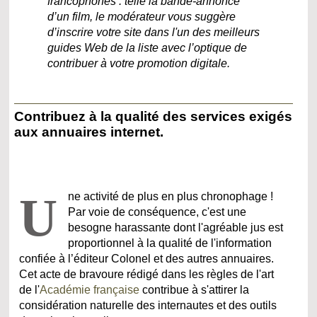
francophones : telle la bande-annonce
d’un film, le modérateur vous suggère
d’inscrire votre site dans l'un des meilleurs
guides Web de la liste avec l’optique de
contribuer à votre promotion digitale.
Contribuez à la qualité des services exigés
aux annuaires internet.
U
ne activité de plus en plus chronophage !
Par voie de conséquence, c'est une
besogne harassante dont l'agréable jus est
proportionnel à la qualité de l'information
confiée à l’éditeur Colonel et des autres annuaires.
Cet acte de bravoure rédigé dans les règles de l'art
de l'
Académie française
contribue à s'attirer la
considération naturelle des internautes et des outils