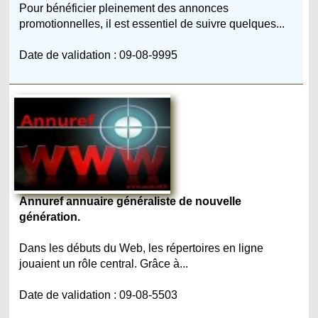
Pour bénéficier pleinement des annonces
promotionnelles, il est essentiel de suivre quelques...
Date de validation : 09-08-9995
Annuref annuaire généraliste de nouvelle
génération.
Dans les débuts du Web, les répertoires en ligne
jouaient un rôle central. Grâce à...
Date de validation : 09-08-5503