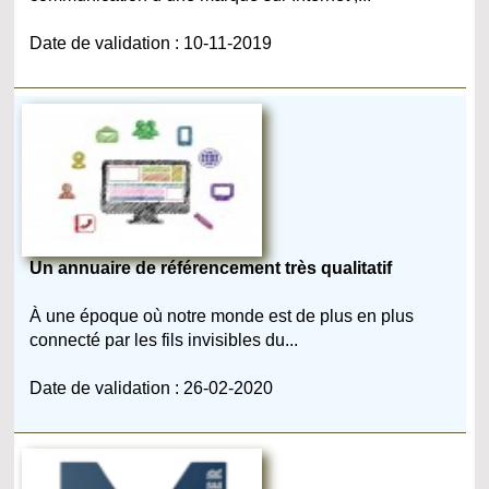
Date de validation : 10-11-2019
Un annuaire de référencement très qualitatif
À une époque où notre monde est de plus en plus
connecté par les fils invisibles du...
Date de validation : 26-02-2020