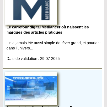
Le carrefour digital Mediancer où naissent les
marques des articles pratiques
Il n’a jamais été aussi simple de rêver grand, et pourtant,
dans l'univers...
Date de validation : 29-07-2025