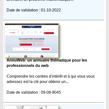
Date de validation : 01-10-2022
AnnuWeb: un annuaire thématique pour les
professionnels du web
Comprendre les centres d'intérêt et à qui vous vous
adressez est la clé pour obtenir un...
Date de validation : 09-08-9045