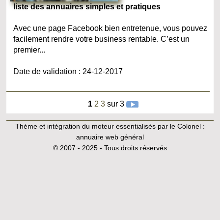
liste des annuaires simples et pratiques
Avec une page Facebook bien entretenue, vous pouvez
facilement rendre votre business rentable. C’est un
premier...
Date de validation : 24-12-2017
1
2
3
sur 3
Thème et intégration du moteur essentialisés par le Colonel :
annuaire web général
© 2007 - 2025 - Tous droits réservés