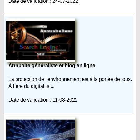
Date de validation : 24-07-2022
Annuaire généraliste et blog en ligne
La protection de l'environnement est à la portée de tous.
À l’ère du digital, si...
Date de validation : 11-08-2022