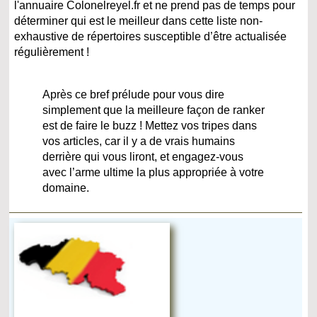
l'annuaire Colonelreyel.fr et ne prend pas de temps pour
déterminer qui est le meilleur dans cette liste non-
exhaustive de répertoires susceptible d’être actualisée
régulièrement !
Après ce bref prélude pour vous dire
simplement que la meilleure façon de ranker
est de faire le buzz ! Mettez vos tripes dans
vos articles, car il y a de vrais humains
derrière qui vous liront, et engagez-vous
avec l’arme ultime la plus appropriée à votre
domaine.