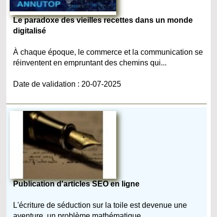
Le paradoxe des vieilles recettes dans un monde
digitalisé
À chaque époque, le commerce et la communication se
réinventent en empruntant des chemins qui...
Date de validation : 20-07-2025
Publication d'articles SEO en ligne
L'écriture de séduction sur la toile est devenue une
aventure, un problème mathématique...