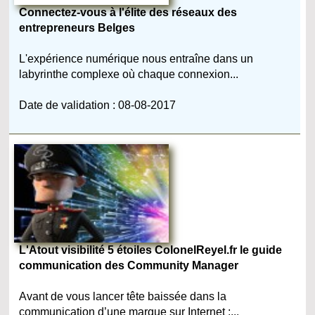
Connectez-vous à l'élite des réseaux des
entrepreneurs Belges
L'expérience numérique nous entraîne dans un
labyrinthe complexe où chaque connexion...
Date de validation : 08-08-2017
L'Atout visibilité 5 étoiles ColonelReyel.fr le guide
communication des Community Manager
Avant de vous lancer tête baissée dans la
communication d’une marque sur Internet ;...