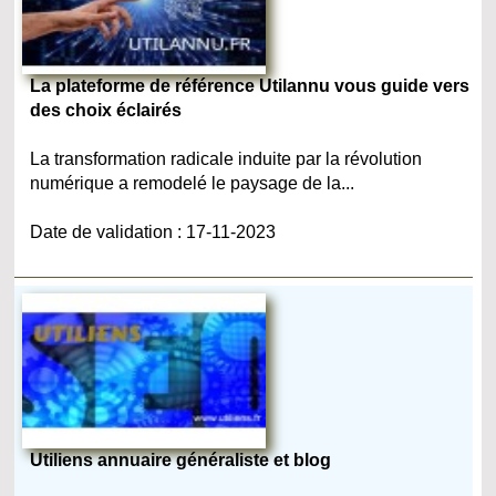
La plateforme de référence Utilannu vous guide vers
des choix éclairés
La transformation radicale induite par la révolution
numérique a remodelé le paysage de la...
Date de validation : 17-11-2023
Utiliens annuaire généraliste et blog