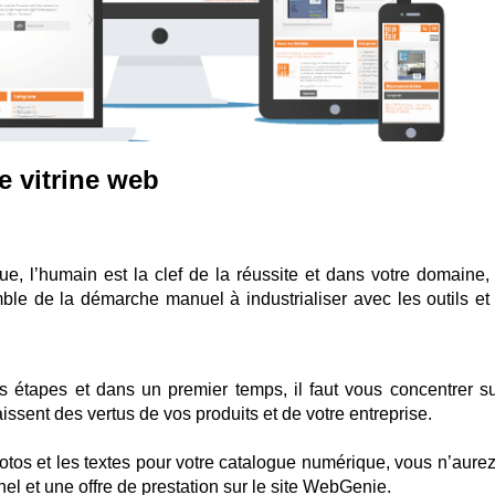
 vitrine web
e, l’humain est la clef de la réussite et dans votre domaine,
mble de la démarche manuel à industrialiser avec les outils et
 étapes et dans un premier temps, il faut vous concentrer su
aissent des vertus de vos produits et de votre entreprise.
tos et les textes pour votre catalogue numérique, vous n’aurez
el et une offre de prestation sur le site WebGenie.