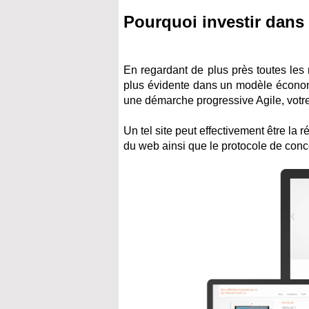
Pourquoi investir dans 
En regardant de plus près toutes les 
plus évidente dans un modèle économ
une démarche progressive Agile, votre 
Un tel site peut effectivement être l
du web ainsi que le protocole de conce