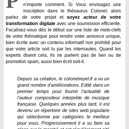
P
n'importe comment. Si Vous envisagez une
inscription dans le thésaurus Colonel, alors
parlez de votre projet et
soyez acteur de votre
transformation digitale
avec une soumission efficiente.
Focalisez-vous dès le début sur une liste de mots-clefs
de votre thématique pour rendre votre annonce unique,
bien écrite avec un contenu informatif non prohibé pour
que votre article soit lu par les internautes. Quand les
experts disent cela, ils ne parlent pas de lien ou de
promotion spam, aussi bien écrit soit-il.
Depuis sa création, le colonelreyel.fr a vu un
grand nombre d'améliorations. Edité dans un
premier temps pour fournir l'actualité de
l'auteur compositeur interprète de musique
française. Quelques années plus tard, il est
devenu un répertoire de sites web populaire
qui sélectionne par catégories le meilleur
pour vous. Progressivement il a su faire sa