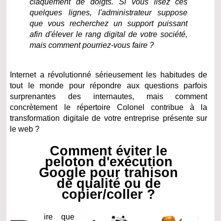
claquement de doigts. Si vous lisez ces
quelques lignes, l'administrateur suppose
que vous recherchez un support puissant
afin d'élever le rang digital de votre société,
mais comment pourriez-vous faire ?
Internet a révolutionné sérieusement les habitudes de
tout le monde pour répondre aux questions parfois
surprenantes des internautes, mais comment
concrètement le répertoire Colonel contribue à la
transformation digitale de votre entreprise présente sur
le web ?
Comment éviter le
peloton d'exécution
Google pour trahison
de qualité ou de
copier/coller ?
ire que