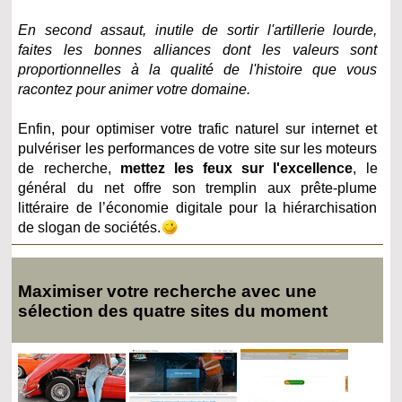
En second assaut, inutile de sortir l'artillerie lourde,
faites les bonnes alliances dont les valeurs sont
proportionnelles à la qualité de l'histoire que vous
racontez pour animer votre domaine.
Enfin, pour optimiser votre trafic naturel sur internet et
pulvériser les performances de votre site sur les moteurs
de recherche,
mettez les feux sur l'excellence
, le
général du net offre son tremplin aux prête-plume
littéraire de l’économie digitale pour la hiérarchisation
de slogan de sociétés.
Maximiser votre recherche avec une
sélection des quatre sites du moment