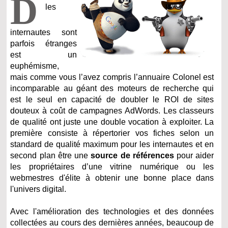
D
les
internautes sont
parfois étranges
est un
euphémisme,
mais comme vous l’avez compris l’annuaire Colonel est
incomparable au géant des moteurs de recherche qui
est le seul en capacité de doubler le ROI de sites
douteux à coût de campagnes AdWords. Les classeurs
de qualité ont juste une double vocation à exploiter. La
première consiste à répertorier vos fiches selon un
standard de qualité maximum pour les internautes et en
second plan être une
source de références
pour aider
les propriétaires d’une vitrine numérique ou les
webmestres d'élite à obtenir une bonne place dans
l'univers digital.
Avec l'amélioration des technologies et des données
collectées au cours des dernières années, beaucoup de