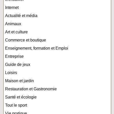
Internet
Actualité et média
Animaux
Art et culture
Commerce et boutique
Enseignement, formation et Emploi
Entreprise
Guide de jeux
Loisirs
Maison et jardin
Restauration et Gastronomie
Santé et écologie
Tout le sport
Vie pratique