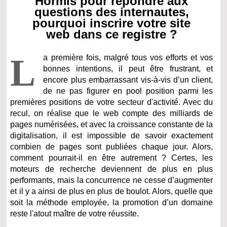
Hormis pour répondre aux
questions des internautes,
pourquoi inscrire votre site
web dans ce registre ?
L
a première fois, malgré tous vos efforts et vos
bonnes intentions, il peut être frustrant, et
encore plus embarrassant vis-à-vis d’un client,
de ne pas figurer en pool position parmi les
premières positions de votre secteur d'activité. Avec du
recul, on réalise que le web compte des milliards de
pages numérisées, et avec la croissance constante de la
digitalisation, il est impossible de savoir exactement
combien de pages sont publiées chaque jour. Alors,
comment pourrait-il en être autrement ? Certes, les
moteurs de recherche deviennent de plus en plus
performants, mais la concurrence ne cesse d’augmenter
et il y a ainsi de plus en plus de boulot. Alors, quelle que
soit la méthode employée, la promotion d’un domaine
reste l'atout maître de votre réussite.