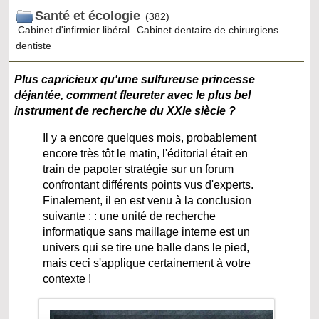
Santé et écologie
(382)
Cabinet d'infirmier libéral
Cabinet dentaire de chirurgiens
dentiste
Plus capricieux qu'une sulfureuse princesse
déjantée, comment fleureter avec le plus bel
instrument de recherche du XXIe siècle ?
Il y a encore quelques mois, probablement
encore très tôt le matin, l'éditorial était en
train de papoter stratégie sur un forum
confrontant différents points vus d'experts.
Finalement, il en est venu à la conclusion
suivante : : une unité de recherche
informatique sans maillage interne est un
univers qui se tire une balle dans le pied,
mais ceci s'applique certainement à votre
contexte !