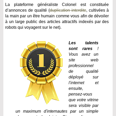
La plateforme généraliste Colonel est constituée
d’annonces de qualité (
duplication interdite
, cultivées à
la main par un être humain comme vous afin de dévoiler
à un large public des articles attractifs indexés par des
robots qui voyagent sur le net).
Les talents
sont rares
!
Vous avez un
site web
professionnel
de qualité
déployé sur
l'internet et
ensuite,
pensez-vous
que votre vitrine
sera visible par
un maximum d'internautes par un simple