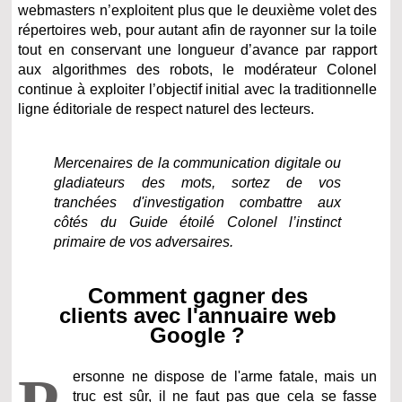
webmasters n’exploitent plus que le deuxième volet des
répertoires web, pour autant afin de rayonner sur la toile
tout en conservant une longueur d’avance par rapport
aux algorithmes des robots, le modérateur Colonel
continue à exploiter l’objectif initial avec la traditionnelle
ligne éditoriale de respect naturel des lecteurs.
Mercenaires de la communication digitale ou
gladiateurs des mots, sortez de vos
tranchées d'investigation combattre aux
côtés du Guide étoilé Colonel l’instinct
primaire de vos adversaires.
Comment gagner des
clients avec l'annuaire web
Google ?
ersonne ne dispose de l'arme fatale, mais un
truc est sûr, il ne faut pas que cela se fasse