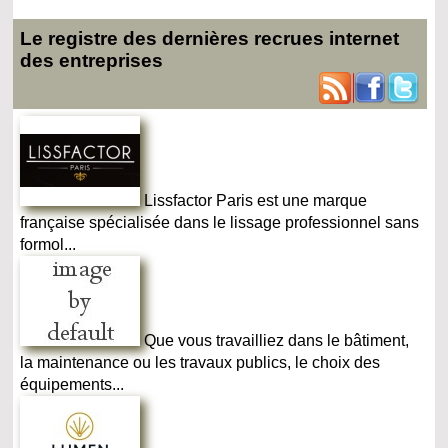
Le registre des dernières recrues internet
des entreprises
Lissfactor Paris est une marque
française spécialisée dans le lissage professionnel sans
formol...
Que vous travailliez dans le bâtiment,
la maintenance ou les travaux publics, le choix des
équipements...