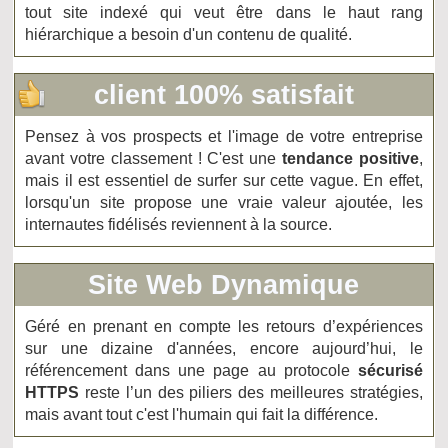
tout site indexé qui veut être dans le haut rang
hiérarchique a besoin d'un contenu de qualité.
client 100% satisfait
Pensez à vos prospects et l'image de votre entreprise
avant votre classement ! C'est une
tendance positive
,
mais il est essentiel de surfer sur cette vague. En effet,
lorsqu'un site propose une vraie valeur ajoutée, les
internautes fidélisés reviennent à la source.
Site Web Dynamique
Géré en prenant en compte les retours d’expériences
sur une dizaine d'années, encore aujourd’hui, le
référencement dans une page au protocole
sécurisé
HTTPS
reste l’un des piliers des meilleures stratégies,
mais avant tout c'est l'humain qui fait la différence.