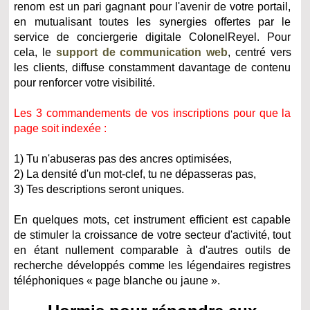
renom est un pari gagnant pour l'avenir de votre portail,
en mutualisant toutes les synergies offertes par le
service de conciergerie digitale ColonelReyel. Pour
cela, le
support de communication web
, centré vers
les clients, diffuse constamment davantage de contenu
pour renforcer votre visibilité.
Les 3 commandements de vos inscriptions pour que la
page soit indexée :
1) Tu n'abuseras pas des ancres optimisées,
2) La densité d'un mot-clef, tu ne dépasseras pas,
3) Tes descriptions seront uniques.
En quelques mots, cet instrument efficient est capable
de stimuler la croissance de votre secteur d'activité, tout
en étant nullement comparable à d'autres outils de
recherche développés comme les légendaires registres
téléphoniques « page blanche ou jaune ».