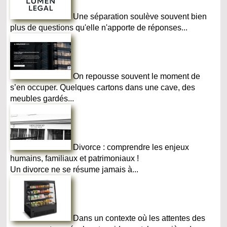
Une séparation soulève souvent bien
plus de questions qu'elle n'apporte de réponses...
On repousse souvent le moment de
s’en occuper. Quelques cartons dans une cave, des
meubles gardés...
Divorce : comprendre les enjeux
humains, familiaux et patrimoniaux !
Un divorce ne se résume jamais à...
Dans un contexte où les attentes des