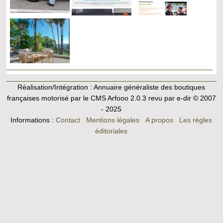
Réalisation/Intégration : Annuaire généraliste des boutiques
françaises motorisé par le CMS
Arfooo 2.0.3
revu par e-dir © 2007
- 2025
Informations :
Contact
Mentions légales
A propos
Les règles
éditoriales