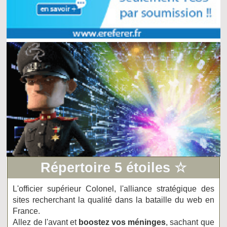
Répertoire 5 étoiles ☆
L'officier supérieur Colonel, l'alliance stratégique des
sites recherchant la qualité dans la bataille du web en
France.
Allez de l'avant et
boostez vos méninges
, sachant que