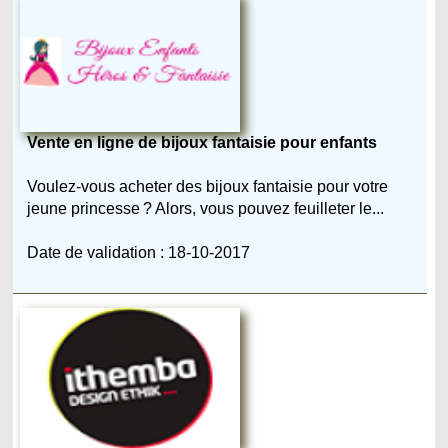
Vente en ligne de bijoux fantaisie pour enfants
Voulez-vous acheter des bijoux fantaisie pour votre
jeune princesse ? Alors, vous pouvez feuilleter le...
Date de validation : 18-10-2017