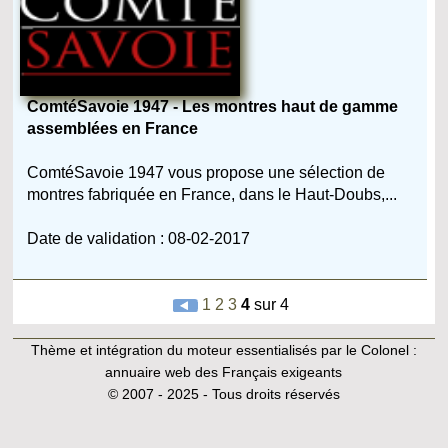
ComtéSavoie 1947 - Les montres haut de gamme
assemblées en France
ComtéSavoie 1947 vous propose une sélection de
montres fabriquée en France, dans le Haut-Doubs,...
Date de validation : 08-02-2017
1
2
3
4
sur 4
Thème et intégration du moteur essentialisés par le Colonel :
annuaire web des Français exigeants
© 2007 - 2025 - Tous droits réservés