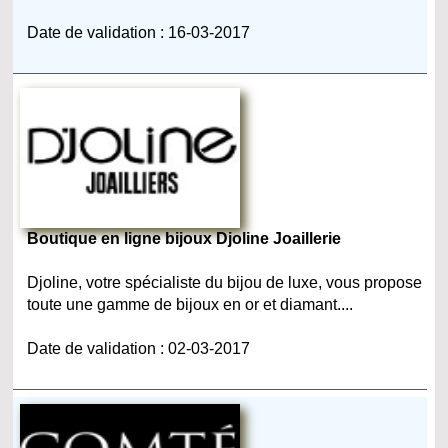
Date de validation : 16-03-2017
Boutique en ligne bijoux Djoline Joaillerie
Djoline, votre spécialiste du bijou de luxe, vous propose
toute une gamme de bijoux en or et diamant....
Date de validation : 02-03-2017