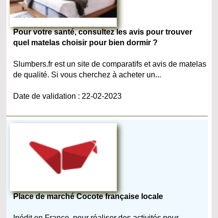
Pour votre santé, consultez les avis pour trouver
quel matelas choisir pour bien dormir ?
Slumbers.fr est un site de comparatifs et avis de matelas
de qualité. Si vous cherchez à acheter un...
Date de validation : 22-02-2023
Place de marché Cocote française locale
Inédit en France, pour réaliser des activités pour