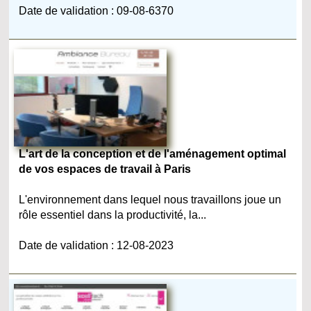
Date de validation : 09-08-6370
L'art de la conception et de l'aménagement optimal
de vos espaces de travail à Paris
L'environnement dans lequel nous travaillons joue un
rôle essentiel dans la productivité, la...
Date de validation : 12-08-2023