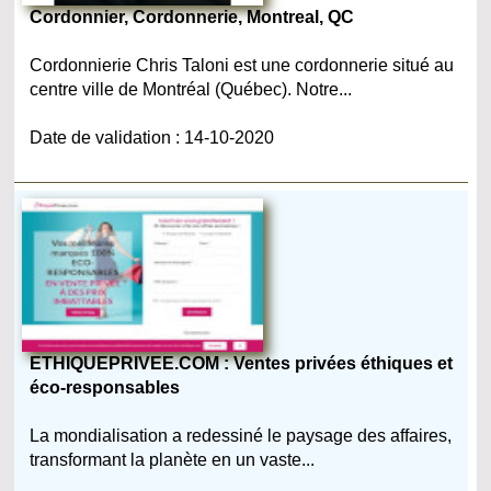
Cordonnier, Cordonnerie, Montreal, QC
Cordonnierie Chris Taloni est une cordonnerie situé au
centre ville de Montréal (Québec). Notre...
Date de validation : 14-10-2020
ETHIQUEPRIVEE.COM : Ventes privées éthiques et
éco-responsables
La mondialisation a redessiné le paysage des affaires,
transformant la planète en un vaste...