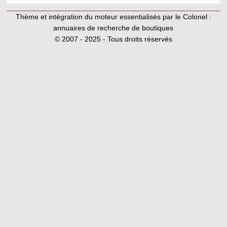
Thème et intégration du moteur essentialisés par le Colonel :
annuaires de recherche de boutiques
© 2007 - 2025 - Tous droits réservés