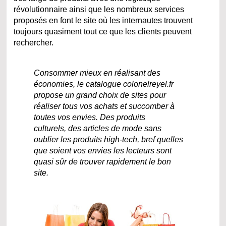
révolutionnaire ainsi que les nombreux services
proposés en font le site où les internautes trouvent
toujours quasiment tout ce que les clients peuvent
rechercher.
Consommer mieux en réalisant des
économies, le catalogue colonelreyel.fr
propose un grand choix de sites pour
réaliser tous vos achats et succomber à
toutes vos envies. Des produits
culturels, des articles de mode sans
oublier les produits high-tech, bref quelles
que soient vos envies les lecteurs sont
quasi sûr de trouver rapidement le bon
site.