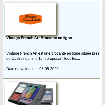
Vintage French Art Brocante en ligne
Vintage French Art est une brocante en ligne située près
de Castres dans le Tarn proposant tous les...
Date de validation : 08-05-2020