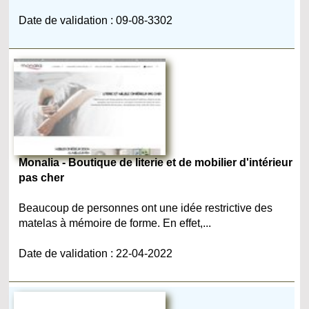
Date de validation : 09-08-3302
Monalia - Boutique de literie et de mobilier d'intérieur
pas cher
Beaucoup de personnes ont une idée restrictive des
matelas à mémoire de forme. En effet,...
Date de validation : 22-04-2022