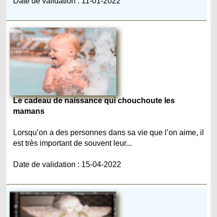
Date de validation : 11-01-2022
Le cadeau de naissance qui chouchoute les
mamans
Lorsqu’on a des personnes dans sa vie que l’on aime, il
est très important de souvent leur...
Date de validation : 15-04-2022