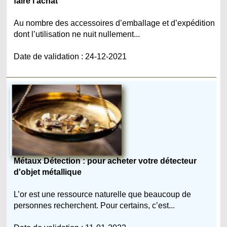
faire l’achat
Au nombre des accessoires d’emballage et d’expédition
dont l’utilisation ne nuit nullement...
Date de validation : 24-12-2021
Métaux Détection : pour acheter votre détecteur
d'objet métallique
L’or est une ressource naturelle que beaucoup de
personnes recherchent. Pour certains, c’est...