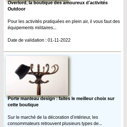
Overlord, la boutique des amoureux d’activités
Outdoor
Pour les activités pratiquées en plein air, il vous faut des
équipements militaires...
Date de validation : 01-11-2022
Porte manteau design : faites le meilleur choix sur
cette boutique
Sur le marché de la décoration d'intérieur, les
consommateurs retrouvent plusieurs types de...