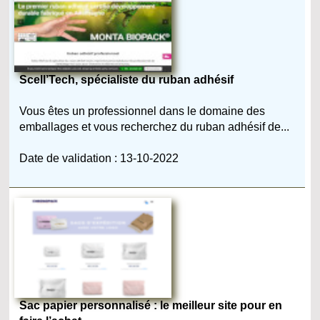
Scell’Tech, spécialiste du ruban adhésif
Vous êtes un professionnel dans le domaine des
emballages et vous recherchez du ruban adhésif de...
Date de validation : 13-10-2022
Sac papier personnalisé : le meilleur site pour en