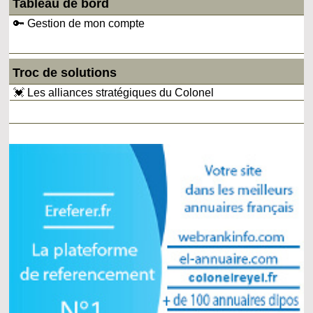
Tableau de bord
🔑 Gestion de mon compte
Troc de solutions
💓 Les alliances stratégiques du Colonel