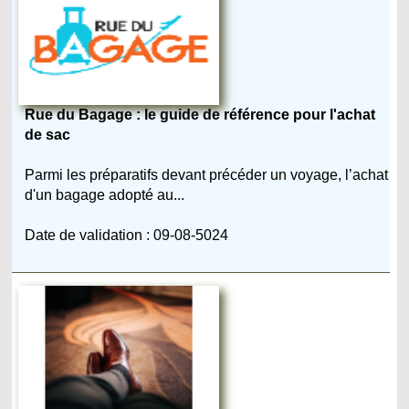
Rue du Bagage : le guide de référence pour l'achat
de sac
Parmi les préparatifs devant précéder un voyage, l’achat
d'un bagage adopté au...
Date de validation : 09-08-5024