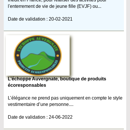
l'enterrement de vie de jeune fille (EVJF) ou...
Date de validation : 20-02-2021
L’échoppe Auvergnate, boutique de produits
écoresponsables
L’élégance ne prend pas uniquement en compte le style
vestimentaire d’une personne....
Date de validation : 24-06-2022