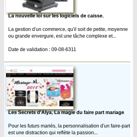
La nouvelle loi sur les logiciels de caisse.
La gestion d'un commerce, qu'il soit de petite, moyenne
ou grande envergure, est une tâche complexe et...
Date de validation : 09-08-6311
Les Secrets d'Alya, La magie du faire part mariage
Pour les futurs mariés, la personnalisation d'un faire-part
est une distraction qui reflète la passion...