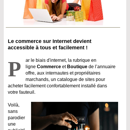
Le commerce sur Internet devient
accessible à tous et facilement !
P
ar le biais d'internet, la rubrique en
ligne
Commerce
et
Boutique
de l’annuaire
offre, aux internautes et propriétaires
marchands, un catalogue de sites pour
acheter facilement confortablement installé dans
votre fauteuil.
Voilà,
sans
parodier
une