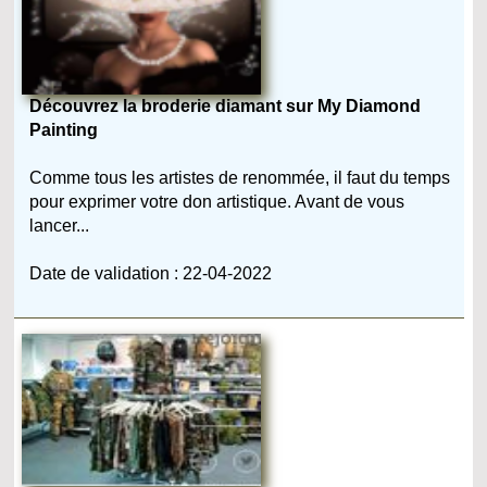
Découvrez la broderie diamant sur My Diamond
Painting
Comme tous les artistes de renommée, il faut du temps
pour exprimer votre don artistique. Avant de vous
lancer...
Date de validation : 22-04-2022