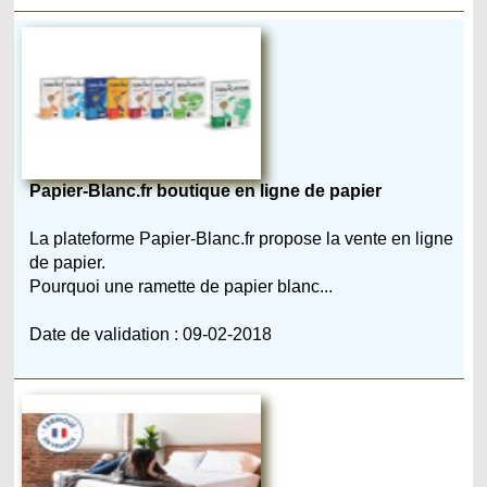
Papier-Blanc.fr boutique en ligne de papier
La plateforme Papier-Blanc.fr propose la vente en ligne
de papier.
Pourquoi une ramette de papier blanc...
Date de validation : 09-02-2018