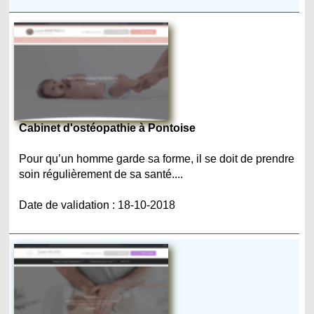
Cabinet d'ostéopathie à Pontoise
Pour qu’un homme garde sa forme, il se doit de prendre
soin régulièrement de sa santé....
Date de validation : 18-10-2018