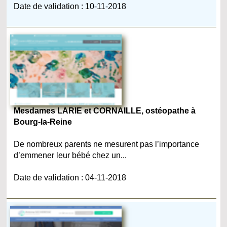
Date de validation : 10-11-2018
Mesdames LARIE et CORNAILLE, ostéopathe à
Bourg-la-Reine
De nombreux parents ne mesurent pas l’importance
d’emmener leur bébé chez un...
Date de validation : 04-11-2018