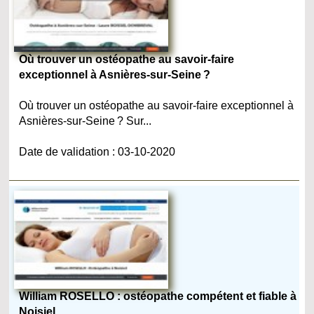
Où trouver un ostéopathe au savoir-faire
exceptionnel à Asnières-sur-Seine ?
Où trouver un ostéopathe au savoir-faire exceptionnel à
Asnières-sur-Seine ? Sur...
Date de validation : 03-10-2020
William ROSELLO : ostéopathe compétent et fiable à
Noisiel