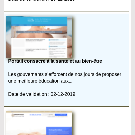
Portail consacré à la santé et au bien-être
Les gouvernants s’efforcent de nos jours de proposer
une meilleure éducation aux...
Date de validation : 02-12-2019