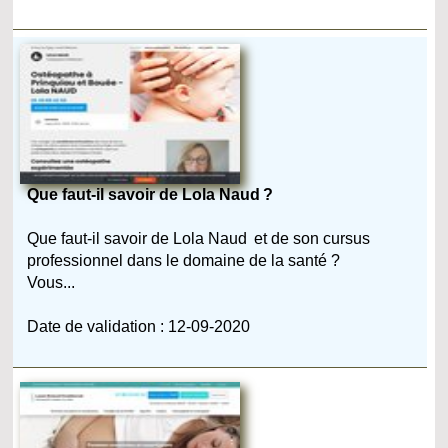
Que faut-il savoir de Lola Naud ?
Que faut-il savoir de Lola Naud et de son cursus
professionnel dans le domaine de la santé ?
Vous...
Date de validation : 12-09-2020