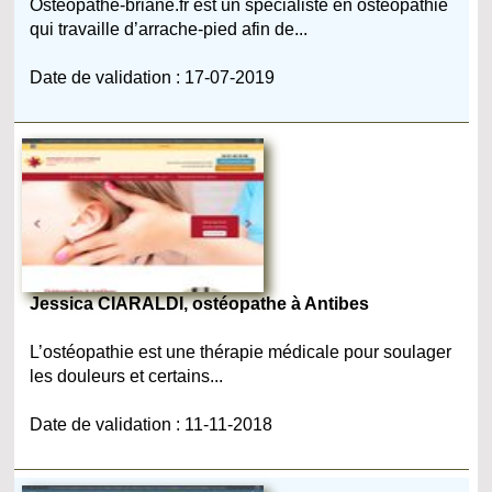
Osteopathe-briane.fr est un spécialiste en ostéopathie
qui travaille d’arrache-pied afin de...
Date de validation : 17-07-2019
Jessica CIARALDI, ostéopathe à Antibes
L’ostéopathie est une thérapie médicale pour soulager
les douleurs et certains...
Date de validation : 11-11-2018