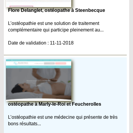
Flore Delanglet, ostéopathe à Steenbecque
L’ostéopathie est une solution de traitement
complémentaire qui participe pleinement au...
Date de validation : 11-11-2018
ostéopathe à Marly-le-Roi et Feucherolles
L’ostéopathie est une médecine qui présente de très
bons résultats...