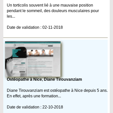
Un torticolis souvent lié à une mauvaise position
pendant le sommeil, des douleurs musculaires pour
les...
Date de validation : 02-11-2018
Ostéopathe à Nice, Diane Tirouvanziam
Diane Tirouvanziam est ostéopathe à Nice depuis 5 ans.
En effet, après une formation...
Date de validation : 22-10-2018