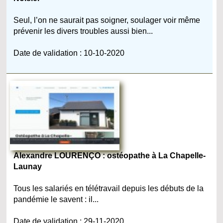
Seul, l’on ne saurait pas soigner, soulager voir même
prévenir les divers troubles aussi bien...
Date de validation : 10-10-2020
Alexandre LOURENÇO : ostéopathe à La Chapelle-
Launay
Tous les salariés en télétravail depuis les débuts de la
pandémie le savent : il...
Date de validation : 29-11-2020