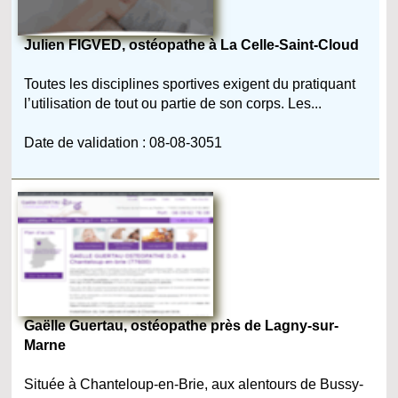
Julien FIGVED, ostéopathe à La Celle-Saint-Cloud
Toutes les disciplines sportives exigent du pratiquant
l’utilisation de tout ou partie de son corps. Les...
Date de validation : 08-08-3051
Gaëlle Guertau, ostéopathe près de Lagny-sur-
Marne
Située à Chanteloup-en-Brie, aux alentours de Bussy-