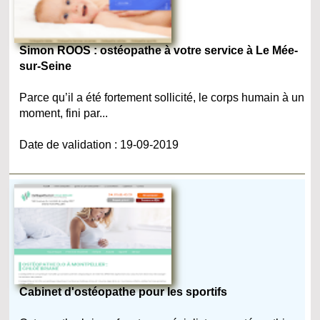
Simon ROOS : ostéopathe à votre service à Le Mée-
sur-Seine
Parce qu’il a été fortement sollicité, le corps humain à un
moment, fini par...
Date de validation : 19-09-2019
Cabinet d'ostéopathe pour les sportifs