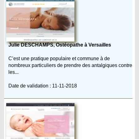
Julie DESCHAMPS, Ostéopathe à Versailles
C’est une pratique populaire et commune à de
nombreux particuliers de prendre des antalgiques contre
les...
Date de validation : 11-11-2018