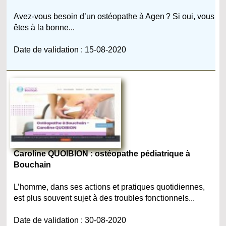
Avez-vous besoin d’un ostéopathe à Agen ? Si oui, vous
êtes à la bonne...
Date de validation : 15-08-2020
Caroline QUOIBION : ostéopathe pédiatrique à
Bouchain
L’homme, dans ses actions et pratiques quotidiennes,
est plus souvent sujet à des troubles fonctionnels...
Date de validation : 30-08-2020