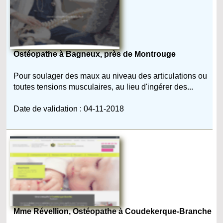
Ostéopathe à Bagneux, près de Montrouge
Pour soulager des maux au niveau des articulations ou
toutes tensions musculaires, au lieu d'ingérer des...
Date de validation : 04-11-2018
Mme Révellion, Ostéopathe à Coudekerque-Branche