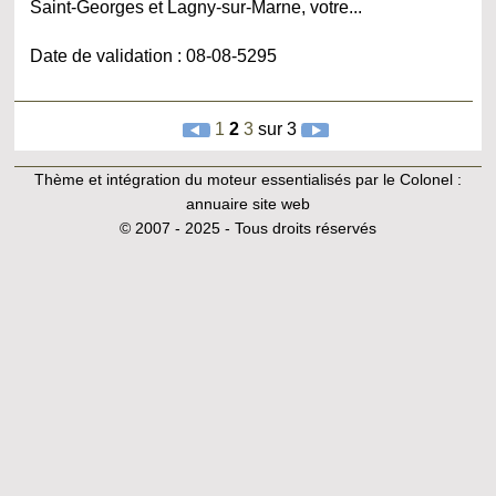
Saint-Georges et Lagny-sur-Marne, votre...
Date de validation : 08-08-5295
1
2
3
sur 3
Thème et intégration du moteur essentialisés par le Colonel :
annuaire site web
© 2007 - 2025 - Tous droits réservés