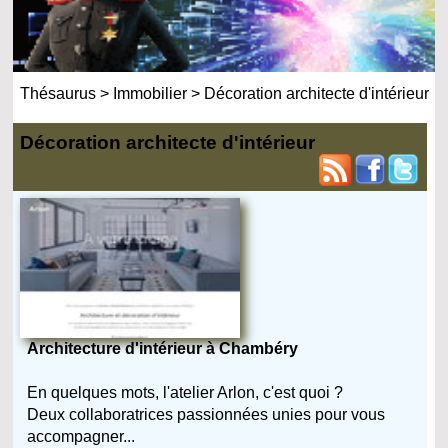
Thésaurus
>
Immobilier
>
Décoration architecte d'intérieur
Décoration architecte d'intérieur
Architecture d'intérieur à Chambéry
En quelques mots, l'atelier Arlon, c'est quoi ?
Deux collaboratrices passionnées unies pour vous
accompagner...