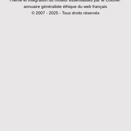
annuaire généraliste éthique du web français
© 2007 - 2025 - Tous droits réservés