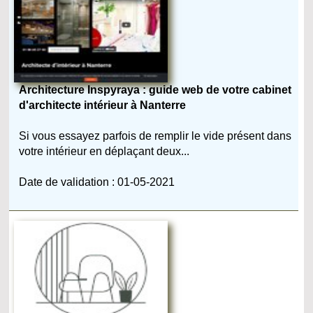
Architecture Inspyraya : guide web de votre cabinet
d'architecte intérieur à Nanterre
Si vous essayez parfois de remplir le vide présent dans
votre intérieur en déplaçant deux...
Date de validation : 01-05-2021