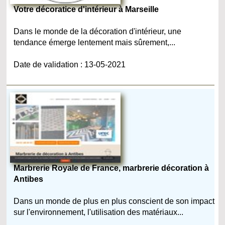
Votre décoratice d'intérieur à Marseille
Dans le monde de la décoration d'intérieur, une
tendance émerge lentement mais sûrement,...
Date de validation : 13-05-2021
Marbrerie Royale de France, marbrerie décoration à
Antibes
Dans un monde de plus en plus conscient de son impact
sur l'environnement, l'utilisation des matériaux...