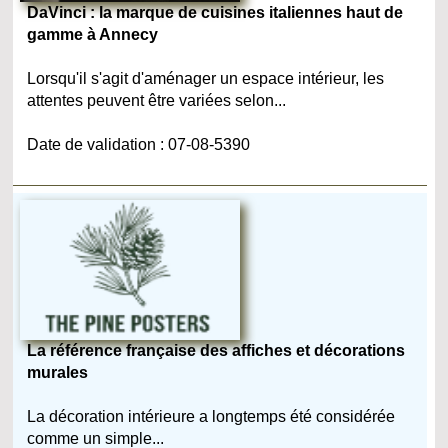
DaVinci : la marque de cuisines italiennes haut de
gamme à Annecy
Lorsqu'il s'agit d'aménager un espace intérieur, les
attentes peuvent être variées selon...
Date de validation : 07-08-5390
La référence française des affiches et décorations
murales
La décoration intérieure a longtemps été considérée
comme un simple...