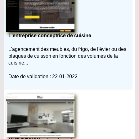
L'entreprise conceptrice de cuisine
L'agencement des meubles, du frigo, de l'évier ou des
plaques de cuisson en fonction des volumes de la
cuisine...
Date de validation : 22-01-2022