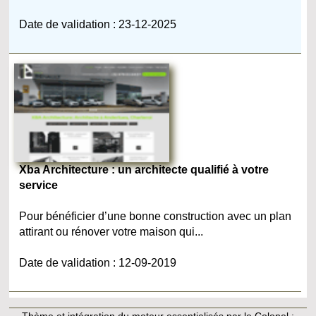
Date de validation : 23-12-2025
Xba Architecture : un architecte qualifié à votre
service
Pour bénéficier d’une bonne construction avec un plan
attirant ou rénover votre maison qui...
Date de validation : 12-09-2019
Thème et intégration du moteur essentialisés par le Colonel :