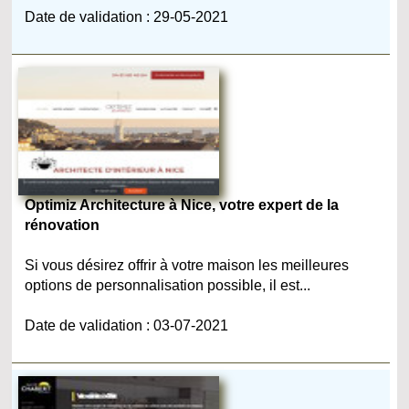
Date de validation : 29-05-2021
Optimiz Architecture à Nice, votre expert de la
rénovation
Si vous désirez offrir à votre maison les meilleures
options de personnalisation possible, il est...
Date de validation : 03-07-2021