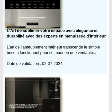
L'Art de sublimer votre espace avec élégance et
durabilité avec des experts en menuiserie d’intérieur
L'art de l'ameublement intérieur transcende le simple
besoin fonctionnel pour se muer en une véritable...
Date de validation : 02-07-2024