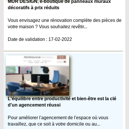
MUR DESIGN, e-boutique de panneaux muraux
décoratifs à prix réduits
Vous envisagez une rénovation complète des pièces de
votre maison ? Vous souhaitez revêtir...
Date de validation : 17-02-2022
L'équilibre entre productivité et bien-être est la clé
d'un agencement réussi
Pour améliorer l'agencement de l'espace où vous
travaillez, que ce soit à votre domicile ou au...