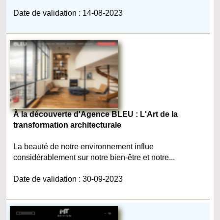
Date de validation : 14-08-2023
À la découverte d'Agence BLEU : L'Art de la
transformation architecturale
La beauté de notre environnement influe
considérablement sur notre bien-être et notre...
Date de validation : 30-09-2023