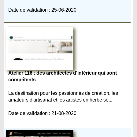
Date de validation : 25-06-2020
Atelier 116 : des architectes d'intérieur qui sont
compétents
La destination pour les passionnés de création, les
amateurs d'artisanat et les artistes en herbe se...
Date de validation : 21-08-2020