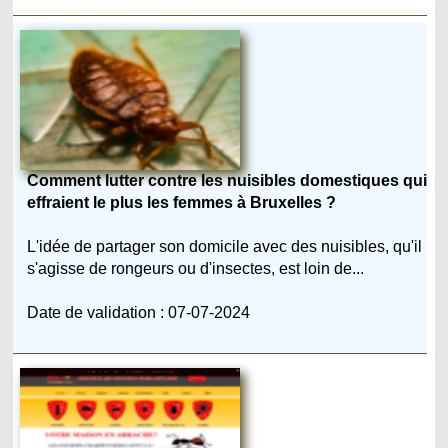
Comment lutter contre les nuisibles domestiques qui
effraient le plus les femmes à Bruxelles ?
L'idée de partager son domicile avec des nuisibles, qu'il
s'agisse de rongeurs ou d'insectes, est loin de...
Date de validation : 07-07-2024