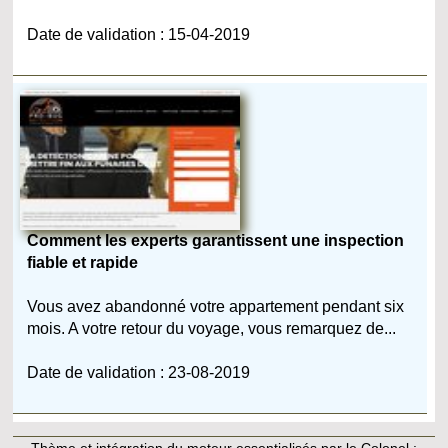
Date de validation : 15-04-2019
Comment les experts garantissent une inspection
fiable et rapide
Vous avez abandonné votre appartement pendant six
mois. A votre retour du voyage, vous remarquez de...
Date de validation : 23-08-2019
Thème et intégration du moteur essentialisés par le Colonel :