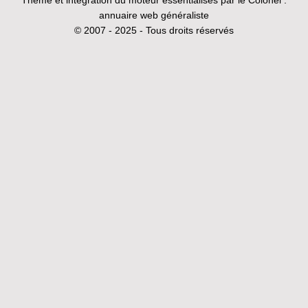
annuaire web généraliste
© 2007 - 2025 - Tous droits réservés