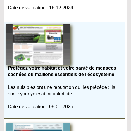
Date de validation : 16-12-2024
Protégez votre habitat et votre santé de menaces
cachées ou maillons essentiels de l'écosystème
Les nuisibles ont une réputation qui les précède : ils
sont synonymes d’inconfort, de...
Date de validation : 08-01-2025