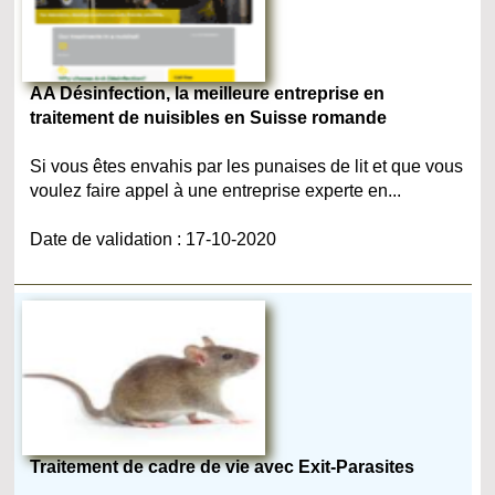
AA Désinfection, la meilleure entreprise en
traitement de nuisibles en Suisse romande
Si vous êtes envahis par les punaises de lit et que vous
voulez faire appel à une entreprise experte en...
Date de validation : 17-10-2020
Traitement de cadre de vie avec Exit-Parasites