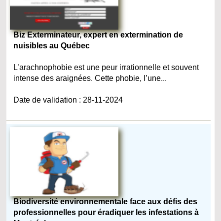
Biz Exterminateur, expert en extermination de
nuisibles au Québec
L’arachnophobie est une peur irrationnelle et souvent
intense des araignées. Cette phobie, l’une...
Date de validation : 28-11-2024
Biodiversité environnementale face aux défis des
professionnelles pour éradiquer les infestations à