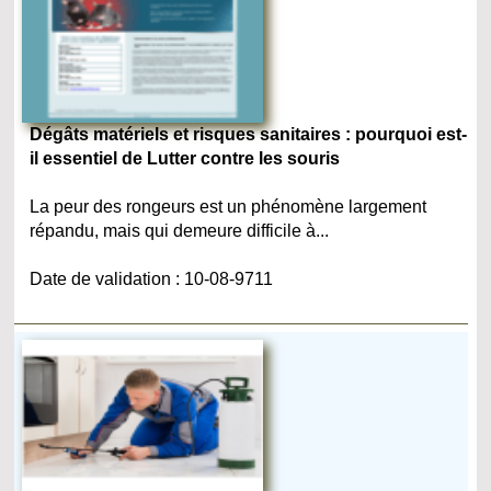
Dégâts matériels et risques sanitaires : pourquoi est-
il essentiel de Lutter contre les souris
La peur des rongeurs est un phénomène largement
répandu, mais qui demeure difficile à...
Date de validation : 10-08-9711