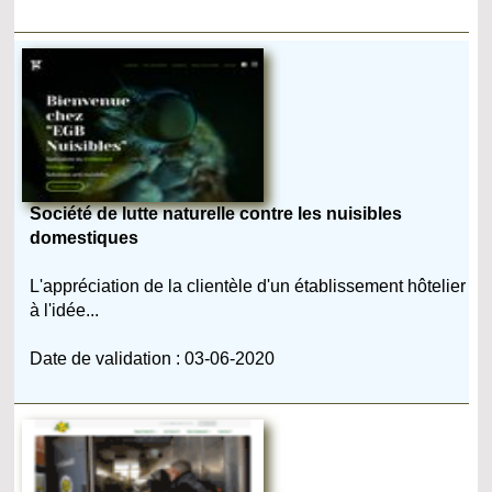
Société de lutte naturelle contre les nuisibles
domestiques
L'appréciation de la clientèle d'un établissement hôtelier
à l'idée...
Date de validation : 03-06-2020