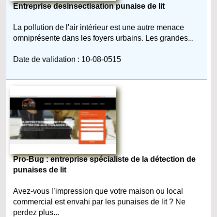
Entreprise desinsectisation punaise de lit
La pollution de l'air intérieur est une autre menace
omniprésente dans les foyers urbains. Les grandes...
Date de validation : 10-08-0515
Pro-Bug : entreprise spécialiste de la détection de
punaises de lit
Avez-vous l’impression que votre maison ou local
commercial est envahi par les punaises de lit ? Ne
perdez plus...