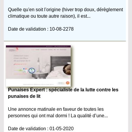
Quelle qu'en soit l'origine (hiver trop doux, dérèglement
climatique ou toute autre raison), il est...
Date de validation : 10-08-2278
Punaises Expert : spécialiste de la lutte contre les
punaises de lit
Une annonce matinale en faveur de toutes les
personnes qui ont mal dormi ! La qualité d’une...
Date de validation : 01-05-2020