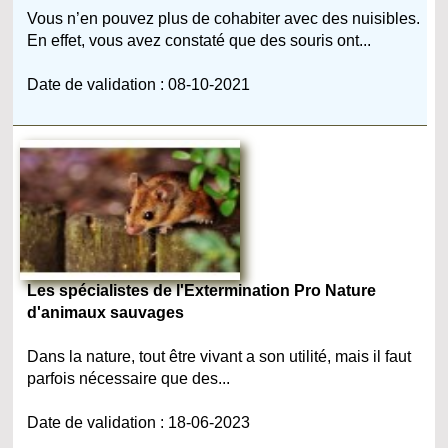
Vous n’en pouvez plus de cohabiter avec des nuisibles.
En effet, vous avez constaté que des souris ont...
Date de validation : 08-10-2021
Les spécialistes de l'Extermination Pro Nature
d'animaux sauvages
Dans la nature, tout être vivant a son utilité, mais il faut
parfois nécessaire que des...
Date de validation : 18-06-2023