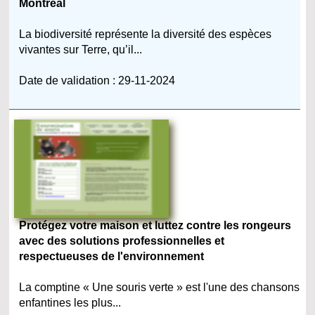
Montréal
La biodiversité représente la diversité des espèces
vivantes sur Terre, qu’il...
Date de validation : 29-11-2024
Protégez votre maison et luttez contre les rongeurs
avec des solutions professionnelles et
respectueuses de l'environnement
La comptine « Une souris verte » est l'une des chansons
enfantines les plus...