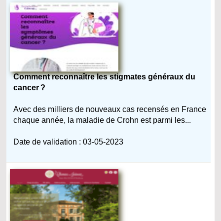
Comment reconnaître les stigmates généraux du
cancer ?
Avec des milliers de nouveaux cas recensés en France
chaque année, la maladie de Crohn est parmi les...
Date de validation : 03-05-2023