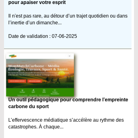
pour apaiser votre esprit
Il n'est pas rare, au détour d’un trajet quotidien ou dans
l’inertie d’un dimanche...
Date de validation : 07-06-2025
Un outil pédagogique pour comprendre l’empreinte
carbone du sport
L’effervescence médiatique s’accélère au rythme des
catastrophes. À chaque...