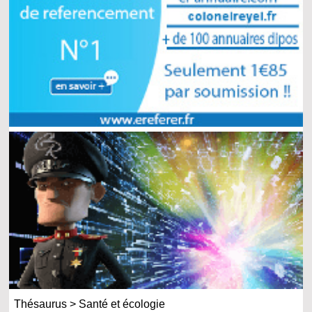
Thésaurus
>
Santé et écologie