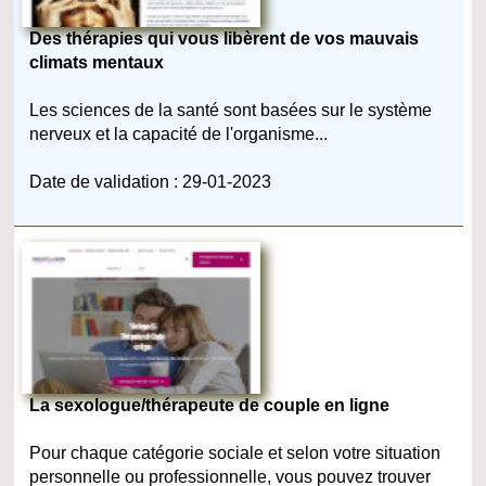
Des thérapies qui vous libèrent de vos mauvais
climats mentaux
Les sciences de la santé sont basées sur le système
nerveux et la capacité de l'organisme...
Date de validation : 29-01-2023
La sexologue/thérapeute de couple en ligne
Pour chaque catégorie sociale et selon votre situation
personnelle ou professionnelle, vous pouvez trouver