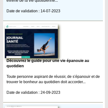
effréné de la vie quotidienne...
Date de validation : 14-07-2023
Découvrez le guide pour une vie épanouie au
quotidien
Toute personne aspirant de réussir, de s'épanouir et de
trouver le bonheur au quotidien doit accorder...
Date de validation : 24-09-2023