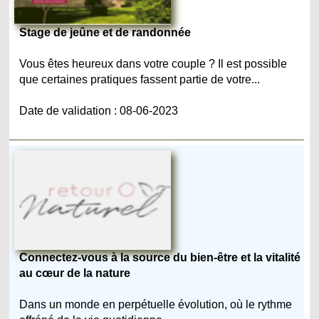
Stage de jeûne et de randonnée
Vous êtes heureux dans votre couple ? Il est possible
que certaines pratiques fassent partie de votre...
Date de validation : 08-06-2023
Connectez-vous à la source du bien-être et la vitalité
au cœur de la nature
Dans un monde en perpétuelle évolution, où le rythme