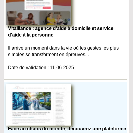
Vitalliance : agence d'aide à domicile et service
d'aide à la personne
Il arrive un moment dans la vie où les gestes les plus
simples se transforment en épreuves...
Date de validation : 11-06-2025
Face au chaos du monde, découvrez une plateforme