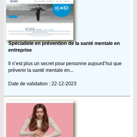
Spécialiste en prévention de la santé mentale en
entreprise
Il n’est plus un secret pour personne aujourd’hui que
prévenir la santé mentale en...
Date de validation : 22-12-2023