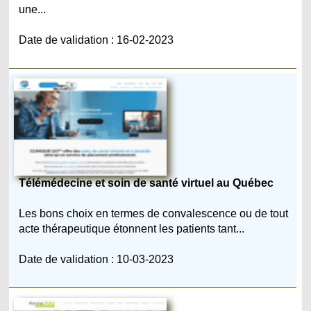
une...
Date de validation : 16-02-2023
Télémédecine et soin de santé virtuel au Québec
Les bons choix en termes de convalescence ou de tout
acte thérapeutique étonnent les patients tant...
Date de validation : 10-03-2023