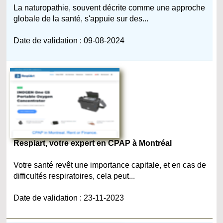
La naturopathie, souvent décrite comme une approche
globale de la santé, s'appuie sur des...
Date de validation : 09-08-2024
Respiart, votre expert en CPAP à Montréal
Votre santé revêt une importance capitale, et en cas de
difficultés respiratoires, cela peut...
Date de validation : 23-11-2023