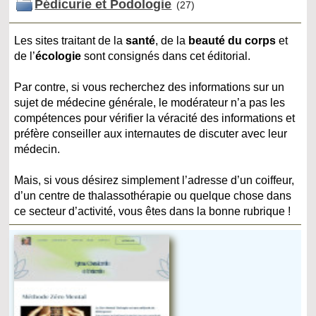
Pédicurie et Podologie
(27)
Les sites traitant de la
santé
, de la
beauté du corps
et
de l’
écologie
sont consignés dans cet éditorial.
Par contre, si vous recherchez des informations sur un
sujet de médecine générale, le modérateur n’a pas les
compétences pour vérifier la véracité des informations et
préfère conseiller aux internautes de discuter avec leur
médecin.
Mais, si vous désirez simplement l’adresse d’un coiffeur,
d’un centre de thalassothérapie ou quelque chose dans
ce secteur d’activité, vous êtes dans la bonne rubrique !