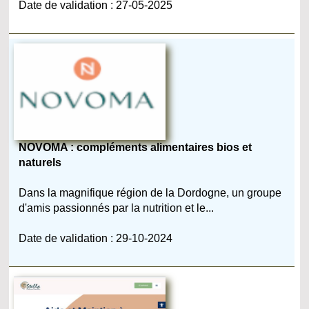
Date de validation : 27-05-2025
NOVOMA : compléments alimentaires bios et
naturels
Dans la magnifique région de la Dordogne, un groupe
d'amis passionnés par la nutrition et le...
Date de validation : 29-10-2024