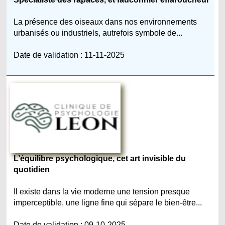
La présence des oiseaux dans nos environnements
urbanisés ou industriels, autrefois symbole de...
Date de validation : 11-11-2025
L’équilibre psychologique, cet art invisible du
quotidien
Il existe dans la vie moderne une tension presque
imperceptible, une ligne fine qui sépare le bien-être...
Date de validation : 09-10-2025