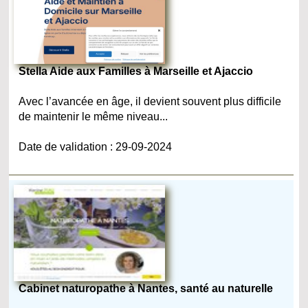
Stella Aide aux Familles à Marseille et Ajaccio
Avec l’avancée en âge, il devient souvent plus difficile
de maintenir le même niveau...
Date de validation : 29-09-2024
Cabinet naturopathe à Nantes, santé au naturelle