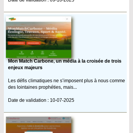
Mon Match Carbone, un média à la croisée de trois
enjeux majeurs
Les défis climatiques ne s’imposent plus à nous comme
des lointaines prophéties, mais...
Date de validation : 10-07-2025