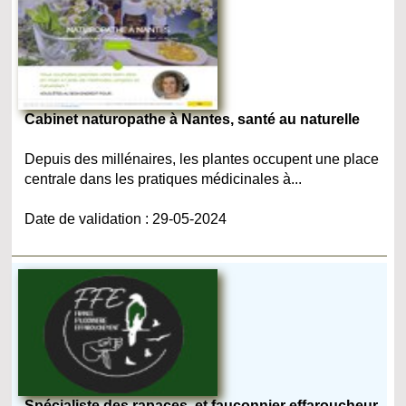
Cabinet naturopathe à Nantes, santé au naturelle
Depuis des millénaires, les plantes occupent une place
centrale dans les pratiques médicinales à...
Date de validation : 29-05-2024
Spécialiste des rapaces, et fauconnier effaroucheur