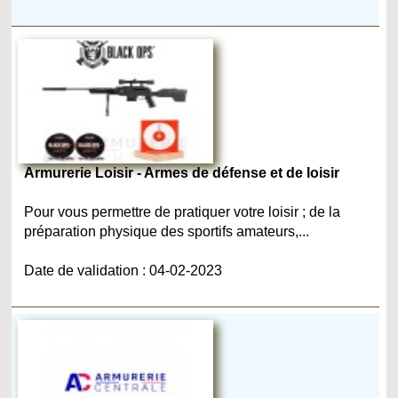
Armurerie Loisir - Armes de défense et de loisir
Pour vous permettre de pratiquer votre loisir ; de la
préparation physique des sportifs amateurs,...
Date de validation : 04-02-2023