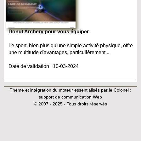
Donut Archery pour vous équiper
Le sport, bien plus qu'une simple activité physique, offre
une multitude d'avantages, particulièrement...
Date de validation : 10-03-2024
Thème et intégration du moteur essentialisés par le Colonel :
support de communication Web
© 2007 - 2025 - Tous droits réservés