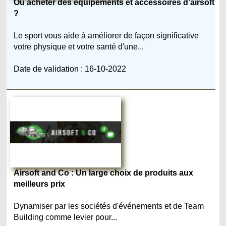
Où acheter des équipements et accessoires d’airsoft
?
Le sport vous aide à améliorer de façon significative
votre physique et votre santé d'une...
Date de validation : 16-10-2022
Airsoft and Co : Un large choix de produits aux
meilleurs prix
Dynamiser par les sociétés d'événements et de Team
Building comme levier pour...