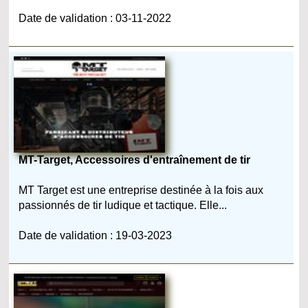
Date de validation : 03-11-2022
MT-Target, Accessoires d'entraînement de tir
MT Target est une entreprise destinée à la fois aux
passionnés de tir ludique et tactique. Elle...
Date de validation : 19-03-2023