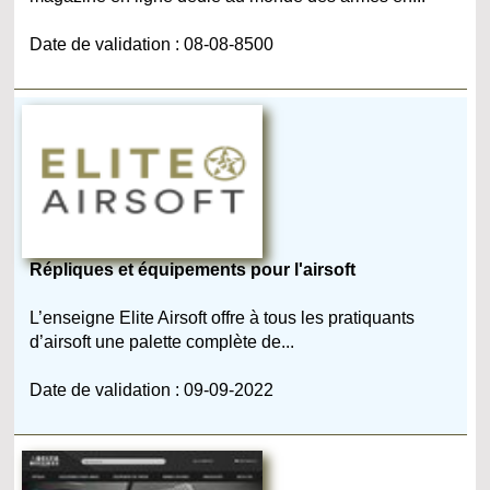
Date de validation : 08-08-8500
Répliques et équipements pour l'airsoft
L’enseigne Elite Airsoft offre à tous les pratiquants
d’airsoft une palette complète de...
Date de validation : 09-09-2022