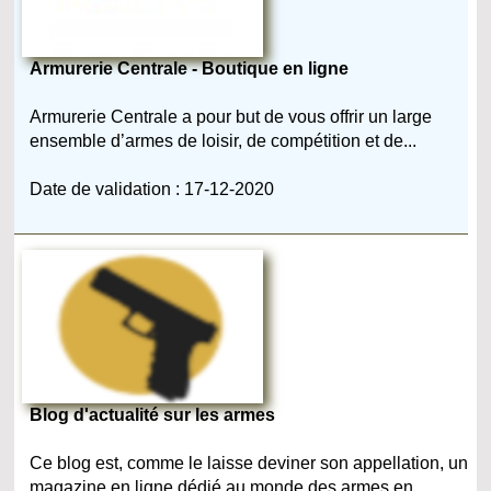
Armurerie Centrale - Boutique en ligne
Armurerie Centrale a pour but de vous offrir un large
ensemble d’armes de loisir, de compétition et de...
Date de validation : 17-12-2020
Blog d'actualité sur les armes
Ce blog est, comme le laisse deviner son appellation, un
magazine en ligne dédié au monde des armes en...