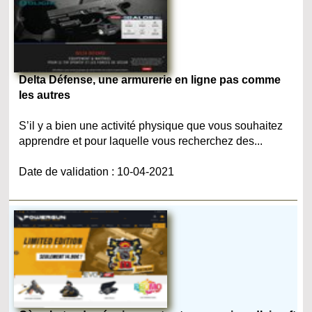
Delta Défense, une armurerie en ligne pas comme
les autres
S’il y a bien une activité physique que vous souhaitez
apprendre et pour laquelle vous recherchez des...
Date de validation : 10-04-2021