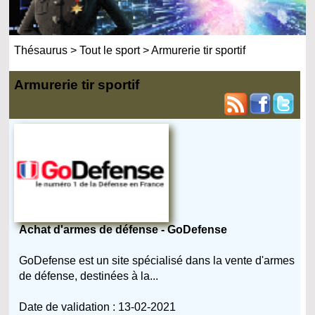
Thésaurus
>
Tout le sport
>
Armurerie tir sportif
Armurerie tir sportif
Achat d'armes de défense - GoDefense
GoDefense est un site spécialisé dans la vente d'armes
de défense, destinées à la...
Date de validation : 13-02-2021