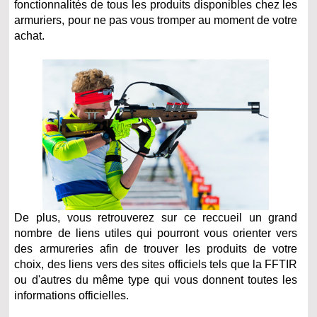
fonctionnalités de tous les produits disponibles chez les
armuriers, pour ne pas vous tromper au moment de votre
achat.
De plus, vous retrouverez sur ce reccueil un grand
nombre de liens utiles qui pourront vous orienter vers
des armureries afin de trouver les produits de votre
choix, des liens vers des sites officiels tels que la FFTIR
ou d'autres du même type qui vous donnent toutes les
informations officielles.