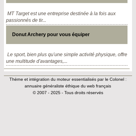
MT Target est une entreprise destinée à la fois aux
passionnés de tir...
Donut Archery pour vous équiper
Le sport, bien plus qu'une simple activité physique, offre
une multitude d'avantages,...
Thème et intégration du moteur essentialisés par le Colonel :
annuaire généraliste éthique du web français
© 2007 - 2025 - Tous droits réservés