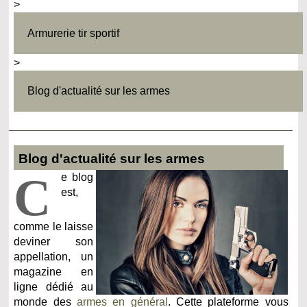
>
Armurerie tir sportif
>
Blog d'actualité sur les armes
Blog d'actualité sur les armes
C
e blog
est,
comme le laisse
deviner son
appellation, un
magazine en
ligne dédié au
monde des
armes en général
. Cette plateforme vous