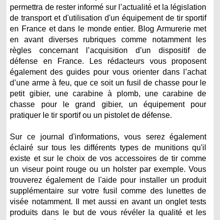
permettra de rester informé sur l’actualité et la législation
de transport et d'utilisation d'un équipement de tir sportif
en France et dans le monde entier. Blog Armurerie met
en avant diverses rubriques comme notamment les
règles concernant l’acquisition d’un dispositif de
défense en France. Les rédacteurs vous proposent
également des guides pour vous orienter dans l’achat
d’une arme à feu, que ce soit un fusil de chasse pour le
petit gibier, une carabine à plomb, une carabine de
chasse pour le grand gibier, un équipement pour
pratiquer le tir sportif ou un pistolet de défense.
Sur ce journal d'informations, vous serez également
éclairé sur tous les différents types de munitions qu'il
existe et sur le choix de vos accessoires de tir comme
un viseur point rouge ou un holster par exemple. Vous
trouverez également de l'aide pour installer un produit
supplémentaire sur votre fusil comme des lunettes de
visée notamment. Il met aussi en avant un onglet tests
produits dans le but de vous révéler la qualité et les