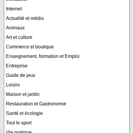
Internet
Actualité et média
Animaux
Art et culture
Commerce et boutique
Enseignement, formation et Emploi
Entreprise
Guide de jeux
Loisirs
Maison et jardin
Restauration et Gastronomie
Santé et écologie
Tout le sport
Vie pratique