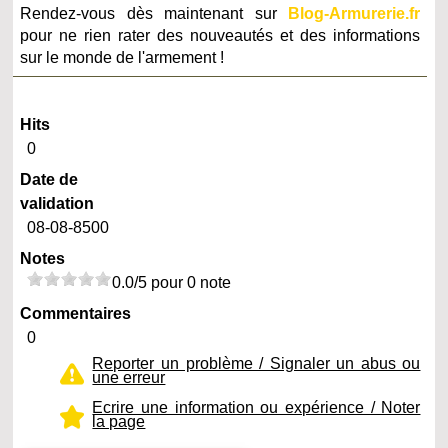
Rendez-vous dès maintenant sur
Blog-Armurerie.fr
pour ne rien rater des nouveautés et des informations
sur le monde de l'armement !
Hits
0
Date de
validation
08-08-8500
Notes
0.0/5 pour 0 note
Commentaires
0
Reporter un problème / Signaler un abus ou
une erreur
Ecrire une information ou expérience / Noter
la page