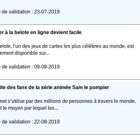
 de validation : 23-07-2019
r à la belote en ligne devient facile
elote, l'un des jeux de cartes les plus célèbres au monde, est
ement disponible sur...
 de validation : 09-08-2019
ite des fans de la série animée Sam le pompier
rnet s’utilise par des millions de personnes à travers le monde.
t le moyen par lequel les...
 de validation : 22-08-2019