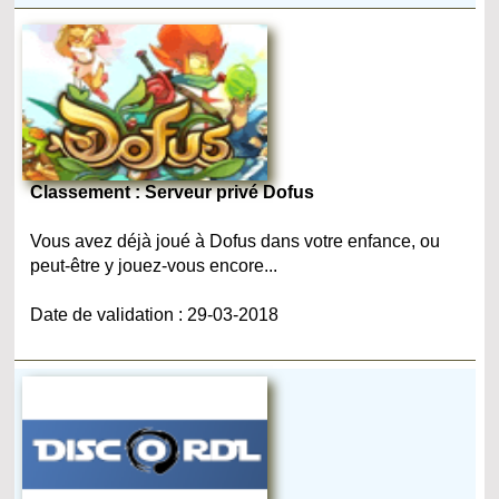
Classement : Serveur privé Dofus
Vous avez déjà joué à Dofus dans votre enfance, ou
peut-être y jouez-vous encore...
Date de validation : 29-03-2018