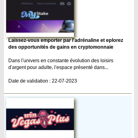
Laissez-vous emporter par l'adrénaline et eplorez
des opportunités de gains en cryptomonnaie
Dans l'univers en constante évolution des loisirs
d'argent pour adulte, l'espace présenté dans...
Date de validation : 22-07-2023