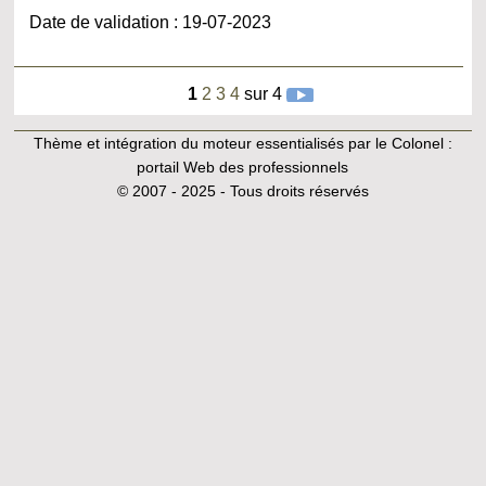
Date de validation : 19-07-2023
1
2
3
4
sur 4
Thème et intégration du moteur essentialisés par le Colonel :
portail Web des professionnels
© 2007 - 2025 - Tous droits réservés