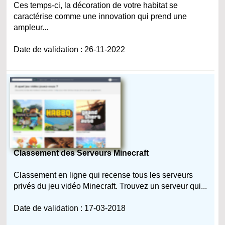
Ces temps-ci, la décoration de votre habitat se
caractérise comme une innovation qui prend une
ampleur...
Date de validation : 26-11-2022
Classement des Serveurs Minecraft
Classement en ligne qui recense tous les serveurs
privés du jeu vidéo Minecraft. Trouvez un serveur qui...
Date de validation : 17-03-2018