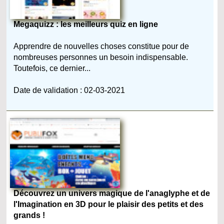
Megaquizz : les meilleurs quiz en ligne
Apprendre de nouvelles choses constitue pour de
nombreuses personnes un besoin indispensable.
Toutefois, ce dernier...
Date de validation : 02-03-2021
Découvrez un univers magique de l'anaglyphe et de
l'Imagination en 3D pour le plaisir des petits et des
grands !