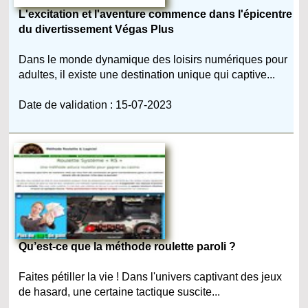
L'excitation et l'aventure commence dans l'épicentre
du divertissement Végas Plus
Dans le monde dynamique des loisirs numériques pour
adultes, il existe une destination unique qui captive...
Date de validation : 15-07-2023
Qu’est-ce que la méthode roulette paroli ?
Faites pétiller la vie ! Dans l'univers captivant des jeux
de hasard, une certaine tactique suscite...