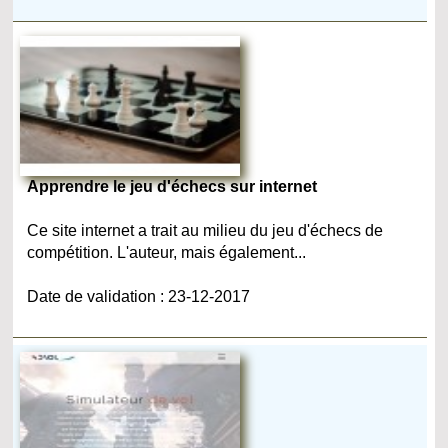
Apprendre le jeu d'échecs sur internet
Ce site internet a trait au milieu du jeu d'échecs de
compétition. L'auteur, mais également...
Date de validation : 23-12-2017