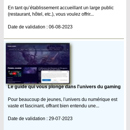
En tant qu’établissement accueillant un large public
(restaurant, hôtel, etc.), vous voulez offrir...
Date de validation : 06-08-2023
Le guide qui vous plonge dans l'univers du gaming
Pour beaucoup de jeunes, l'univers du numérique est
vaste et fascinant, offrant bien entendu une...
Date de validation : 29-07-2023