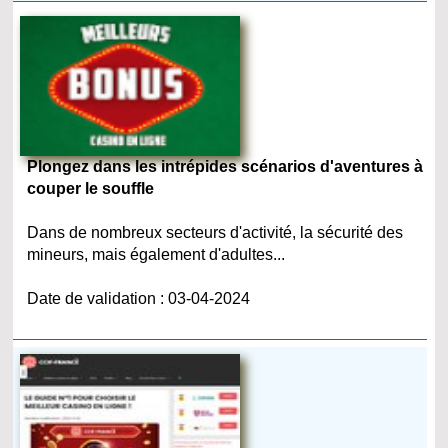
Plongez dans les intrépides scénarios d'aventures à
couper le souffle
Dans de nombreux secteurs d'activité, la sécurité des
mineurs, mais également d'adultes...
Date de validation : 03-04-2024