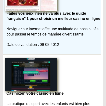
Faites vos jeux, rien ne va plus avec le guide
français n° 1 pour choisir un meilleur casino en ligne
Naviguer sur internet offre une multitude de possibilités
pour passer le temps de manière divertissante...
Date de validation : 09-08-4012
Casinozer, votre casino en ligne
La pratique du sport avec les enfants est bien plus