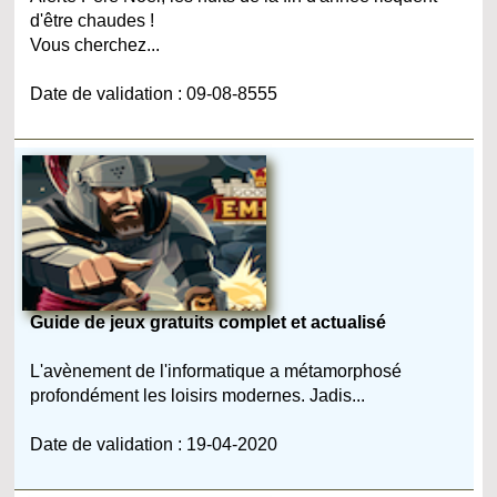
d'être chaudes !
Vous cherchez...
Date de validation : 09-08-8555
Guide de jeux gratuits complet et actualisé
L'avènement de l'informatique a métamorphosé
profondément les loisirs modernes. Jadis...
Date de validation : 19-04-2020