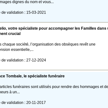
ages dignes du nom et vous...
 de validation : 15-03-2021
lio, votre spécialiste pour accompagner les Familles dans
ent crucial
 chaque société, l’organisation des obsèques revêt une
nsion essentielle,...
 de validation : 27-12-2024
ce Tombale, le spécialiste funéraire
articles funéraires sont utilisés pour rendre des hommages et d
eurs à un...
 de validation : 20-11-2017