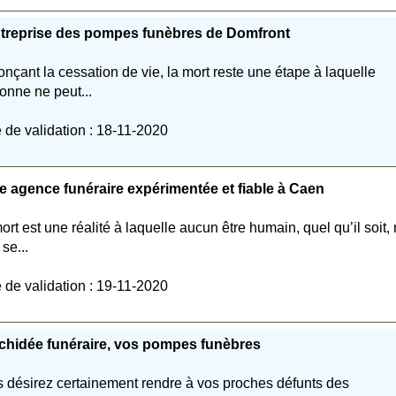
ntreprise des pompes funèbres de Domfront
nçant la cessation de vie, la mort reste une étape à laquelle
onne ne peut...
 de validation : 18-11-2020
e agence funéraire expérimentée et fiable à Caen
ort est une réalité à laquelle aucun être humain, quel qu’il soit,
se...
 de validation : 19-11-2020
chidée funéraire, vos pompes funèbres
 désirez certainement rendre à vos proches défunts des