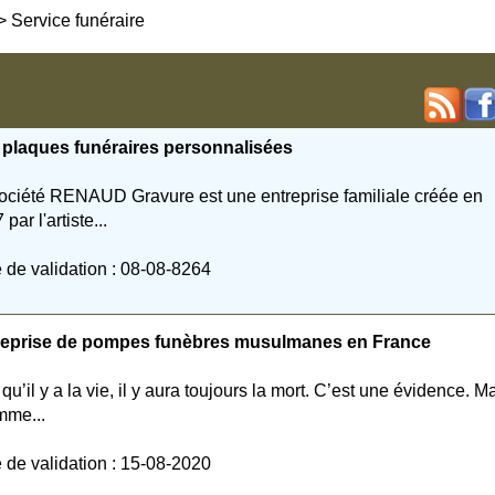
>
Service funéraire
 plaques funéraires personnalisées
ociété RENAUD Gravure est une entreprise familiale créée en
par l'artiste...
 de validation : 08-08-8264
reprise de pompes funèbres musulmanes en France
 qu’il y a la vie, il y aura toujours la mort. C’est une évidence. M
mme...
 de validation : 15-08-2020