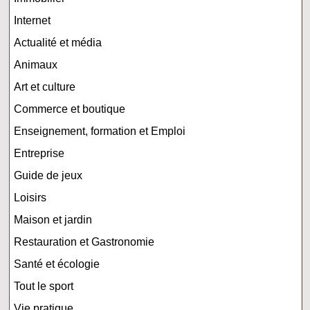
Internet
Actualité et média
Animaux
Art et culture
Commerce et boutique
Enseignement, formation et Emploi
Entreprise
Guide de jeux
Loisirs
Maison et jardin
Restauration et Gastronomie
Santé et écologie
Tout le sport
Vie pratique