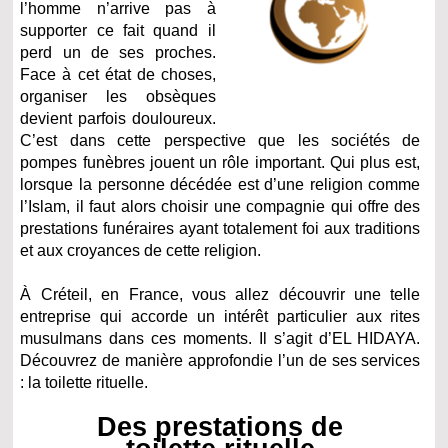
l’homme n’arrive pas à
supporter ce fait quand il
perd un de ses proches.
Face à cet état de choses,
organiser les obsèques
devient parfois douloureux.
C’est dans cette perspective que les sociétés de
pompes funèbres jouent un rôle important. Qui plus est,
lorsque la personne décédée est d’une religion comme
l’Islam, il faut alors choisir une compagnie qui offre des
prestations funéraires ayant totalement foi aux traditions
et aux croyances de cette religion.
À Créteil, en France, vous allez découvrir une telle
entreprise qui accorde un intérêt particulier aux rites
musulmans dans ces moments. Il s’agit d’EL HIDAYA.
Découvrez de manière approfondie l’un de ses services
: la toilette rituelle.
Des prestations de