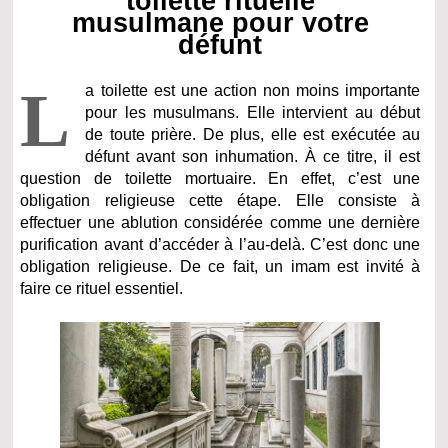
toilette rituelle
musulmane pour votre
défunt
L
a toilette est une action non moins importante
pour les musulmans. Elle intervient au début
de toute prière. De plus, elle est exécutée au
défunt avant son inhumation. À ce titre, il est
question de toilette mortuaire. En effet, c’est une
obligation religieuse cette étape. Elle consiste à
effectuer une ablution considérée comme une dernière
purification avant d’accéder à l’au-delà. C’est donc une
obligation religieuse. De ce fait, un imam est invité à
faire ce rituel essentiel.