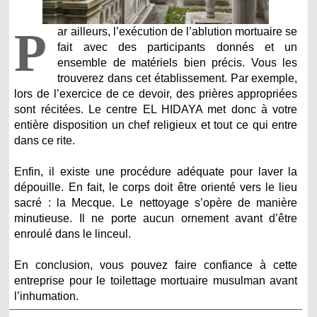
P
ar ailleurs, l’exécution de l’ablution mortuaire se
fait avec des participants donnés et un
ensemble de matériels bien précis. Vous les
trouverez dans cet établissement. Par exemple,
lors de l’exercice de ce devoir, des prières appropriées
sont récitées. Le centre EL HIDAYA met donc à votre
entière disposition un chef religieux et tout ce qui entre
dans ce rite.
Enfin, il existe une procédure adéquate pour laver la
dépouille. En fait, le corps doit être orienté vers le lieu
sacré : la Mecque. Le nettoyage s’opère de manière
minutieuse. Il ne porte aucun ornement avant d’être
enroulé dans le linceul.
En conclusion, vous pouvez faire confiance à cette
entreprise pour le toilettage mortuaire musulman avant
l’inhumation.