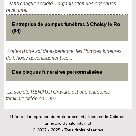
Dans chaque société, l’organisation des obsèques
revêt une...
Entreprise de pompes funèbres à Choisy-le-Roi
(94)
Fortes d'une solide expérience, les Pompes funèbres
de Choisy accompagnent les...
Des plaques funéraires personnalisées
La société RENAUD Gravure est une entreprise
familiale créée en 1997...
Thème et intégration du moteur essentialisés par le Colonel :
annuaire de site internet
© 2007 - 2025 - Tous droits réservés