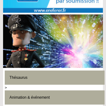
Thésaurus
>
Animation & événement