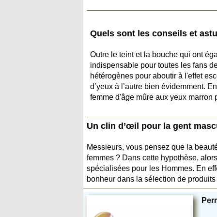
Quels sont les conseils et as
Outre le teint et la bouche qui ont é
indispensable pour toutes les fans de 
hétérogènes pour aboutir à l'effet esc
d’yeux à l’autre bien évidemment. En
femme d'âge mûre aux yeux marron 
Un clin d’œil pour la gent masc
Messieurs, vous pensez que la beauté
femmes ? Dans cette hypothèse, alors
spécialisées pour les Hommes. En effe
bonheur dans la sélection de produits
Per