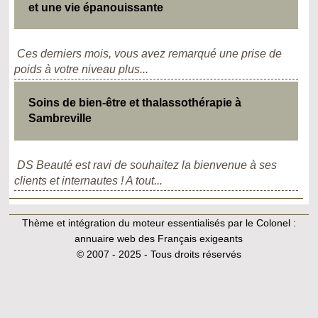
et une vie épanouissante
Ces derniers mois, vous avez remarqué une prise de
poids à votre niveau plus...
Soins de bien-être et thalassothérapie à
Sambreville
DS Beauté est ravi de souhaitez la bienvenue à ses
clients et internautes ! A tout...
Thème et intégration du moteur essentialisés par le Colonel :
annuaire web des Français exigeants
© 2007 - 2025 - Tous droits réservés