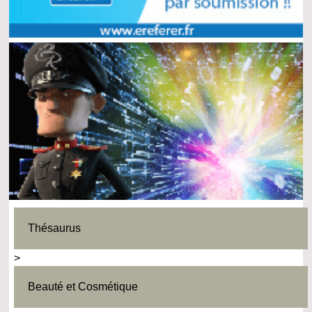
Thésaurus
>
Beauté et Cosmétique