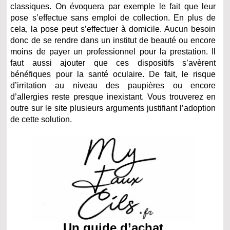
classiques. On évoquera par exemple le fait que leur
pose s’effectue sans emploi de collection. En plus de
cela, la pose peut s’effectuer à domicile. Aucun besoin
donc de se rendre dans un institut de beauté ou encore
moins de payer un professionnel pour la prestation. Il
faut aussi ajouter que ces dispositifs s’avèrent
bénéfiques pour la santé oculaire. De fait, le risque
d’irritation au niveau des paupières ou encore
d’allergies reste presque inexistant. Vous trouverez en
outre sur le site plusieurs arguments justifiant l’adoption
de cette solution.
Un guide d’achat