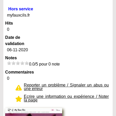
Hors service
myfauxcils.fr
Hits
0
Date de
validation
06-11-2020
Notes
0.0/5 pour 0 note
Commentaires
0
Reporter un problème / Signaler un abus ou
une erreur
Ecrire une information ou expérience / Noter
la page