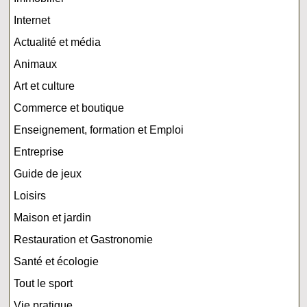
Internet
Actualité et média
Animaux
Art et culture
Commerce et boutique
Enseignement, formation et Emploi
Entreprise
Guide de jeux
Loisirs
Maison et jardin
Restauration et Gastronomie
Santé et écologie
Tout le sport
Vie pratique