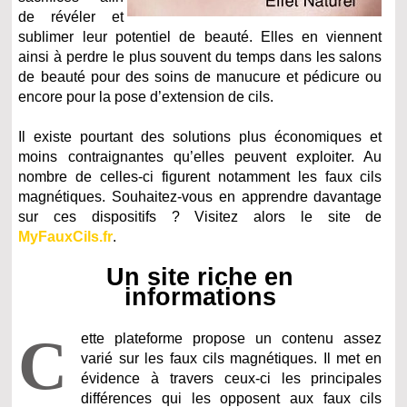
de révéler et
sublimer leur potentiel de beauté. Elles en viennent
ainsi à perdre le plus souvent du temps dans les salons
de beauté pour des soins de manucure et pédicure ou
encore pour la pose d’extension de cils.
Il existe pourtant des solutions plus économiques et
moins contraignantes qu’elles peuvent exploiter. Au
nombre de celles-ci figurent notamment les faux cils
magnétiques. Souhaitez-vous en apprendre davantage
sur ces dispositifs ? Visitez alors le site de
MyFauxCils.fr
.
Un site riche en
informations
C
ette plateforme propose un contenu assez
varié sur les faux cils magnétiques. Il met en
évidence à travers ceux-ci les principales
différences qui les opposent aux faux cils