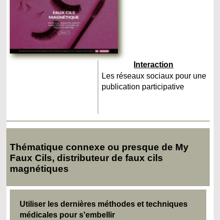
Interaction
Les réseaux sociaux pour une
publication participative
Thématique connexe ou presque de My
Faux Cils, distributeur de faux cils
magnétiques
Utiliser les dernières méthodes et techniques
médicales pour s'embellir