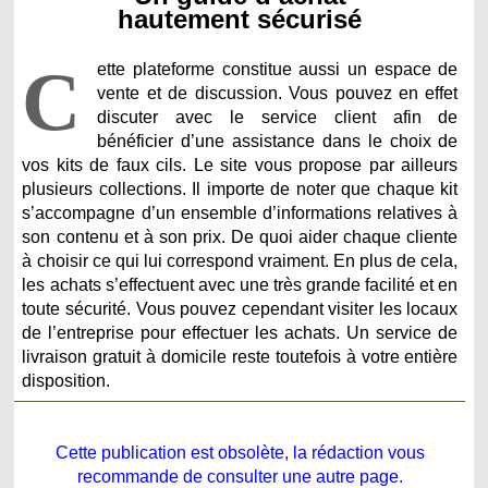
hautement sécurisé
C
ette plateforme constitue aussi un espace de
vente et de discussion. Vous pouvez en effet
discuter avec le service client afin de
bénéficier d’une assistance dans le choix de
vos kits de faux cils. Le site vous propose par ailleurs
plusieurs collections. Il importe de noter que chaque kit
s’accompagne d’un ensemble d’informations relatives à
son contenu et à son prix. De quoi aider chaque cliente
à choisir ce qui lui correspond vraiment. En plus de cela,
les achats s’effectuent avec une très grande facilité et en
toute sécurité. Vous pouvez cependant visiter les locaux
de l’entreprise pour effectuer les achats. Un service de
livraison gratuit à domicile reste toutefois à votre entière
disposition.
Cette publication est obsolète, la rédaction vous
recommande de consulter une autre page.