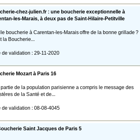
herie-chez-julien.fr : une boucherie exceptionnelle à
ntan-les-Marais, à deux pas de Saint-Hilaire-Petitville
le boucherie à Carentan-les-Marais offre de la bonne grillade ?
t la Boucherie...
 de validation : 29-11-2020
herie Mozart à Paris 16
partie de la population parisienne a compris le message des
stères de la Santé et de...
 de validation : 08-08-4045
oucherie Saint Jacques de Paris 5