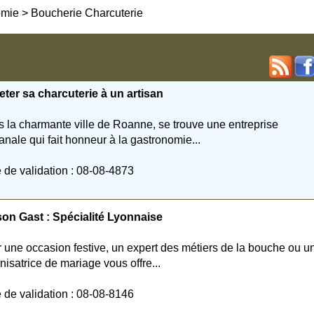
nomie
>
Boucherie Charcuterie
ter sa charcuterie à un artisan
 la charmante ville de Roanne, se trouve une entreprise
sanale qui fait honneur à la gastronomie...
 de validation : 08-08-4873
on Gast : Spécialité Lyonnaise
 une occasion festive, un expert des métiers de la bouche ou u
nisatrice de mariage vous offre...
 de validation : 08-08-8146