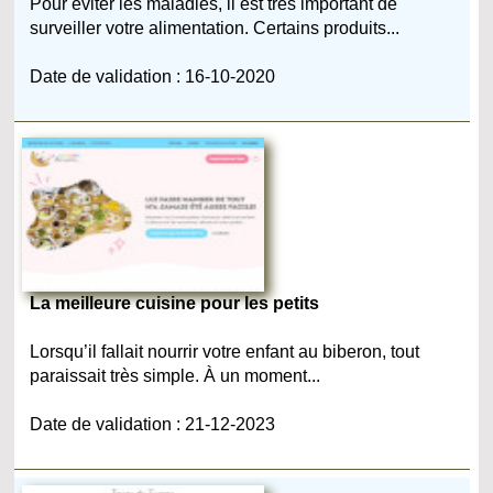
Pour éviter les maladies, il est très important de
surveiller votre alimentation. Certains produits...
Date de validation : 16-10-2020
La meilleure cuisine pour les petits
Lorsqu’il fallait nourrir votre enfant au biberon, tout
paraissait très simple. À un moment...
Date de validation : 21-12-2023