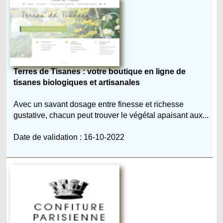
Terres de Tisanes : votre boutique en ligne de
tisanes biologiques et artisanales
Avec un savant dosage entre finesse et richesse
gustative, chacun peut trouver le végétal apaisant aux...
Date de validation : 16-10-2022