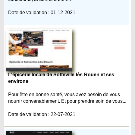
Date de validation : 01-12-2021
L'épicerie locale de Sotteville-lès-Rouen et ses
environs
Pour être en bonne santé, vous avez besoin de vous
nourrir convenablement. Et pour prendre soin de vous...
Date de validation : 22-07-2021