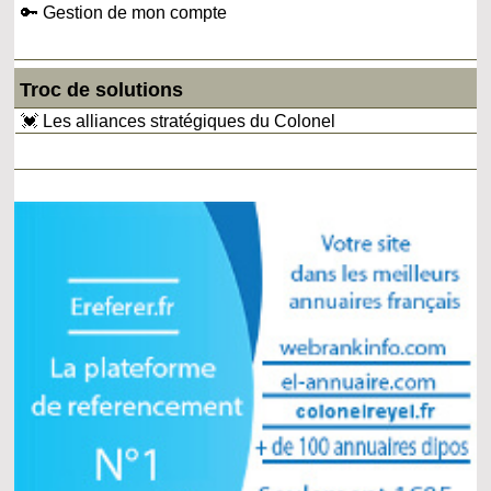
🔑 Gestion de mon compte
Troc de solutions
💓 Les alliances stratégiques du Colonel