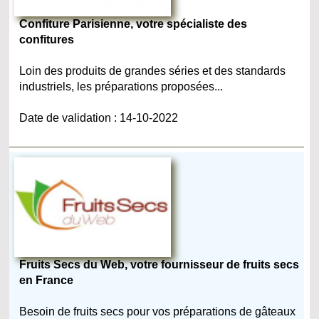
Confiture Parisienne, votre spécialiste des
confitures
Loin des produits de grandes séries et des standards
industriels, les préparations proposées...
Date de validation : 14-10-2022
Fruits Secs du Web, votre fournisseur de fruits secs
en France
Besoin de fruits secs pour vos préparations de gâteaux