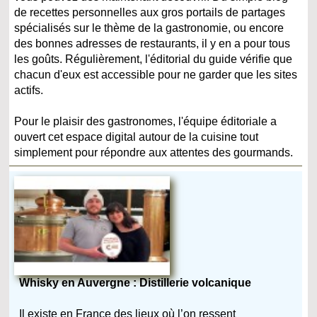
de recettes personnelles aux gros portails de partages
spécialisés sur le thème de la gastronomie, ou encore
des bonnes adresses de restaurants, il y en a pour tous
les goûts. Régulièrement, l'éditorial du guide vérifie que
chacun d'eux est accessible pour ne garder que les sites
actifs.
Pour le plaisir des gastronomes, l'équipe éditoriale a
ouvert cet espace digital autour de la cuisine tout
simplement pour répondre aux attentes des gourmands.
Whisky en Auvergne : Distillerie volcanique
Il existe en France des lieux où l’on ressent