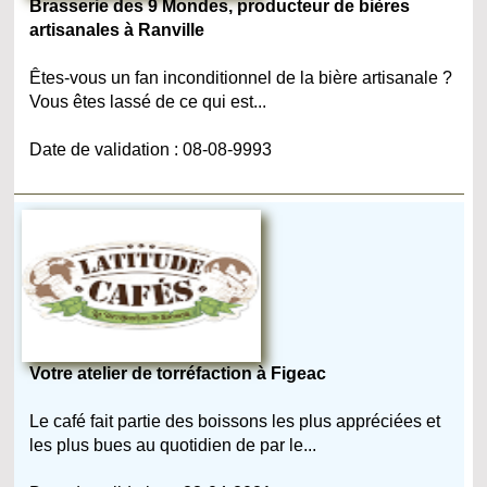
Brasserie des 9 Mondes, producteur de bières
artisanales à Ranville
Êtes-vous un fan inconditionnel de la bière artisanale ?
Vous êtes lassé de ce qui est...
Date de validation : 08-08-9993
Votre atelier de torréfaction à Figeac
Le café fait partie des boissons les plus appréciées et
les plus bues au quotidien de par le...