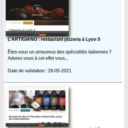
L’ARTIGIANO : restaurant pizzeria à Lyon 5
Êtes-vous un amoureux des spécialités italiennes ?
Adorez-vous à cet effet vous...
Date de validation : 28-05-2021