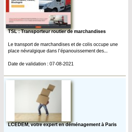
TSL : Transporteur routier de marchandises
Le transport de marchandises et de colis occupe une
place névralgique dans l’épanouissement des...
Date de validation : 07-08-2021
LCEDEM, votre expert en déménagement à Paris