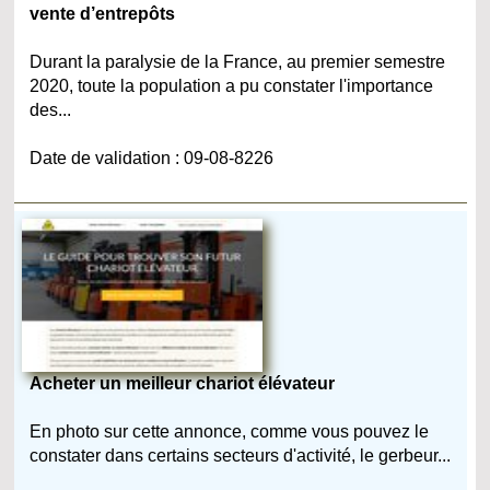
vente d’entrepôts
Durant la paralysie de la France, au premier semestre
2020, toute la population a pu constater l'importance
des...
Date de validation : 09-08-8226
Acheter un meilleur chariot élévateur
En photo sur cette annonce, comme vous pouvez le
constater dans certains secteurs d'activité, le gerbeur...