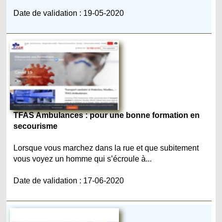
Date de validation : 19-05-2020
TFAS Ambulances : pour une bonne formation en
secourisme
Lorsque vous marchez dans la rue et que subitement
vous voyez un homme qui s’écroule à...
Date de validation : 17-06-2020