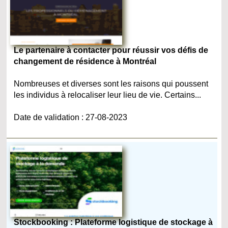
Le partenaire à contacter pour réussir vos défis de
changement de résidence à Montréal
Nombreuses et diverses sont les raisons qui poussent
les individus à relocaliser leur lieu de vie. Certains...
Date de validation : 27-08-2023
Stockbooking : Plateforme logistique de stockage à