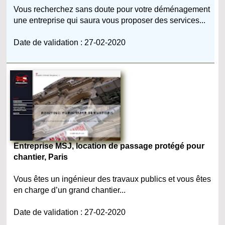
Vous recherchez sans doute pour votre déménagement
une entreprise qui saura vous proposer des services...
Date de validation : 27-02-2020
Entreprise MSJ, location de passage protégé pour
chantier, Paris
Vous êtes un ingénieur des travaux publics et vous êtes
en charge d’un grand chantier...
Date de validation : 27-02-2020