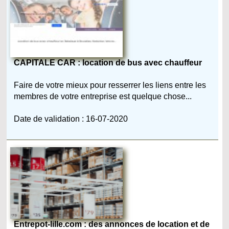
CAPITALE CAR : location de bus avec chauffeur
Faire de votre mieux pour resserrer les liens entre les
membres de votre entreprise est quelque chose...
Date de validation : 16-07-2020
Entrepot-lille.com : des annonces de location et de