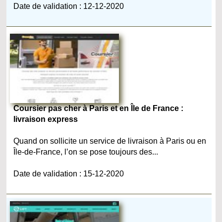
Date de validation : 12-12-2020
Coursier pas cher à Paris et en Île de France :
livraison express
Quand on sollicite un service de livraison à Paris ou en
Île-de-France, l’on se pose toujours des...
Date de validation : 15-12-2020