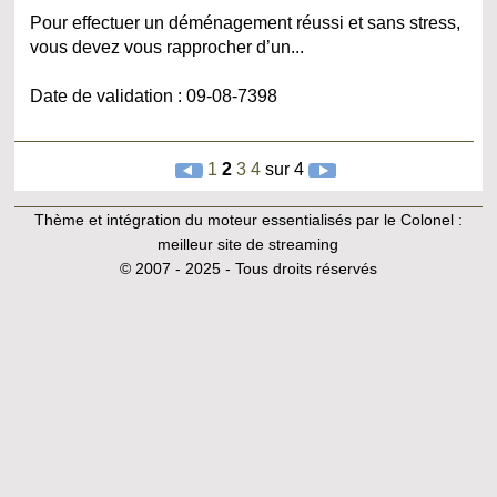
Pour effectuer un déménagement réussi et sans stress,
vous devez vous rapprocher d’un...
Date de validation : 09-08-7398
1
2
3
4
sur 4
Thème et intégration du moteur essentialisés par le Colonel :
meilleur site de streaming
© 2007 - 2025 - Tous droits réservés