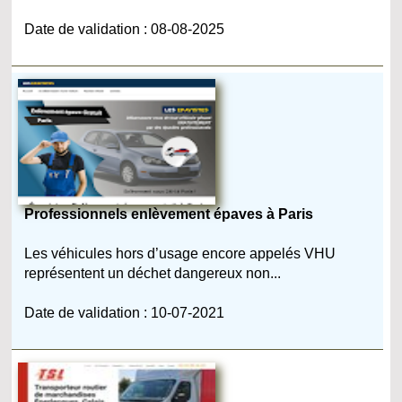
Date de validation : 08-08-2025
Professionnels enlèvement épaves à Paris
Les véhicules hors d’usage encore appelés VHU
représentent un déchet dangereux non...
Date de validation : 10-07-2021