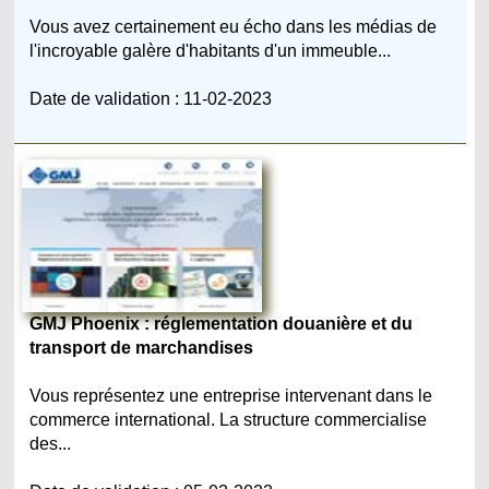
Vous avez certainement eu écho dans les médias de
l'incroyable galère d'habitants d'un immeuble...
Date de validation : 11-02-2023
GMJ Phoenix : réglementation douanière et du
transport de marchandises
Vous représentez une entreprise intervenant dans le
commerce international. La structure commercialise
des...