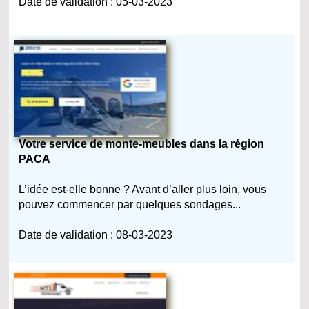
Date de validation : 05-03-2023
Votre service de monte-meubles dans la région
PACA
L’idée est-elle bonne ? Avant d’aller plus loin, vous
pouvez commencer par quelques sondages...
Date de validation : 08-03-2023