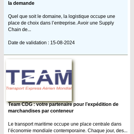
la demande
Quel que soit le domaine, la logistique occupe une
place de choix dans l’entreprise. Avoir une Supply
Chain de...
Date de validation : 15-08-2024
Team CDG : votre partenaire pour l’expédition de
marchandises par conteneur
Le transport maritime occupe une place centrale dans
l’économie mondiale contemporaine. Chaque jour, des...