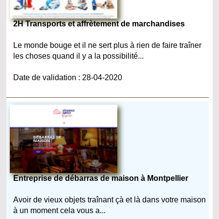
2H Transports et affrètement de marchandises
Le monde bouge et il ne sert plus à rien de faire traîner
les choses quand il y a la possibilité...
Date de validation : 28-04-2020
Entreprise de débarras de maison à Montpellier
Avoir de vieux objets traînant çà et là dans votre maison
à un moment cela vous a...