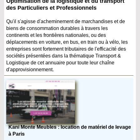
Optimisation de la logistique et du transport
des Particuliers et Professionnels
Qu'il s'agisse d'acheminement de marchandises et de
biens de consommation durables à travers les
continents et les frontières nationales, ou des
déplacements en voiture, en bus, en train ou à vélo, les
entreprises sont fortement tributaires de l'efficacité des
sociétés présentées dans la thématique Transport &
Logistique de cet annuaire pour toute leur chaîne
d'approvisionnement.
Kani Monte Meubles : location de matériel de levage
à Paris