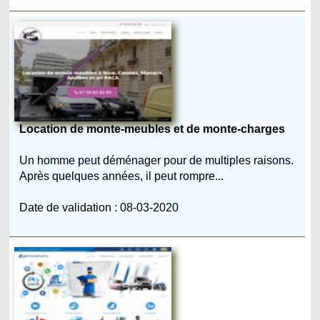
Location de monte-meubles et de monte-charges
Un homme peut déménager pour de multiples raisons.
Après quelques années, il peut rompre...
Date de validation : 08-03-2020