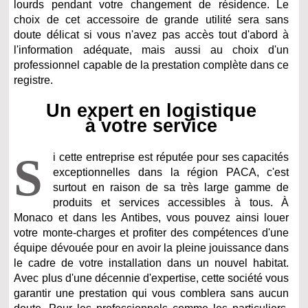
lourds pendant votre changement de résidence. Le
choix de cet accessoire de grande utilité sera sans
doute délicat si vous n'avez pas accès tout d'abord à
l'information adéquate, mais aussi au choix d'un
professionnel capable de la prestation complète dans ce
registre.
Un expert en logistique
à votre service
S
i cette entreprise est réputée pour ses capacités
exceptionnelles dans la région PACA, c'est
surtout en raison de sa très large gamme de
produits et services accessibles à tous. À
Monaco et dans les Antibes, vous pouvez ainsi louer
votre monte-charges et profiter des compétences d'une
équipe dévouée pour en avoir la pleine jouissance dans
le cadre de votre installation dans un nouvel habitat.
Avec plus d'une décennie d'expertise, cette société vous
garantir une prestation qui vous comblera sans aucun