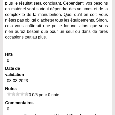
plus le résultat sera concluant. Cependant, vos besoins
en matériel vont surtout dépendre des volumes et de la
complexité de la manutention. Quoi qu’il en soit, vous
n’êtes pas obligé d’acheter tous les équipements. Sinon,
cela vous coûterait une petite fortune, alors que vous
n’en aurez besoin que pour un seul ou dans de rares
occasions tout au plus.
Hits
0
Date de
validation
08-03-2023
Notes
0.0/5 pour 0 note
Commentaires
0