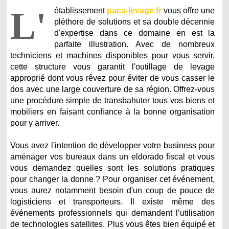
L'
établissement
paca-levage.fr
vous offre une
pléthore de solutions et sa double décennie
d'expertise dans ce domaine en est la
parfaite illustration. Avec de nombreux
techniciens et machines disponibles pour vous servir,
cette structure vous garantit l'outillage de levage
approprié dont vous rêvez pour éviter de vous casser le
dos avec une large couverture de sa région. Offrez-vous
une procédure simple de transbahuter tous vos biens et
mobiliers en faisant confiance à la bonne organisation
pour y arriver.
Vous avez l'intention de développer votre business pour
aménager vos bureaux dans un eldorado fiscal et vous
vous demandez quelles sont les solutions pratiques
pour changer la donne ? Pour organiser cet événement,
vous aurez notamment besoin d'un coup de pouce de
logisticiens et transporteurs. Il existe même des
événements professionnels qui demandent l’utilisation
de technologies satellites. Plus vous êtes bien équipé et