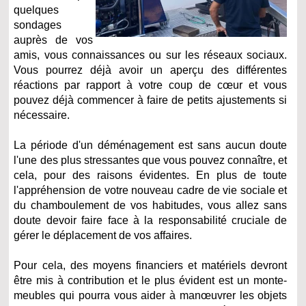
quelques
sondages
auprès de vos
amis, vous connaissances ou sur les réseaux sociaux.
Vous pourrez déjà avoir un aperçu des différentes
réactions par rapport à votre coup de cœur et vous
pouvez déjà commencer à faire de petits ajustements si
nécessaire.
La période d'un déménagement est sans aucun doute
l'une des plus stressantes que vous pouvez connaître, et
cela, pour des raisons évidentes. En plus de toute
l'appréhension de votre nouveau cadre de vie sociale et
du chamboulement de vos habitudes, vous allez sans
doute devoir faire face à la responsabilité cruciale de
gérer le déplacement de vos affaires.
Pour cela, des moyens financiers et matériels devront
être mis à contribution et le plus évident est un monte-
meubles qui pourra vous aider à manœuvrer les objets