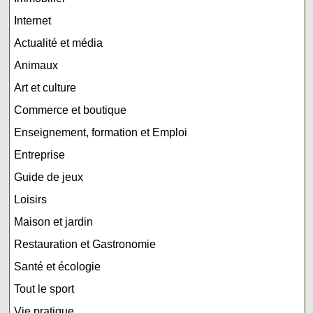
Internet
Actualité et média
Animaux
Art et culture
Commerce et boutique
Enseignement, formation et Emploi
Entreprise
Guide de jeux
Loisirs
Maison et jardin
Restauration et Gastronomie
Santé et écologie
Tout le sport
Vie pratique