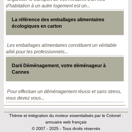
d'habitation à un autre logement est un...
La référence des emballages alimentaires
écologiques en carton
Les emballages alimentaires constituent un véritable
allié pour les professionnels...
Darii Déménagement, votre déménageur à
Cannes
Pour effectuer un déménagement réussi et sans stress,
vous devez vous...
Thème et intégration du moteur essentialisés par le Colonel :
annuaire web français
© 2007 - 2025 - Tous droits réservés