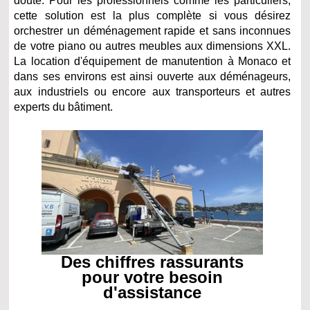
doute. Pour les professionnels comme les particuliers,
cette solution est la plus complète si vous désirez
orchestrer un déménagement rapide et sans inconnues
de votre piano ou autres meubles aux dimensions XXL.
La location d'équipement de manutention à Monaco et
dans ses environs est ainsi ouverte aux déménageurs,
aux industriels ou encore aux transporteurs et autres
experts du bâtiment.
Des chiffres rassurants
pour votre besoin
d'assistance