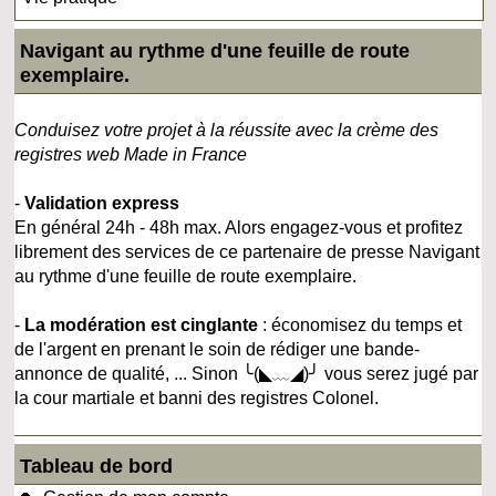
Navigant au rythme d'une feuille de route
exemplaire.
Conduisez votre projet à la réussite avec la crème des
registres web Made in France
-
Validation express
En général 24h - 48h max. Alors engagez-vous et profitez
librement des services de ce partenaire de presse Navigant
au rythme d'une feuille de route exemplaire.
-
La modération est cinglante
: économisez du temps et
de l'argent en prenant le soin de rédiger une bande-
annonce de qualité, ... Sinon ╰(◣﹏◢)╯ vous serez jugé par
la cour martiale et banni des registres Colonel.
Tableau de bord