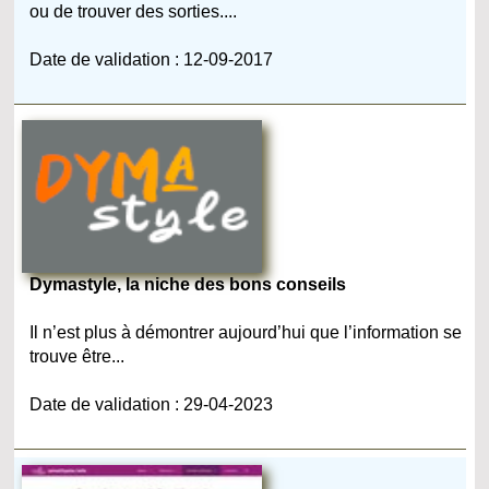
ou de trouver des sorties....
Date de validation : 12-09-2017
Dymastyle, la niche des bons conseils
Il n’est plus à démontrer aujourd’hui que l’information se
trouve être...
Date de validation : 29-04-2023