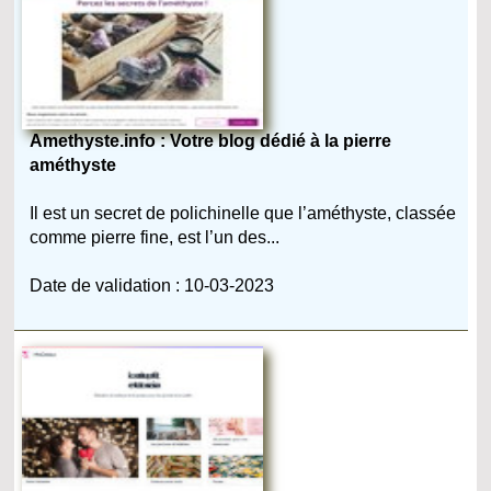
Amethyste.info : Votre blog dédié à la pierre
améthyste
Il est un secret de polichinelle que l’améthyste, classée
comme pierre fine, est l’un des...
Date de validation : 10-03-2023