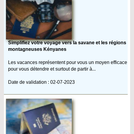
Simplifiez votre voyage vers la savane et les régions
montagneuses Kényanes
Les vacances représentent pour vous un moyen efficace
pour vous détendre et surtout de partir à...
Date de validation : 02-07-2023