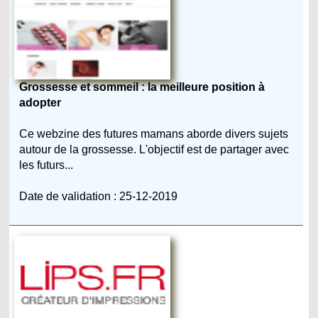
Grossesse et sommeil : la meilleure position à
adopter
Ce webzine des futures mamans aborde divers sujets
autour de la grossesse. L'objectif est de partager avec
les futurs...
Date de validation : 25-12-2019