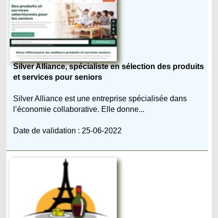
Silver Alliance, spécialiste en sélection des produits
et services pour seniors
Silver Alliance est une entreprise spécialisée dans
l’économie collaborative. Elle donne...
Date de validation : 25-06-2022