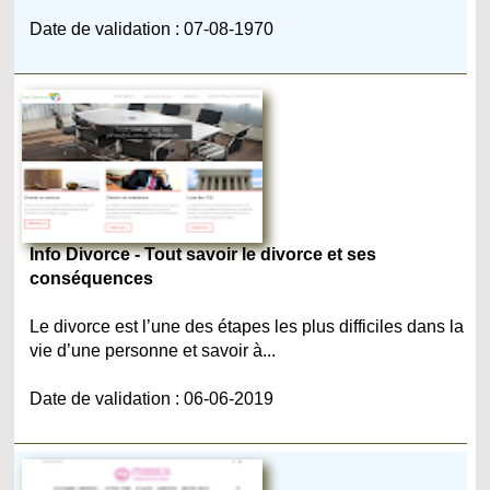
Date de validation : 07-08-1970
Info Divorce - Tout savoir le divorce et ses
conséquences
Le divorce est l’une des étapes les plus difficiles dans la
vie d’une personne et savoir à...
Date de validation : 06-06-2019