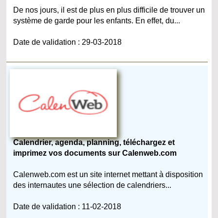
De nos jours, il est de plus en plus difficile de trouver un
système de garde pour les enfants. En effet, du...
Date de validation : 29-03-2018
Calendrier, agenda, planning, téléchargez et
imprimez vos documents sur Calenweb.com
Calenweb.com est un site internet mettant à disposition
des internautes une sélection de calendriers...
Date de validation : 11-02-2018