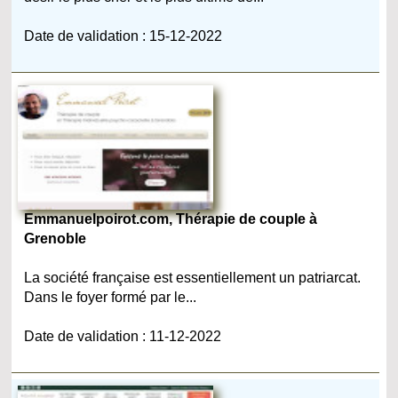
Date de validation : 15-12-2022
Emmanuelpoirot.com, Thérapie de couple à
Grenoble
La société française est essentiellement un patriarcat.
Dans le foyer formé par le...
Date de validation : 11-12-2022