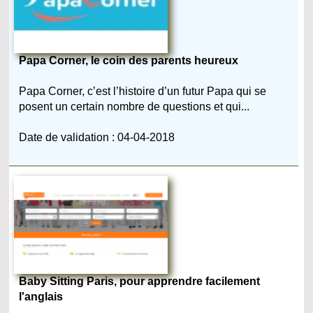
Papa Corner, le coin des parents heureux
Papa Corner, c’est l’histoire d’un futur Papa qui se
posent un certain nombre de questions et qui...
Date de validation : 04-04-2018
Baby Sitting Paris, pour apprendre facilement
l'anglais