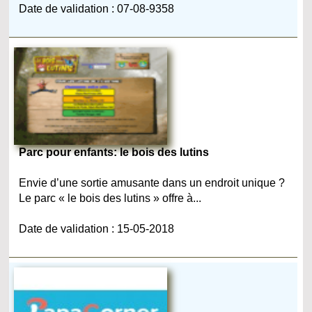
Date de validation : 07-08-9358
Parc pour enfants: le bois des lutins
Envie d’une sortie amusante dans un endroit unique ?
Le parc « le bois des lutins » offre à...
Date de validation : 15-05-2018