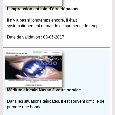
L'impression est loin d'être dépassée
Il n'y a pas si longtemps encore, il était
systématiquement demandé d'imprimer et de remplir...
Date de validation : 03-06-2017
Médium africain Nasso à votre service
Dans les situations délicates, il est souvent difficile de
prendre une bonne...