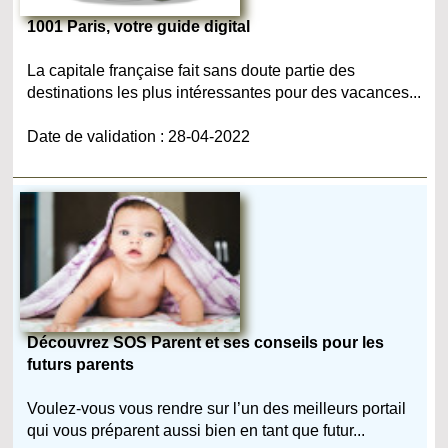
1001 Paris, votre guide digital
La capitale française fait sans doute partie des
destinations les plus intéressantes pour des vacances...
Date de validation : 28-04-2022
Découvrez SOS Parent et ses conseils pour les
futurs parents
Voulez-vous vous rendre sur l’un des meilleurs portail
qui vous préparent aussi bien en tant que futur...