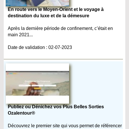
En route vers le Moyen-Orient et le voyage à
destination du luxe et de la démesure
Après la dernière période de confinement, c’était en
main 2021...
Date de validation : 02-07-2023
Publiez ou Dénichez vos Plus Belles Sorties
Ozalentour®
Découvrez le premier site qui vous permet de référencer