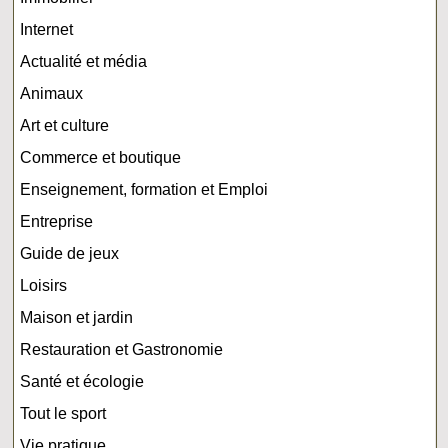
Internet
Actualité et média
Animaux
Art et culture
Commerce et boutique
Enseignement, formation et Emploi
Entreprise
Guide de jeux
Loisirs
Maison et jardin
Restauration et Gastronomie
Santé et écologie
Tout le sport
Vie pratique