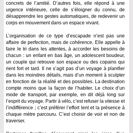
concrets de l’amitié. D’autres fois, elle répond à une
urgence intérieure, celle de s’éloigner du connu, de
désapprendre les gestes automatiques, de redevenir un
corps en mouvement dans un espace vivant.
L’organisation de ce type d’escapade n’est pas une
affaire de perfection, mais de cohérence. Elle appelle à
faire le tri dans les attentes, à accorder les besoins de
chacun : un enfant en bas âge, un adolescent boudeur,
un couple qui retrouve son espace ou des copains qui
rient fort et tard. Il ne s’agit pas d’un voyage à planifier
dans les moindres détails, mais d’un moment à sculpter
en fonction de la réalité et des possibles. La destination
compte moins que la façon de l’habiter. Le choix d’un
mode de transport, par exemple, en dit déjà long sur
l’esprit du voyage. Partir à vélo, c’est refuser la vitesse et
l’indifférence ; c’est préférer l’effort lent et la présence à
chaque mètre parcouru. C’est choisir de voir et non de
traverser.