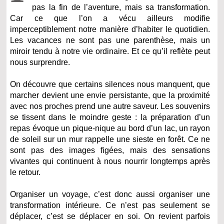
pas la fin de l’aventure, mais sa transformation.
Car ce que l’on a vécu ailleurs modifie
imperceptiblement notre manière d’habiter le quotidien.
Les vacances ne sont pas une parenthèse, mais un
miroir tendu à notre vie ordinaire. Et ce qu’il reflète peut
nous surprendre.
On découvre que certains silences nous manquent, que
marcher devient une envie persistante, que la proximité
avec nos proches prend une autre saveur. Les souvenirs
se tissent dans le moindre geste : la préparation d’un
repas évoque un pique-nique au bord d’un lac, un rayon
de soleil sur un mur rappelle une sieste en forêt. Ce ne
sont pas des images figées, mais des sensations
vivantes qui continuent à nous nourrir longtemps après
le retour.
Organiser un voyage, c’est donc aussi organiser une
transformation intérieure. Ce n’est pas seulement se
déplacer, c’est se déplacer en soi. On revient parfois