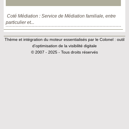
Coté Médiation : Service de Médiation familiale, entre
particulier et...
Thème et intégration du moteur essentialisés par le Colonel :
outil
d’optimisation de la visibilité digitale
© 2007 - 2025 - Tous droits réservés