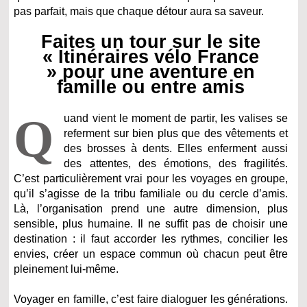
pas parfait, mais que chaque détour aura sa saveur.
Faites un tour sur le site
« Itinéraires vélo France
» pour une aventure en
famille ou entre amis
Q
uand vient le moment de partir, les valises se
referment sur bien plus que des vêtements et
des brosses à dents. Elles enferment aussi
des attentes, des émotions, des fragilités.
C’est particulièrement vrai pour les voyages en groupe,
qu’il s’agisse de la tribu familiale ou du cercle d’amis.
Là, l’organisation prend une autre dimension, plus
sensible, plus humaine. Il ne suffit pas de choisir une
destination : il faut accorder les rythmes, concilier les
envies, créer un espace commun où chacun peut être
pleinement lui-même.
Voyager en famille, c’est faire dialoguer les générations.