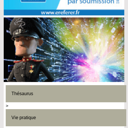
Thésaurus
>
Vie pratique