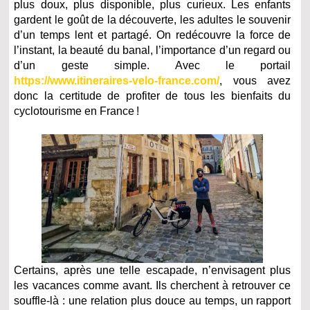
plus doux, plus disponible, plus curieux. Les enfants
gardent le goût de la découverte, les adultes le souvenir
d’un temps lent et partagé. On redécouvre la force de
l’instant, la beauté du banal, l’importance d’un regard ou
d’un geste simple. Avec le portail
https://www.itineraires-velo-france.com/
, vous avez
donc la certitude de profiter de tous les bienfaits du
cyclotourisme en France !
Certains, après une telle escapade, n’envisagent plus
les vacances comme avant. Ils cherchent à retrouver ce
souffle-là : une relation plus douce au temps, un rapport