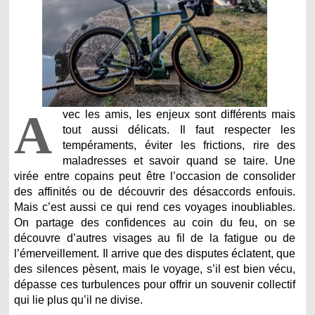
A
vec les amis, les enjeux sont différents mais
tout aussi délicats. Il faut respecter les
tempéraments, éviter les frictions, rire des
maladresses et savoir quand se taire. Une
virée entre copains peut être l’occasion de consolider
des affinités ou de découvrir des désaccords enfouis.
Mais c’est aussi ce qui rend ces voyages inoubliables.
On partage des confidences au coin du feu, on se
découvre d’autres visages au fil de la fatigue ou de
l’émerveillement. Il arrive que des disputes éclatent, que
des silences pèsent, mais le voyage, s’il est bien vécu,
dépasse ces turbulences pour offrir un souvenir collectif
qui lie plus qu’il ne divise.