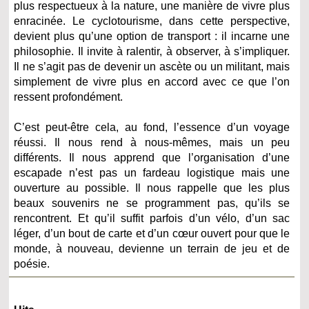
plus respectueux à la nature, une manière de vivre plus
enracinée. Le cyclotourisme, dans cette perspective,
devient plus qu’une option de transport : il incarne une
philosophie. Il invite à ralentir, à observer, à s’impliquer.
Il ne s’agit pas de devenir un ascète ou un militant, mais
simplement de vivre plus en accord avec ce que l’on
ressent profondément.
C’est peut-être cela, au fond, l’essence d’un voyage
réussi. Il nous rend à nous-mêmes, mais un peu
différents. Il nous apprend que l’organisation d’une
escapade n’est pas un fardeau logistique mais une
ouverture au possible. Il nous rappelle que les plus
beaux souvenirs ne se programment pas, qu’ils se
rencontrent. Et qu’il suffit parfois d’un vélo, d’un sac
léger, d’un bout de carte et d’un cœur ouvert pour que le
monde, à nouveau, devienne un terrain de jeu et de
poésie.