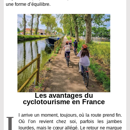
une forme d’équilibre.
Les avantages du
cyclotourisme en France
I
l arrive un moment, toujours, où la route prend fin.
Où l’on revient chez soi, parfois les jambes
lourdes, mais le cœur allégé. Le retour ne marque