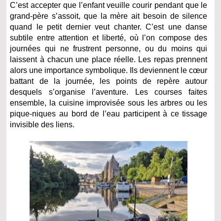
C’est accepter que l’enfant veuille courir pendant que le
grand-père s’assoit, que la mère ait besoin de silence
quand le petit dernier veut chanter. C’est une danse
subtile entre attention et liberté, où l’on compose des
journées qui ne frustrent personne, ou du moins qui
laissent à chacun une place réelle. Les repas prennent
alors une importance symbolique. Ils deviennent le cœur
battant de la journée, les points de repère autour
desquels s’organise l’aventure. Les courses faites
ensemble, la cuisine improvisée sous les arbres ou les
pique-niques au bord de l’eau participent à ce tissage
invisible des liens.