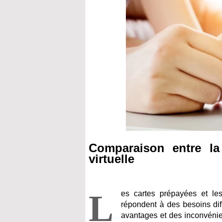
Comparaison entre la
virtuelle
L
es cartes prépayées et les
répondent à des besoins dif
avantages et des inconvénie