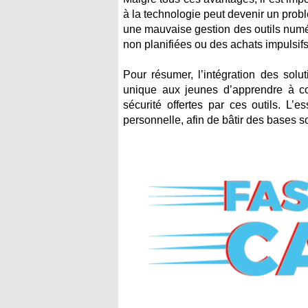
à la technologie peut devenir un pro
une mauvaise gestion des outils numé
non planifiées ou des achats impulsifs
Pour résumer, l’intégration des solu
unique aux jeunes d’apprendre à con
sécurité offertes par ces outils. L’e
personnelle, afin de bâtir des bases s