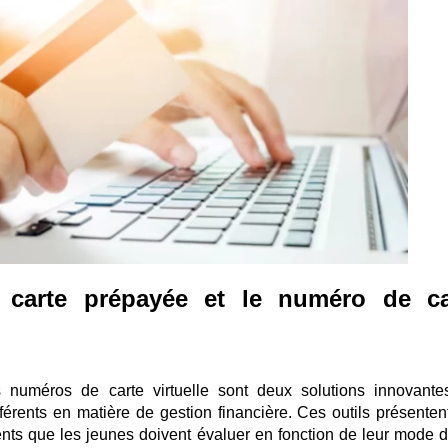
 carte prépayée et le numéro de ca
 numéros de carte virtuelle sont deux solutions innovante
férents en matière de gestion financière. Ces outils présenten
nts que les jeunes doivent évaluer en fonction de leur mode d