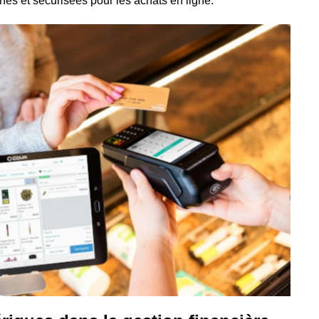
nes et sécurisées pour les achats en ligne.