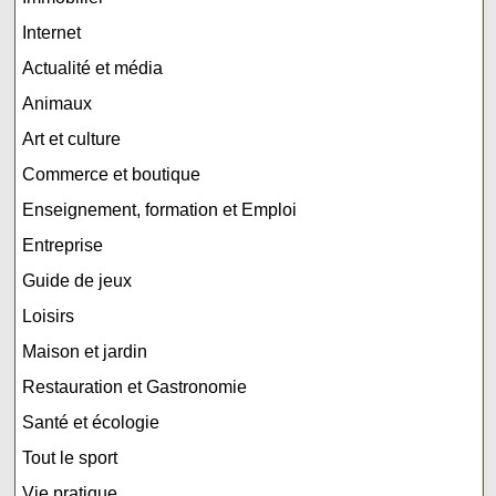
Internet
Actualité et média
Animaux
Art et culture
Commerce et boutique
Enseignement, formation et Emploi
Entreprise
Guide de jeux
Loisirs
Maison et jardin
Restauration et Gastronomie
Santé et écologie
Tout le sport
Vie pratique