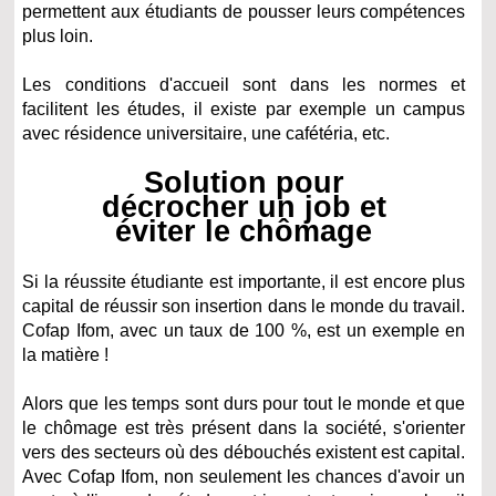
permettent aux étudiants de pousser leurs compétences
plus loin.
Les conditions d'accueil sont dans les normes et
facilitent les études, il existe par exemple un campus
avec résidence universitaire, une cafétéria, etc.
Solution pour
décrocher un job et
éviter le chômage
Si la réussite étudiante est importante, il est encore plus
capital de réussir son insertion dans le monde du travail.
Cofap Ifom, avec un taux de 100 %, est un exemple en
la matière !
Alors que les temps sont durs pour tout le monde et que
le chômage est très présent dans la société, s'orienter
vers des secteurs où des débouchés existent est capital.
Avec Cofap Ifom, non seulement les chances d'avoir un