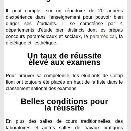
Il peut compter sur un répertoire de 20 années
d'expérience dans l'enseignement pour pouvoir bien
diriger ses étudiants. Il se caractérise par 4
départements d'étude bien distincts dont les prépas
concours paramédicaux et sociaux, le
paramédical
, la
diététique et l'esthétique.
Un taux de réussite
élevé aux examens
Pour prouver sa compétence, les étudiants de Cofap
Ifom ont toujours été placés en haut de la liste dans le
classement national des examens.
Belles conditions pour
la réussite
En plus des salles de cours traditionnelles, des
laboratoires et autres salles de travaux pratiques