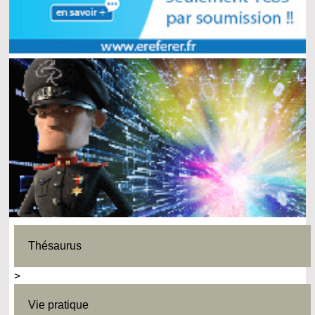
Thésaurus
>
Vie pratique