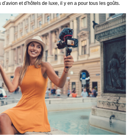
d'avion et d'hôtels de luxe, il y en a pour tous les goûts.