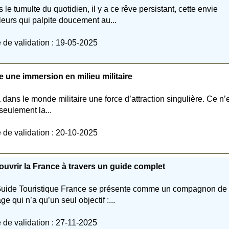
 le tumulte du quotidien, il y a ce rêve persistant, cette envie
lleurs qui palpite doucement au...
 de validation : 19-05-2025
e une immersion en milieu militaire
 a dans le monde militaire une force d’attraction singulière. Ce n’
seulement la...
 de validation : 20-10-2025
uvrir la France à travers un guide complet
uide Touristique France se présente comme un compagnon de
ge qui n’a qu’un seul objectif :...
 de validation : 27-11-2025