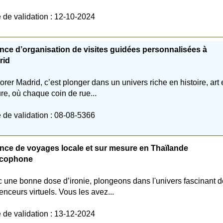
 de validation : 12-10-2024
ce d’organisation de visites guidées personnalisées à
rid
orer Madrid, c’est plonger dans un univers riche en histoire, art 
ure, où chaque coin de rue...
 de validation : 08-08-5366
nce de voyages locale et sur mesure en Thaïlande
ncophone
 une bonne dose d’ironie, plongeons dans l'univers fascinant 
uenceurs virtuels. Vous les avez...
 de validation : 13-12-2024