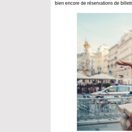
bien encore de réservations de billets 