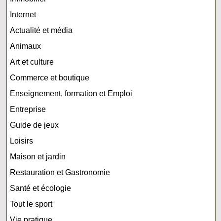
Internet
Actualité et média
Animaux
Art et culture
Commerce et boutique
Enseignement, formation et Emploi
Entreprise
Guide de jeux
Loisirs
Maison et jardin
Restauration et Gastronomie
Santé et écologie
Tout le sport
Vie pratique