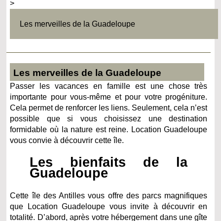
>
Les merveilles de la Guadeloupe
Les merveilles de la Guadeloupe
Passer les vacances en famille est une chose très
importante pour vous-même et pour votre progéniture.
Cela permet de renforcer les liens. Seulement, cela n’est
possible que si vous choisissez une destination
formidable où la nature est reine. Location Guadeloupe
vous convie à découvrir cette île.
Les bienfaits de la
Guadeloupe
Cette île des Antilles vous offre des parcs magnifiques
que Location Guadeloupe vous invite à découvrir en
totalité. D’abord, après votre hébergement dans une gîte