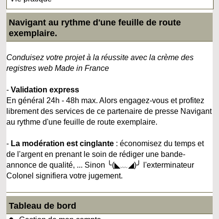
Navigant au rythme d'une feuille de route
exemplaire.
Conduisez votre projet à la réussite avec la crème des
registres web Made in France
-
Validation express
En général 24h - 48h max. Alors engagez-vous et profitez
librement des services de ce partenaire de presse Navigant
au rythme d'une feuille de route exemplaire.
-
La modération est cinglante
: économisez du temps et
de l'argent en prenant le soin de rédiger une bande-
annonce de qualité, ... Sinon ╰(◣﹏◢)╯ l'exterminateur
Colonel signifiera votre jugement.
Tableau de bord