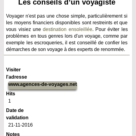
Les conseils d’un voyagiste
Voyager n'est pas une chose simple, particulièrement si
les moyens financiers disponibles sont restreints et que
vous visiez une
destination ensoleillée
. Pour éviter les
problèmes en tous genres lors d'un voyage, comme par
exemple les escroqueries, il est conseillé de confier les
démarches de son voyage à des experts de renommée.
Visiter
l'adresse
www.agences-de-voyages.net
Hits
1
Date de
validation
21-11-2016
Notes