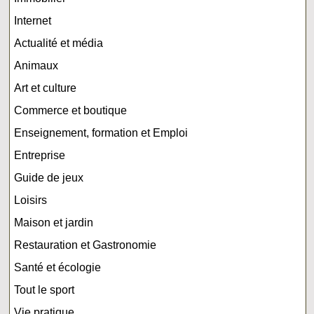
Internet
Actualité et média
Animaux
Art et culture
Commerce et boutique
Enseignement, formation et Emploi
Entreprise
Guide de jeux
Loisirs
Maison et jardin
Restauration et Gastronomie
Santé et écologie
Tout le sport
Vie pratique