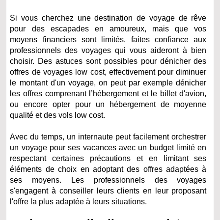
Si vous cherchez une destination de voyage de rêve
pour des escapades en amoureux, mais que vos
moyens financiers sont limités, faites confiance aux
professionnels des voyages qui vous aideront à bien
choisir. Des astuces sont possibles pour dénicher des
offres de voyages low cost, effectivement pour diminuer
le montant d'un voyage, on peut par exemple dénicher
les offres comprenant l’hébergement et le billet d'avion,
ou encore opter pour un hébergement de moyenne
qualité et des vols low cost.
Avec du temps, un internaute peut facilement orchestrer
un voyage pour ses vacances avec un budget limité en
respectant certaines précautions et en limitant ses
éléments de choix en adoptant des offres adaptées à
ses moyens. Les professionnels des voyages
s'engagent à conseiller leurs clients en leur proposant
l'offre la plus adaptée à leurs situations.