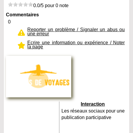
0.0/5 pour 0 note
Commentaires
0
Reporter un problème / Signaler un abus ou
une erreur
Ecrire une information ou expérience / Noter
la page
Interaction
Les réseaux sociaux pour une
publication participative