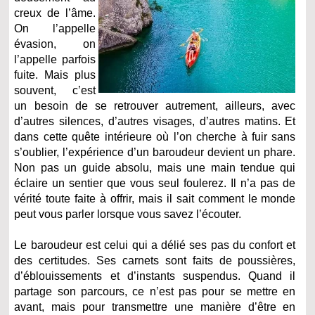
creux de l’âme.
On l’appelle
évasion, on
l’appelle parfois
fuite. Mais plus
souvent, c’est
un besoin de se retrouver autrement, ailleurs, avec
d’autres silences, d’autres visages, d’autres matins. Et
dans cette quête intérieure où l’on cherche à fuir sans
s’oublier, l’expérience d’un baroudeur devient un phare.
Non pas un guide absolu, mais une main tendue qui
éclaire un sentier que vous seul foulerez. Il n’a pas de
vérité toute faite à offrir, mais il sait comment le monde
peut vous parler lorsque vous savez l’écouter.
Le baroudeur est celui qui a délié ses pas du confort et
des certitudes. Ses carnets sont faits de poussières,
d’éblouissements et d’instants suspendus. Quand il
partage son parcours, ce n’est pas pour se mettre en
avant, mais pour transmettre une manière d’être en