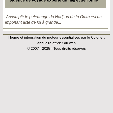
Agence de voyage experte du hajj et de l'omra
Accomplir le pèlerinage du Hadj ou de la Omra est un
important acte de foi à grande...
Thème et intégration du moteur essentialisés par le Colonel :
annuaire officier du web
© 2007 - 2025 - Tous droits réservés