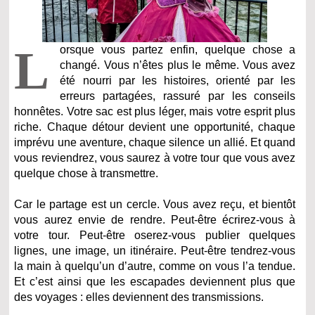
L
orsque vous partez enfin, quelque chose a
changé. Vous n’êtes plus le même. Vous avez
été nourri par les histoires, orienté par les
erreurs partagées, rassuré par les conseils
honnêtes. Votre sac est plus léger, mais votre esprit plus
riche. Chaque détour devient une opportunité, chaque
imprévu une aventure, chaque silence un allié. Et quand
vous reviendrez, vous saurez à votre tour que vous avez
quelque chose à transmettre.
Car le partage est un cercle. Vous avez reçu, et bientôt
vous aurez envie de rendre. Peut-être écrirez-vous à
votre tour. Peut-être oserez-vous publier quelques
lignes, une image, un itinéraire. Peut-être tendrez-vous
la main à quelqu’un d’autre, comme on vous l’a tendue.
Et c’est ainsi que les escapades deviennent plus que
des voyages : elles deviennent des transmissions.