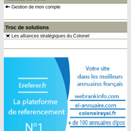
🔑 Gestion de mon compte
Troc de solutions
💓 Les alliances stratégiques du Colonel