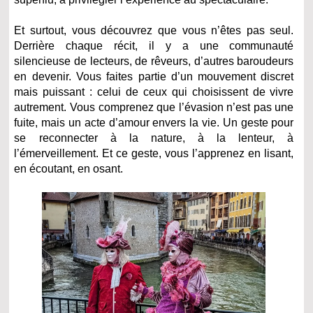
Et surtout, vous découvrez que vous n’êtes pas seul.
Derrière chaque récit, il y a une communauté
silencieuse de lecteurs, de rêveurs, d’autres baroudeurs
en devenir. Vous faites partie d’un mouvement discret
mais puissant : celui de ceux qui choisissent de vivre
autrement. Vous comprenez que l’évasion n’est pas une
fuite, mais un acte d’amour envers la vie. Un geste pour
se reconnecter à la nature, à la lenteur, à
l’émerveillement. Et ce geste, vous l’apprenez en lisant,
en écoutant, en osant.