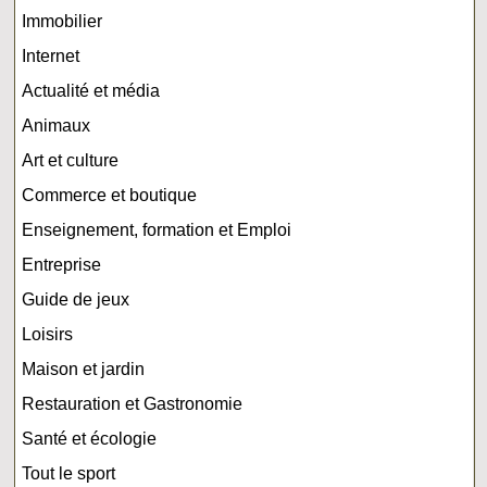
Immobilier
Internet
Actualité et média
Animaux
Art et culture
Commerce et boutique
Enseignement, formation et Emploi
Entreprise
Guide de jeux
Loisirs
Maison et jardin
Restauration et Gastronomie
Santé et écologie
Tout le sport