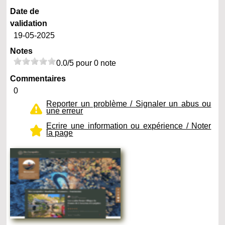
Date de
validation
19-05-2025
Notes
0.0/5 pour 0 note
Commentaires
0
Reporter un problème / Signaler un abus ou
une erreur
Ecrire une information ou expérience / Noter
la page