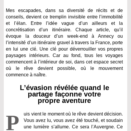
Mes escapades, dans sa diversité de récits et de
conseils, devient ce tremplin invisible entre l’immobilité
et l’élan. Entre l’idée vague d’un ailleurs et la
concrétisation d’un itinéraire. Chaque article, qu’il
évoque la douceur d’un week-end à Annecy ou
l’intensité d’un itinéraire gravel à travers la France, porte
en lui une clé. Une clé pour déverrouiller vos propres
paysages intérieurs. Car au fond, tous les voyages
commencent à l’intérieur de soi, dans cet espace secret
où le rêve devient possible, où le mouvement
commence à naître.
L’évasion révélée quand le
partage façonne votre
propre aventure
P
uis vient le moment où le rêve devient décision.
Vous avez lu, vous avez été touché, et soudain
une lumière s’allume. Ce sera l’Auvergne. Ce