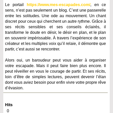
Le portail
https://www.mes-escapades.com/
, en ce
sens, n’est pas seulement un blog. C’est une passerelle
entre les solitudes. Une ode au mouvement. Un chant
discret pour ceux qui cherchent un autre rythme. Grâce à
ses récits sensibles et ses conseils éclairés, il
transforme le doute en désir, le désir en plan, et le plan
en souvenir impérissable. À travers l’expérience de son
créateur et les multiples voix qu’il relaie, il démontre que
partir, c’est aussi se rencontrer.
Alors oui, un baroudeur peut vous aider à organiser
votre escapade. Mais il peut faire bien plus encore. Il
peut réveiller en vous le courage de partir. Et ses récits,
loin d’être de simples lectures, peuvent devenir l’élan
dont vous aviez besoin pour enfin vivre votre propre rêve
d’évasion.
Hits
0