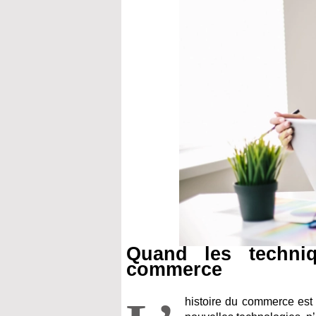
Quand les techniq
commerce
histoire du commerce est j