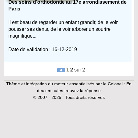
Des soins d’orthodontie au 17e arrondissement de
Paris
Il est beau de regarder un enfant grandir, de le voir
pousser ses dents, de le voir arborer un sourire
magnifique....
Date de validation : 16-12-2019
1
2
sur 2
Thème et intégration du moteur essentialisés par le Colonel :
En
deux minutes trouvez la réponse
© 2007 - 2025 - Tous droits réservés