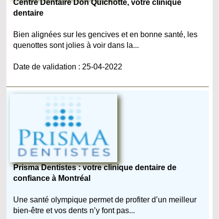
Centre Dentaire Don Quichotte, votre clinique
dentaire
Bien alignées sur les gencives et en bonne santé, les
quenottes sont jolies à voir dans la...
Date de validation : 25-04-2022
Prisma Dentistes : votre clinique dentaire de
confiance à Montréal
Une santé olympique permet de profiter d’un meilleur
bien-être et vos dents n’y font pas...