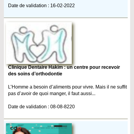
Date de validation : 16-02-2022
Clinique Dentaire Hakim : un centre pour recevoir
des soins d’orthodontie
L’Homme a besoin d’aliments pour vivre. Mais il ne suffit
pas d’avoir de quoi manger, il faut aussi...
Date de validation : 08-08-8220