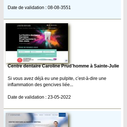
Date de validation : 08-08-3551
Centre dentaire Caroline Prud’homme à Sainte-Julie
Si vous avez déjà eu une pulpite, c'est-à-dire une
inflammation des gencives liée...
Date de validation : 23-05-2022