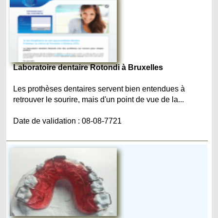
Laboratoire dentaire Rotondi à Bruxelles
Les prothèses dentaires servent bien entendues à
retrouver le sourire, mais d'un point de vue de la...
Date de validation : 08-08-7721