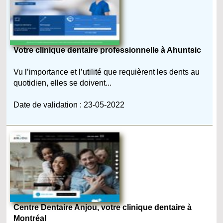
Votre clinique dentaire professionnelle à Ahuntsic
Vu l’importance et l’utilité que requièrent les dents au
quotidien, elles se doivent...
Date de validation : 23-05-2022
Centre Dentaire Anjou, votre clinique dentaire à
Montréal