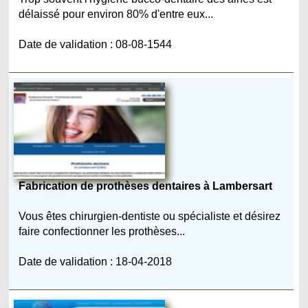
délaissé pour environ 80% d'entre eux...
Date de validation : 08-08-1544
Fabrication de prothèses dentaires à Lambersart
Vous êtes chirurgien-dentiste ou spécialiste et désirez
faire confectionner les prothèses...
Date de validation : 18-04-2018