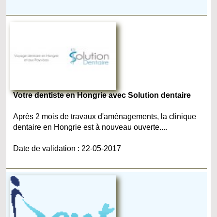
Votre dentiste en Hongrie avec Solution dentaire
Après 2 mois de travaux d'aménagements, la clinique
dentaire en Hongrie est à nouveau ouverte....
Date de validation : 22-05-2017