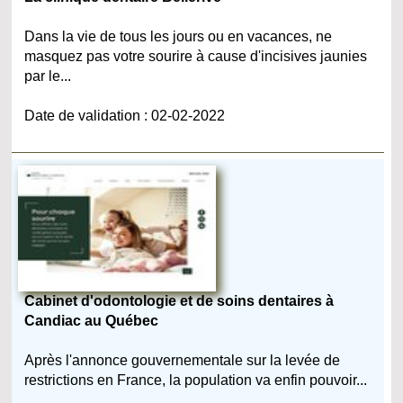
Dans la vie de tous les jours ou en vacances, ne
masquez pas votre sourire à cause d'incisives jaunies
par le...
Date de validation : 02-02-2022
Cabinet d'odontologie et de soins dentaires à
Candiac au Québec
Après l'annonce gouvernementale sur la levée de
restrictions en France, la population va enfin pouvoir...