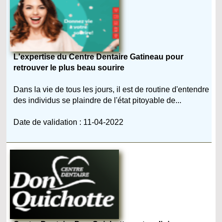
L'expertise du Centre Dentaire Gatineau pour
retrouver le plus beau sourire
Dans la vie de tous les jours, il est de routine d'entendre
des individus se plaindre de l'état pitoyable de...
Date de validation : 11-04-2022