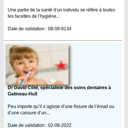
Une partie de la santé d'un individu se réfère à toutes
les facettes de l'hygiène...
Date de validation : 08-08-9134
Dr David Côté, spécialiste des soins dentaires à
Gatineau-Hull
Peu importe qu’il s’agisse d’une fissure de l’émail ou
d’une cassure d’un...
Date de validation : 02-06-2022