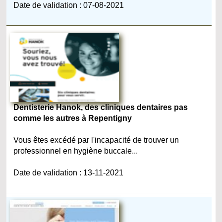
Date de validation : 07-08-2021
Dentisterie Hanok, des cliniques dentaires pas
comme les autres à Repentigny
Vous êtes excédé par l'incapacité de trouver un
professionnel en hygiène buccale...
Date de validation : 13-11-2021