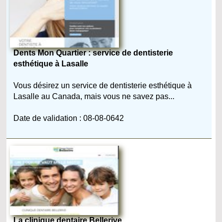
Dents Mon Quartier : service de dentisterie
esthétique à Lasalle
Vous désirez un service de dentisterie esthétique à
Lasalle au Canada, mais vous ne savez pas...
Date de validation : 08-08-0642
La clinique dentaire Bellerive