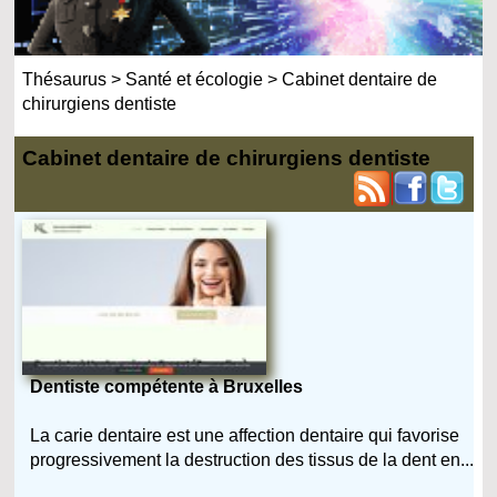
Thésaurus
>
Santé et écologie
>
Cabinet dentaire de
chirurgiens dentiste
Cabinet dentaire de chirurgiens dentiste
Dentiste compétente à Bruxelles
La carie dentaire est une affection dentaire qui favorise
progressivement la destruction des tissus de la dent en...