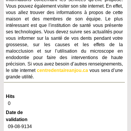
Vous pouvez également visiter son site internet. En effet,
vous allez trouver des informations à propos de cette
maison et des membres de son équipe. Le plus
intéressant est que l'institution de santé vous présente
ses technologies. Vous devez suivre ses actualités pour
vous informer sur la santé de vos dents pendant votre
grossesse, sur les causes et les effets de la
malocclusion et sur l’utilisation du microscope en
endodontie pour faire des interventions de haute
précision. Si vous avez besoin d’autres renseignements,
le site internet
centredentaireanjou.ca
vous sera d’une
grande utilité.
Hits
0
Date de
validation
09-08-9134