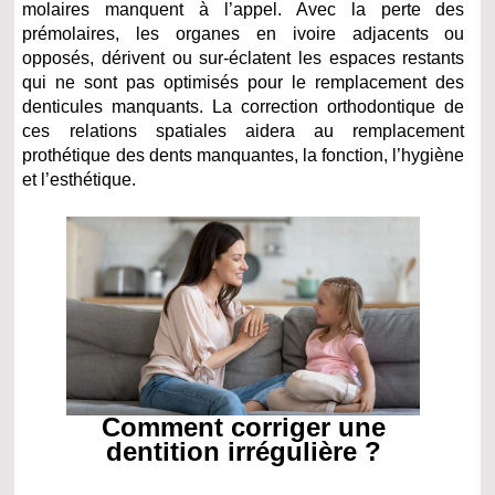
molaires manquent à l’appel. Avec la perte des
prémolaires, les organes en ivoire adjacents ou
opposés, dérivent ou sur-éclatent les espaces restants
qui ne sont pas optimisés pour le remplacement des
denticules manquants. La correction orthodontique de
ces relations spatiales aidera au remplacement
prothétique des dents manquantes, la fonction, l’hygiène
et l’esthétique.
Comment corriger une
dentition irrégulière ?