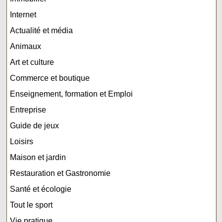
Internet
Actualité et média
Animaux
Art et culture
Commerce et boutique
Enseignement, formation et Emploi
Entreprise
Guide de jeux
Loisirs
Maison et jardin
Restauration et Gastronomie
Santé et écologie
Tout le sport
Vie pratique