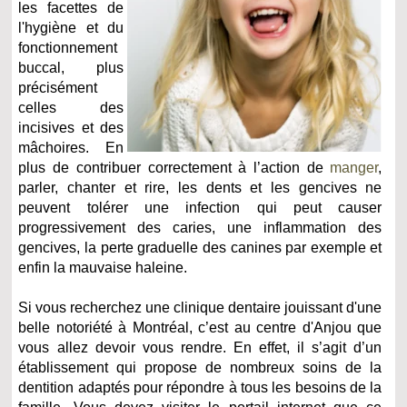
les facettes de
l'hygiène et du
fonctionnement
buccal, plus
précisément
celles des
incisives et des
mâchoires. En
plus de contribuer correctement à l’action de
manger
,
parler, chanter et rire, les dents et les gencives ne
peuvent tolérer une infection qui peut causer
progressivement des caries, une inflammation des
gencives, la perte graduelle des canines par exemple et
enfin la mauvaise haleine.
Si vous recherchez une clinique dentaire jouissant d'une
belle notoriété à Montréal, c’est au centre d'Anjou que
vous allez devoir vous rendre. En effet, il s’agit d’un
établissement qui propose de nombreux soins de la
dentition adaptés pour répondre à tous les besoins de la