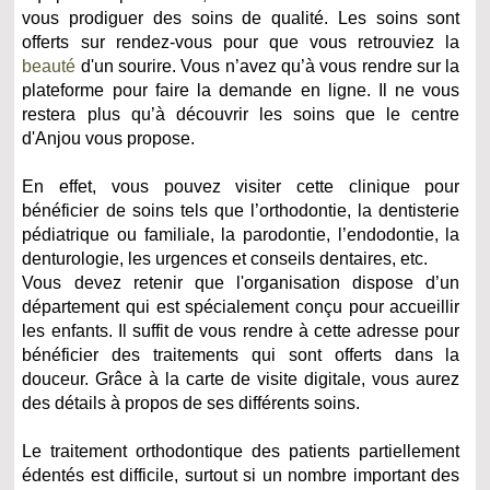
vous prodiguer des soins de qualité. Les soins sont
offerts sur rendez-vous pour que vous retrouviez la
beauté
d'un sourire. Vous n’avez qu’à vous rendre sur la
plateforme pour faire la demande en ligne. Il ne vous
restera plus qu’à découvrir les soins que le centre
d'Anjou vous propose.
En effet, vous pouvez visiter cette clinique pour
bénéficier de soins tels que l’orthodontie, la dentisterie
pédiatrique ou familiale, la parodontie, l’endodontie, la
denturologie, les urgences et conseils dentaires, etc.
Vous devez retenir que l'organisation dispose d’un
département qui est spécialement conçu pour accueillir
les enfants. Il suffit de vous rendre à cette adresse pour
bénéficier des traitements qui sont offerts dans la
douceur. Grâce à la carte de visite digitale, vous aurez
des détails à propos de ses différents soins.
Le traitement orthodontique des patients partiellement
édentés est difficile, surtout si un nombre important des