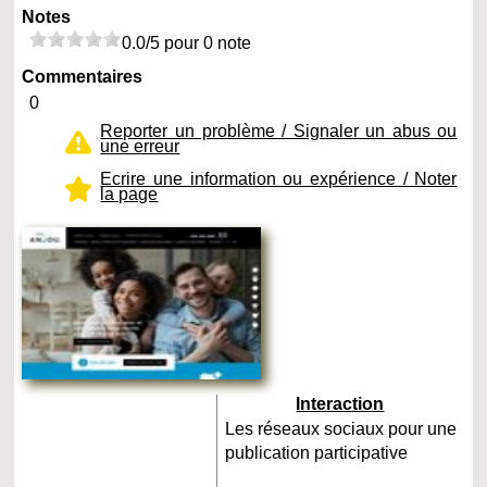
Notes
0.0/5 pour 0 note
Commentaires
0
Reporter un problème / Signaler un abus ou
une erreur
Ecrire une information ou expérience / Noter
la page
Interaction
Les réseaux sociaux pour une
publication participative