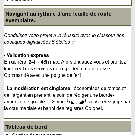
Navigant au rythme d'une feuille de route
exemplaire.
Conduisez votre projet à la réussite avec le classeur des
boutiques digitalisées 5 étoiles ☆
-
Validation express
En général 24h - 48h max. Alors engagez-vous et profitez
librement des services de ce partenaire de presse
Commandé avec une poigne de fer !
-
La modération est cinglante
: économisez du temps et
de l'argent en prenant le soin de rédiger une bande-
annonce de qualité, ... Sinon ╰(◣﹏◢)╯ vous serez jugé par
la cour martiale et banni des registres Colonel.
Tableau de bord