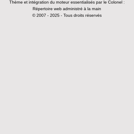
Thème et intégration du moteur essentialisés par le Colonel :
Répertoire web administré à la main
© 2007 - 2025 - Tous droits réservés