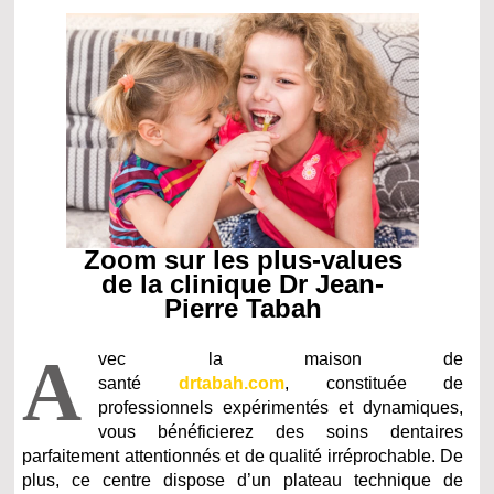
Zoom sur les plus-values
de la clinique Dr Jean-
Pierre Tabah
A
vec la maison de
santé
drtabah.com
, constituée de
professionnels expérimentés et dynamiques,
vous bénéficierez des soins dentaires
parfaitement attentionnés et de qualité irréprochable. De
plus, ce centre dispose d’un plateau technique de