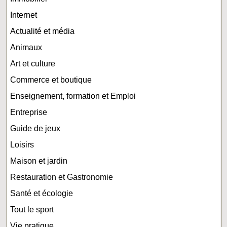
Internet
Actualité et média
Animaux
Art et culture
Commerce et boutique
Enseignement, formation et Emploi
Entreprise
Guide de jeux
Loisirs
Maison et jardin
Restauration et Gastronomie
Santé et écologie
Tout le sport
Vie pratique