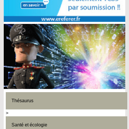
Thésaurus
>
Santé et écologie