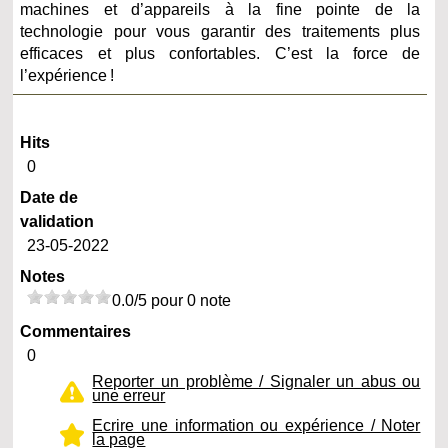
machines et d’appareils à la fine pointe de la
technologie pour vous garantir des traitements plus
efficaces et plus confortables. C’est la force de
l’expérience !
Hits
0
Date de
validation
23-05-2022
Notes
0.0/5 pour 0 note
Commentaires
0
Reporter un problème / Signaler un abus ou
une erreur
Ecrire une information ou expérience / Noter
la page