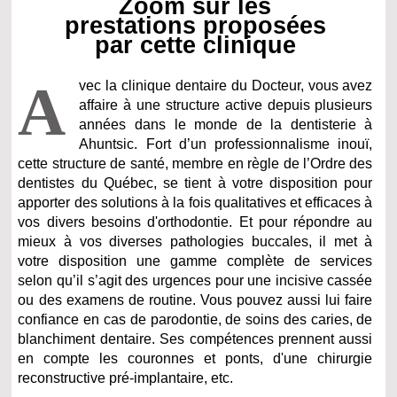
Zoom sur les
prestations proposées
par cette clinique
A
vec la clinique dentaire du Docteur, vous avez
affaire à une structure active depuis plusieurs
années dans le monde de la dentisterie à
Ahuntsic. Fort d’un professionnalisme inouï,
cette structure de santé, membre en règle de l’Ordre des
dentistes du Québec, se tient à votre disposition pour
apporter des solutions à la fois qualitatives et efficaces à
vos divers besoins d'orthodontie. Et pour répondre au
mieux à vos diverses pathologies buccales, il met à
votre disposition une gamme complète de services
selon qu’il s’agit des urgences pour une incisive cassée
ou des examens de routine. Vous pouvez aussi lui faire
confiance en cas de parodontie, de soins des caries, de
blanchiment dentaire. Ses compétences prennent aussi
en compte les couronnes et ponts, d'une chirurgie
reconstructive pré-implantaire, etc.