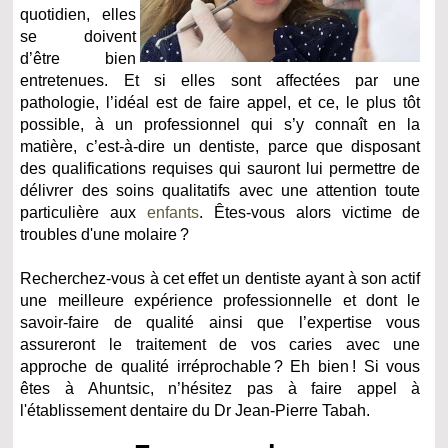
quotidien, elles
se doivent
d’être bien
entretenues. Et si elles sont affectées par une
pathologie, l’idéal est de faire appel, et ce, le plus tôt
possible, à un professionnel qui s’y connaît en la
matière, c’est-à-dire un dentiste, parce que disposant
des qualifications requises qui sauront lui permettre de
délivrer des soins qualitatifs avec une attention toute
particulière aux
enfants
. Êtes-vous alors victime de
troubles d'une molaire ?
Recherchez-vous à cet effet un dentiste ayant à son actif
une meilleure expérience professionnelle et dont le
savoir-faire de qualité ainsi que l’expertise vous
assureront le traitement de vos caries avec une
approche de qualité irréprochable ? Eh bien ! Si vous
êtes à Ahuntsic, n’hésitez pas à faire appel à
l'établissement dentaire du Dr Jean-Pierre Tabah.