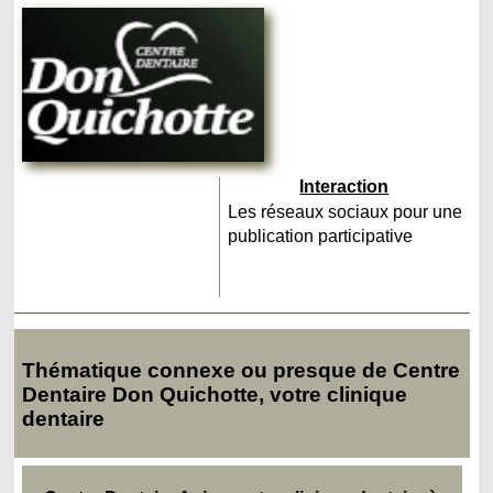
Interaction
Les réseaux sociaux pour une
publication participative
Thématique connexe ou presque de Centre
Dentaire Don Quichotte, votre clinique
dentaire