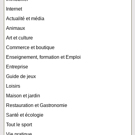
Internet
Actualité et média
Animaux
Art et culture
Commerce et boutique
Enseignement, formation et Emploi
Entreprise
Guide de jeux
Loisirs
Maison et jardin
Restauration et Gastronomie
Santé et écologie
Tout le sport
Vie pratique