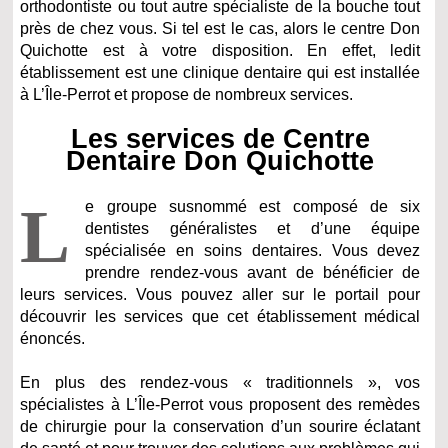
orthodontiste ou tout autre spécialiste de la bouche tout
près de chez vous. Si tel est le cas, alors le centre Don
Quichotte est à votre disposition. En effet, ledit
établissement est une clinique dentaire qui est installée
à L’Île-Perrot et propose de nombreux services.
Les services de Centre
Dentaire Don Quichotte
L
e groupe susnommé est composé de six
dentistes généralistes et d’une équipe
spécialisée en soins dentaires. Vous devez
prendre rendez-vous avant de bénéficier de
leurs services. Vous pouvez aller sur le portail pour
découvrir les services que cet établissement médical
énoncés.
En plus des rendez-vous « traditionnels », vos
spécialistes à L’Île-Perrot vous proposent des remèdes
de chirurgie pour la conservation d’un sourire éclatant