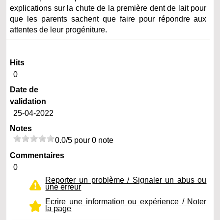
explications sur la chute de la première dent de lait pour
que les parents sachent que faire pour répondre aux
attentes de leur progéniture.
Hits
0
Date de
validation
25-04-2022
Notes
0.0/5 pour 0 note
Commentaires
0
Reporter un problème / Signaler un abus ou
une erreur
Ecrire une information ou expérience / Noter
la page