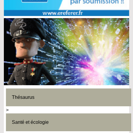
Thésaurus
>
Santé et écologie