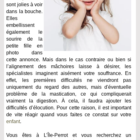
sont jolies à voir
dans la bouche.
Elles
embellissent
également le
sourire de la
petite fille en
photo dans
cette annonce. Mais dans le cas contraire ou bien si
l’alignement des mâchoires laisse à désirer, les
spécialistes imaginent aisément votre souffrance. En
effet, les premières difficultés ne viendront pas
uniquement du regard des autres, mais d'éventuelle
problème de la mastication, ce qui compliquerait
vraiment la digestion. À cela, il faudra ajouter les
difficultés d’élocution. Pour cette raison, il est important
de vite réagir quand vous faites ce constat sur votre
enfant
.
Vous êtes à L’Île-Perrot et vous recherchez un