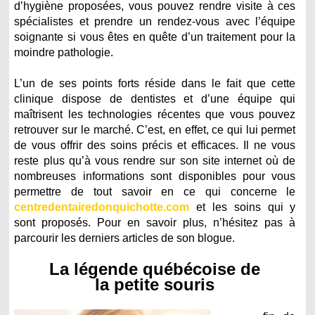
d’hygiène proposées, vous pouvez rendre visite à ces
spécialistes et prendre un rendez-vous avec l’équipe
soignante si vous êtes en quête d’un traitement pour la
moindre pathologie.
L’un de ses points forts réside dans le fait que cette
clinique dispose de dentistes et d’une équipe qui
maîtrisent les technologies récentes que vous pouvez
retrouver sur le marché. C’est, en effet, ce qui lui permet
de vous offrir des soins précis et efficaces. Il ne vous
reste plus qu’à vous rendre sur son site internet où de
nombreuses informations sont disponibles pour vous
permettre de tout savoir en ce qui concerne le
centredentairedonquichotte.com
et les soins qui y
sont proposés. Pour en savoir plus, n’hésitez pas à
parcourir les derniers articles de son blogue.
La légende québécoise de
la petite souris