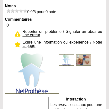
Notes
0.0/5 pour 0 note
Commentaires
0
Reporter un problème / Signaler un abus ou
une erreur
Ecrire une information ou expérience / Noter
la page
Interaction
Les réseaux sociaux pour une