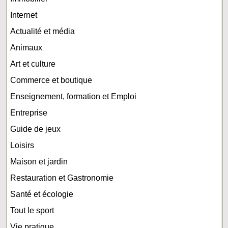
Internet
Actualité et média
Animaux
Art et culture
Commerce et boutique
Enseignement, formation et Emploi
Entreprise
Guide de jeux
Loisirs
Maison et jardin
Restauration et Gastronomie
Santé et écologie
Tout le sport
Vie pratique