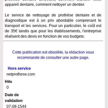
appareil dentaire,
comment nettoyer un dentier.
Le service de nettoyage de prothèse dentaire et de
diagnostique
est à un prix abordable comprenant le
transport et les services. Pour un p
articulier, le coût est
de 35€ tandis que pour les établissements, l'entreprise
réalisent des devis en fonction de vos budgets.
Cette publication est obsolète, la rédaction vous
recommande de consulter une autre page.
Hors service
netprothese.com
Hits
0
Date de
validation
07-08-1544