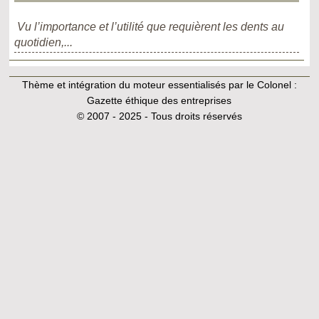
Vu l’importance et l’utilité que requièrent les dents au
quotidien,...
Thème et intégration du moteur essentialisés par le Colonel :
Gazette éthique des entreprises
© 2007 - 2025 - Tous droits réservés