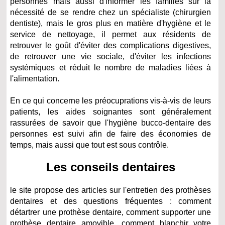
personnes mais aussi d'informer les familles sur la
nécessité de se rendre chez un spécialiste (chirurgien
dentiste), mais le gros plus en matière d'hygiène et le
service de nettoyage, il permet aux résidents de
retrouver le goût d'éviter des complications digestives,
de retrouver une vie sociale, d'éviter les infections
systémiques et réduit le nombre de maladies liées à
l'alimentation.
En ce qui concerne les préocuprations vis-à-vis de leurs
patients, les aides soignantes sont généralement
rassurées de savoir que l'hygiène bucco-dentaire des
personnes est suivi afin de faire des économies de
temps, mais aussi que tout est sous contrôle.
Les conseils dentaires
le site propose des articles sur l'entretien des prothèses
dentaires et des questions fréquentes :
comment
détartrer une prothèse dentaire,
comment supporter une
prothèse dentaire amovible,
comment blanchir votre