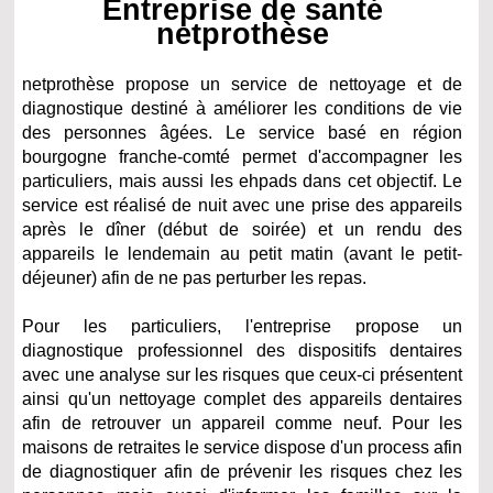
Entreprise de santé
netprothèse
netprothèse propose un service de nettoyage et de
diagnostique destiné à améliorer les conditions de vie
des personnes âgées. Le service basé en région
bourgogne franche-comté permet d'accompagner les
particuliers, mais aussi les ehpads dans cet objectif. Le
service est réalisé de nuit avec une prise des appareils
après le dîner (début de soirée) et un rendu des
appareils le lendemain au petit matin (avant le petit-
déjeuner) afin de ne pas perturber les repas.
Pour les particuliers, l'entreprise propose un
diagnostique professionnel des dispositifs dentaires
avec une analyse sur les risques que ceux-ci présentent
ainsi qu'un nettoyage complet des appareils dentaires
afin de retrouver un appareil comme neuf. Pour les
maisons de retraites le service dispose d'un process afin
de diagnostiquer afin de prévenir les risques chez les