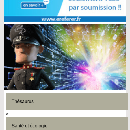
Thésaurus
>
Santé et écologie