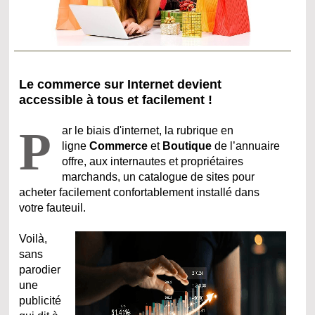
Le commerce sur Internet devient
accessible à tous et facilement !
P
ar le biais d'internet, la rubrique en
ligne
Commerce
et
Boutique
de l’annuaire
offre, aux internautes et propriétaires
marchands, un catalogue de sites pour
acheter facilement confortablement installé dans
votre fauteuil.
Voilà,
sans
parodier
une
publicité