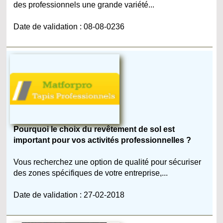
des professionnels une grande variété...
Date de validation : 08-08-0236
Pourquoi le choix du revêtement de sol est
important pour vos activités professionnelles ?
Vous recherchez une option de qualité pour sécuriser
des zones spécifiques de votre entreprise,...
Date de validation : 27-02-2018