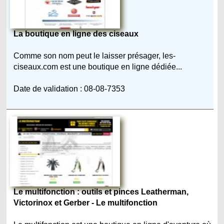
La boutique en ligne des ciseaux
Comme son nom peut le laisser présager, les-
ciseaux.com est une boutique en ligne dédiée...
Date de validation : 08-08-7353
Le multifonction : outils et pinces Leatherman,
Victorinox et Gerber - Le multifonction