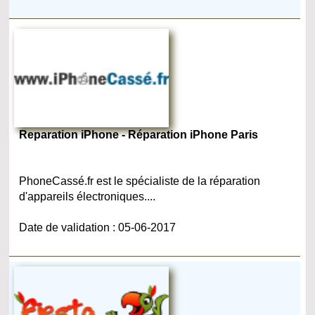
Reparation iPhone - Réparation iPhone Paris
PhoneCassé.fr est le spécialiste de la réparation
d'appareils électroniques....
Date de validation : 05-06-2017