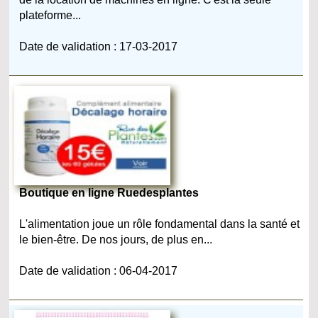
plateforme...
Date de validation : 17-03-2017
Boutique en ligne Ruedesplantes
L'alimentation joue un rôle fondamental dans la santé et
le bien-être. De nos jours, de plus en...
Date de validation : 06-04-2017