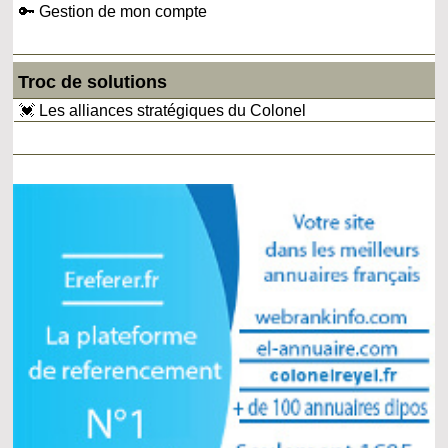
🔑 Gestion de mon compte
Troc de solutions
💓 Les alliances stratégiques du Colonel