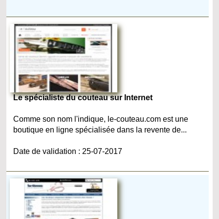
Le spécialiste du couteau sur Internet
Comme son nom l'indique, le-couteau.com est une
boutique en ligne spécialisée dans la revente de...
Date de validation : 25-07-2017