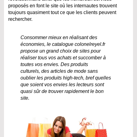
proposés en font le site où les internautes trouvent
toujours quasiment tout ce que les clients peuvent
rechercher.
Consommer mieux en réalisant des
économies, le catalogue colonelreyel.fr
propose un grand choix de sites pour
réaliser tous vos achats et succomber à
toutes vos envies. Des produits
culturels, des articles de mode sans
oublier les produits high-tech, bref quelles
que soient vos envies les lecteurs sont
quasi sûr de trouver rapidement le bon
site.