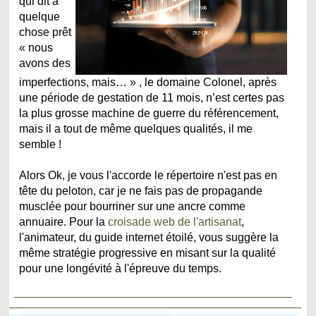
qui dit à
quelque
chose prêt
« nous
avons des
imperfections, mais… » , le domaine Colonel, après
une période de gestation de 11 mois, n’est certes pas
la plus grosse machine de guerre du référencement,
mais il a tout de même quelques qualités, il me
semble !
Alors Ok, je vous l'accorde le répertoire n'est pas en
tête du peloton, car je ne fais pas de propagande
musclée pour bourriner sur une ancre comme
annuaire. Pour la
croisade web de l'artisanat
,
l'animateur, du guide internet étoilé, vous suggère la
même stratégie progressive en misant sur la qualité
pour une longévité à l'épreuve du temps.