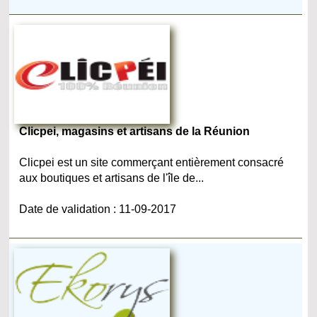
Clicpei, magasins et artisans de la Réunion
Clicpei est un site commerçant entièrement consacré
aux boutiques et artisans de l'île de...
Date de validation : 11-09-2017