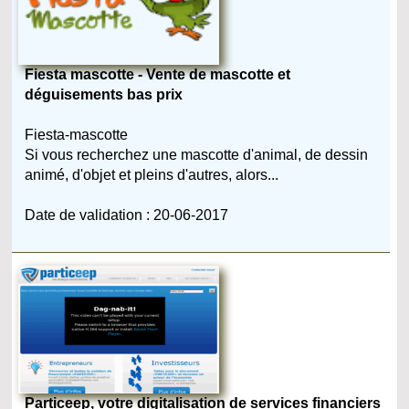
Fiesta mascotte - Vente de mascotte et
déguisements bas prix
Fiesta-mascotte
Si vous recherchez une mascotte d'animal, de dessin
animé, d'objet et pleins d'autres, alors...
Date de validation : 20-06-2017
Particeep, votre digitalisation de services financiers