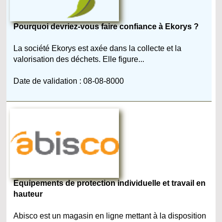
Pourquoi devriez-vous faire confiance à Ekorys ?
La société Ekorys est axée dans la collecte et la
valorisation des déchets. Elle figure...
Date de validation : 08-08-8000
Equipements de protection individuelle et travail en
hauteur
Abisco est un magasin en ligne mettant à la disposition