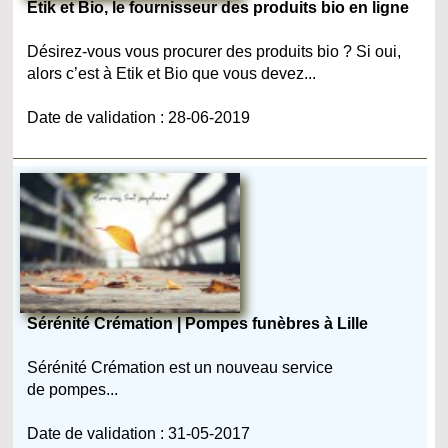
Etik et Bio, le fournisseur des produits bio en ligne
Désirez-vous vous procurer des produits bio ? Si oui,
alors c’est à Etik et Bio que vous devez...
Date de validation : 28-06-2019
Sérénité Crémation | Pompes funèbres à Lille
Sérénité Crémation est un nouveau service
de pompes...
Date de validation : 31-05-2017