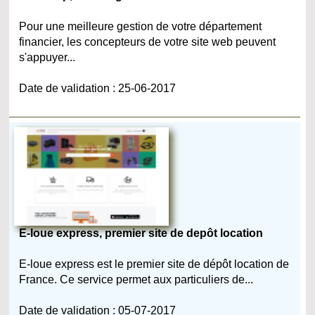
Pour une meilleure gestion de votre département
financier, les concepteurs de votre site web peuvent
s'appuyer...
Date de validation : 25-06-2017
E-loue express, premier site de depôt location
E-loue express est le premier site de dépôt location de
France. Ce service permet aux particuliers de...
Date de validation : 05-07-2017