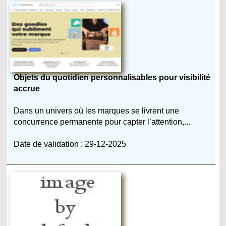
Objets du quotidien personnalisables pour visibilité
accrue
Dans un univers où les marques se livrent une
concurrence permanente pour capter l’attention,...
Date de validation : 29-12-2025