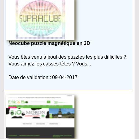
Neocube puzzle magnétique en 3D
Vous êtes venu à bout des puzzles les plus difficiles ?
Vous aimez les casses-têtes ? Vous...
Date de validation : 09-04-2017