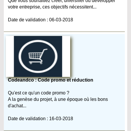
Que vous souhaitiez créer, diversifier ou développer
votre entreprise, ces objectifs nécessitent...
Date de validation : 06-03-2018
Codeandco : Code promo et réduction
Qu'est ce qu'un code promo ?
A la genèse du projet, à une époque où les bons
d'achat...
Date de validation : 16-03-2018