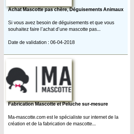
Achat Mascotte pas chère, Déguisements Animaux
Si vous avez besoin de déguisements et que vous
souhaitez faire l’achat d’une mascotte pas...
Date de validation : 06-04-2018
Fabrication Mascotte et Peluche sur-mesure
Ma-mascotte.com est le spécialiste sur internet de la
création et de la fabrication de mascotte...