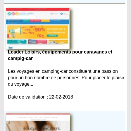
Leader Loisirs, équipements pour caravanes et
campig-car
Les voyages en camping-car constituent une passion
pour un bon nombre de personnes. Pour placer le plaisir
du voyage...
Date de validation : 22-02-2018