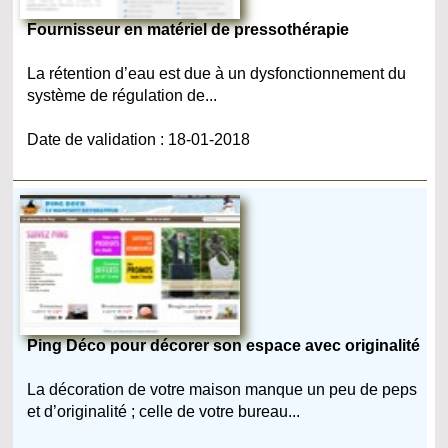
Fournisseur en matériel de pressothérapie
La rétention d’eau est due à un dysfonctionnement du
système de régulation de...
Date de validation : 18-01-2018
Ping Déco pour décorer son espace avec originalité
La décoration de votre maison manque un peu de peps
et d’originalité ; celle de votre bureau...