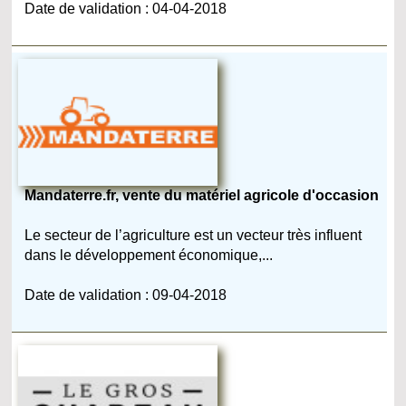
Date de validation : 04-04-2018
Mandaterre.fr, vente du matériel agricole d'occasion
Le secteur de l’agriculture est un vecteur très influent
dans le développement économique,...
Date de validation : 09-04-2018