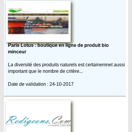
Paris Lotus : boutique en ligne de produit bio
minceur
La diversité des produits naturels est certainemnet aussi
important que le nombre de critère...
Date de validation : 24-10-2017