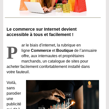
Le commerce sur Internet devient
accessible à tous et facilement !
P
ar le biais d'internet, la rubrique en
ligne
Commerce
et
Boutique
de l’annuaire
offre, aux internautes et propriétaires
marchands, un catalogue de sites pour
acheter facilement confortablement installé dans
votre fauteuil.
Voilà,
sans
parodier
une
publicité