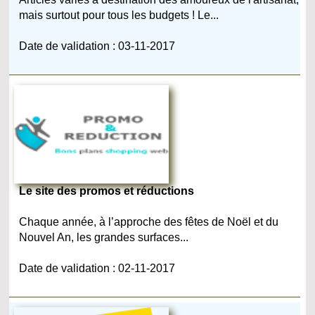
mais surtout pour tous les budgets ! Le...
Date de validation : 03-11-2017
Le site des promos et réductions
Chaque année, à l’approche des fêtes de Noël et du
Nouvel An, les grandes surfaces...
Date de validation : 02-11-2017