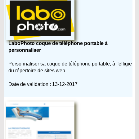
LaboPhoto coque de téléphone portable à
personnaliser
Personnaliser sa coque de téléphone portable, à l'effigie
du répertoire de sites web...
Date de validation : 13-12-2017