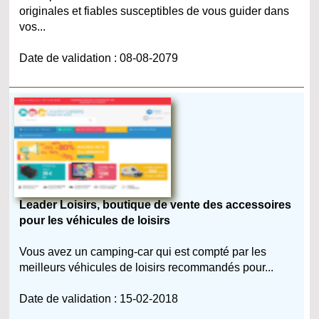
originales et fiables susceptibles de vous guider dans
vos...
Date de validation : 08-08-2079
Leader Loisirs, boutique de vente des accessoires
pour les véhicules de loisirs
Vous avez un camping-car qui est compté par les
meilleurs véhicules de loisirs recommandés pour...
Date de validation : 15-02-2018