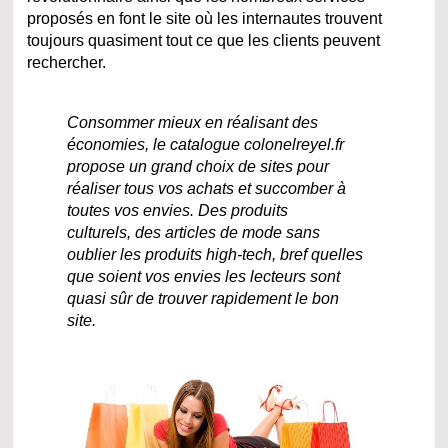
proposés en font le site où les internautes trouvent
toujours quasiment tout ce que les clients peuvent
rechercher.
Consommer mieux en réalisant des
économies, le catalogue colonelreyel.fr
propose un grand choix de sites pour
réaliser tous vos achats et succomber à
toutes vos envies. Des produits
culturels, des articles de mode sans
oublier les produits high-tech, bref quelles
que soient vos envies les lecteurs sont
quasi sûr de trouver rapidement le bon
site.