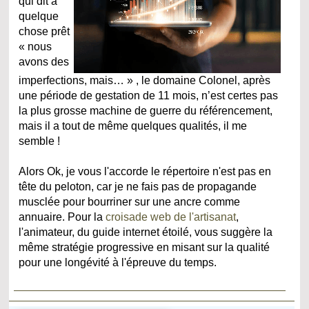
qui dit à
quelque
chose prêt
« nous
avons des
imperfections, mais… » , le domaine Colonel, après
une période de gestation de 11 mois, n’est certes pas
la plus grosse machine de guerre du référencement,
mais il a tout de même quelques qualités, il me
semble !
Alors Ok, je vous l'accorde le répertoire n'est pas en
tête du peloton, car je ne fais pas de propagande
musclée pour bourriner sur une ancre comme
annuaire. Pour la
croisade web de l'artisanat
,
l'animateur, du guide internet étoilé, vous suggère la
même stratégie progressive en misant sur la qualité
pour une longévité à l'épreuve du temps.