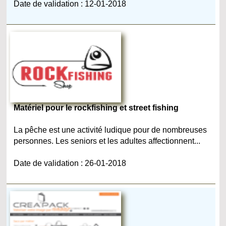
Date de validation : 12-01-2018
Matériel pour le rockfishing et street fishing
La pêche est une activité ludique pour de nombreuses
personnes. Les seniors et les adultes affectionnent...
Date de validation : 26-01-2018