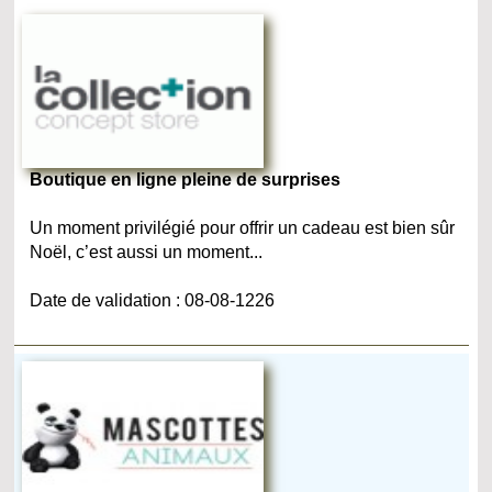
Boutique en ligne pleine de surprises
Un moment privilégié pour offrir un cadeau est bien sûr
Noël, c’est aussi un moment...
Date de validation : 08-08-1226