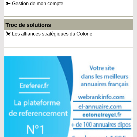
🔑 Gestion de mon compte
Troc de solutions
💓 Les alliances stratégiques du Colonel