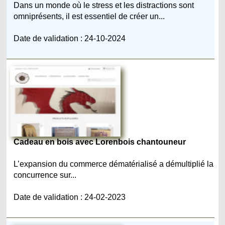
Dans un monde où le stress et les distractions sont
omniprésents, il est essentiel de créer un...
Date de validation : 24-10-2024
Cadeau en bois avec Lorenbois chantouneur
L’expansion du commerce dématérialisé a démultiplié la
concurrence sur...
Date de validation : 24-02-2023