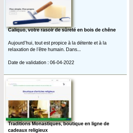
Caliquo, votre rasoir de sûreté en bois de chêne
Aujourd’hui, tout est propice à la détente et à la
relaxation de l'être humain. Dans...
Date de validation : 06-04-2022
Traditions Monastiques, boutique en ligne de
cadeaux religieux