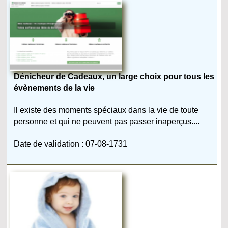
Dénicheur de Cadeaux, un large choix pour tous les
évènements de la vie
Il existe des moments spéciaux dans la vie de toute
personne et qui ne peuvent pas passer inaperçus....
Date de validation : 07-08-1731