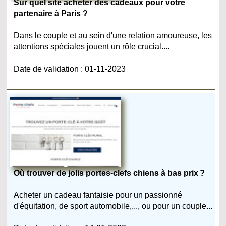
Sur quel site acheter des cadeaux pour votre
partenaire à Paris ?
Dans le couple et au sein d'une relation amoureuse, les
attentions spéciales jouent un rôle crucial....
Date de validation : 01-11-2023
Où trouver de jolis portes-clefs chiens à bas prix ?
Acheter un cadeau fantaisie pour un passionné
d'équitation, de sport automobile,..., ou pour un couple...