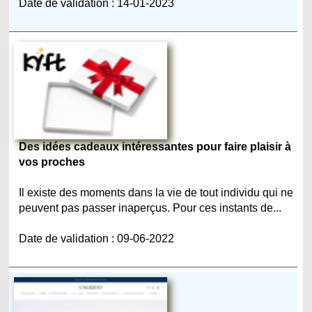
Date de validation : 14-01-2023
Des idées cadeaux intéressantes pour faire plaisir à
vos proches
Il existe des moments dans la vie de tout individu qui ne
peuvent pas passer inaperçus. Pour ces instants de...
Date de validation : 09-06-2022