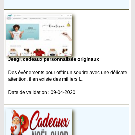
Jeegl, cadeaux personnalisés originaux
Des évènements pour offrir un sourire avec une délicate
attention, il en existe des milliers !...
Date de validation : 09-04-2020