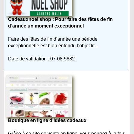
Cadeauxnoel.shop : Pour faire des fêtes de fin
d’année un moment exceptionnel
Faire des fêtes de fin d’année une période
exceptionnelle est bien entendu l’objectif...
Date de validation : 07-08-5882
Boutique en ligne d'idées cadeaux
Grâce à ce site de vente en ligne, vous pourrez à la fois