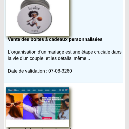
Vente des boites à cadeaux personnalisées
L'organisation d'un mariage est une étape cruciale dans
la vie d'un couple, et les détails, même...
Date de validation : 07-08-3260