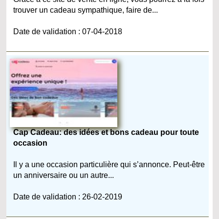
trouver un cadeau sympathique, faire de...
Date de validation : 07-04-2018
Cap Cadeau: des idées et bons cadeau pour toute
occasion
Il y a une occasion particulière qui s’annonce. Peut-être
un anniversaire ou un autre...
Date de validation : 26-02-2019