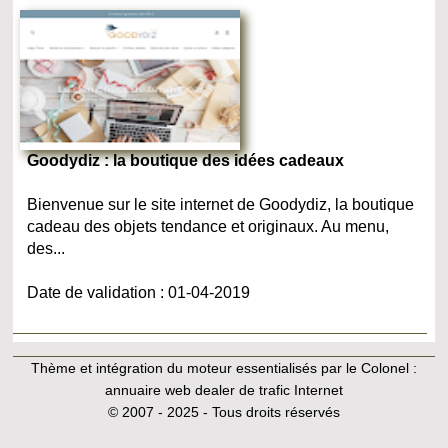
Goodydiz : la boutique des idées cadeaux
Bienvenue sur le site internet de Goodydiz, la boutique
cadeau des objets tendance et originaux. Au menu,
des...
Date de validation : 01-04-2019
Thème et intégration du moteur essentialisés par le Colonel :
annuaire web dealer de trafic Internet
© 2007 - 2025 - Tous droits réservés