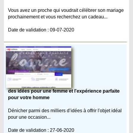
Vous avez un proche qui voudrait célébrer son mariage
prochainement et vous recherchez un cadeau...
Date de validation : 09-07-2020
des idées pour une femme et l'expérience parfaite
pour votre homme
Dénicher parmi des milliers d’idées à offrir l'objet idéal
pour une occasion...
Date de validation : 27-06-2020