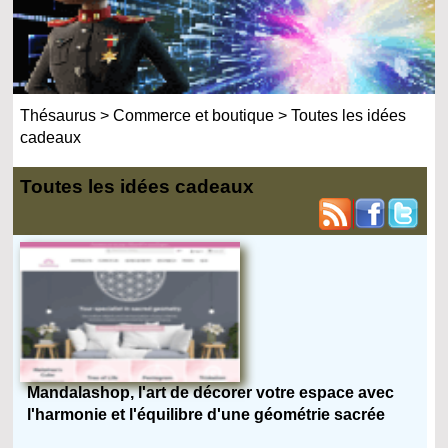
Thésaurus
>
Commerce et boutique
>
Toutes les idées
cadeaux
Toutes les idées cadeaux
Mandalashop, l'art de décorer votre espace avec
l'harmonie et l'équilibre d'une géométrie sacrée