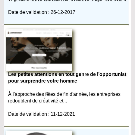
Date de validation : 26-12-2017
Les petites attentions en tout genre de l’opportunist
pour surprendre votre homme
À l'approche des fêtes de fin d'année, les entreprises
redoublent de créativité et...
Date de validation : 11-12-2021