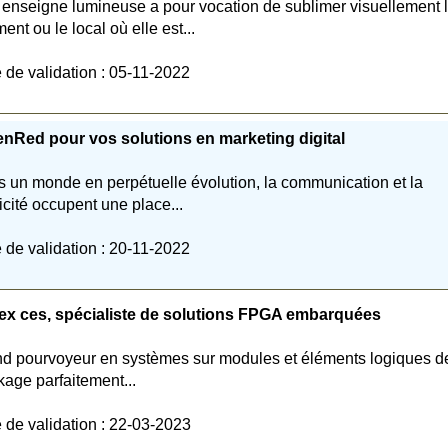
enseigne lumineuse a pour vocation de sublimer visuellement 
ment ou le local où elle est...
 de validation : 05-11-2022
nRed pour vos solutions en marketing digital
 un monde en perpétuelle évolution, la communication et la
icité occupent une place...
 de validation : 20-11-2022
ex ces, spécialiste de solutions FPGA embarquées
d pourvoyeur en systèmes sur modules et éléments logiques d
kage parfaitement...
 de validation : 22-03-2023