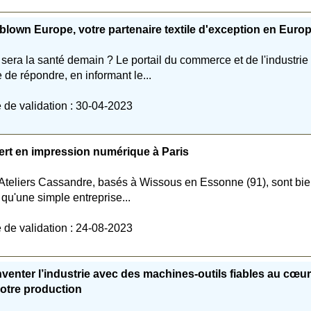
blown Europe, votre partenaire textile d'exception en Euro
sera la santé demain ? Le portail du commerce et de l'industrie
e de répondre, en informant le...
 de validation : 30-04-2023
rt en impression numérique à Paris
Ateliers Cassandre, basés à Wissous en Essonne (91), sont bi
 qu'une simple entreprise...
 de validation : 24-08-2023
venter l’industrie avec des machines-outils fiables au cœur
otre production