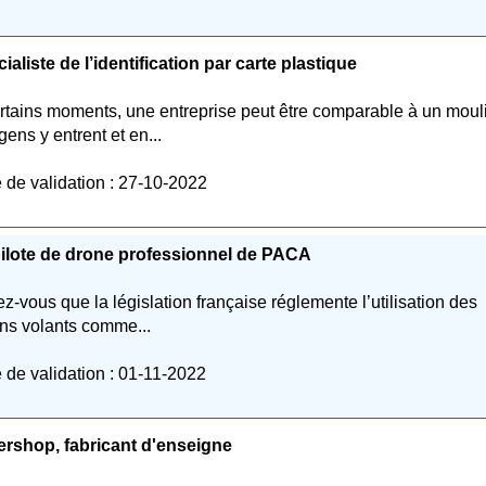
ialiste de l’identification par carte plastique
rtains moments, une entreprise peut être comparable à un moul
gens y entrent et en...
 de validation : 27-10-2022
ilote de drone professionnel de PACA
z-vous que la législation française réglemente l’utilisation des
ns volants comme...
 de validation : 01-11-2022
ershop, fabricant d'enseigne