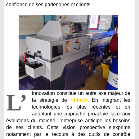
confiance de ses partenaires et clients.
L’
innovation constitue un autre axe majeur de
la stratégie de
rdmo.fr
. En intégrant les
technologies les plus récentes et en
adoptant une approche proactive face aux
évolutions du marché, l’entreprise anticipe les besoins
de ses clients. Cette vision prospective s’exprime
notamment par le recours à des outils de contrôle