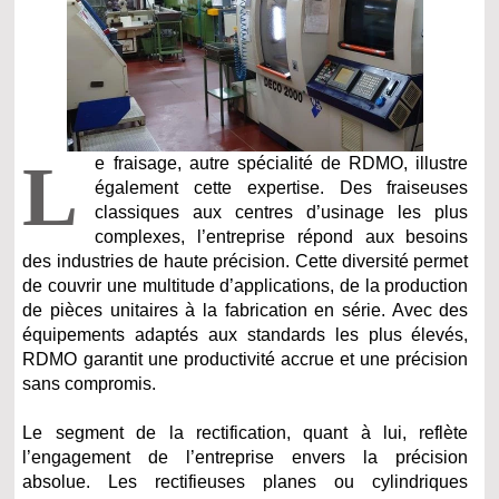
L
e fraisage, autre spécialité de RDMO, illustre
également cette expertise. Des fraiseuses
classiques aux centres d’usinage les plus
complexes, l’entreprise répond aux besoins
des industries de haute précision. Cette diversité permet
de couvrir une multitude d’applications, de la production
de pièces unitaires à la fabrication en série. Avec des
équipements adaptés aux standards les plus élevés,
RDMO garantit une productivité accrue et une précision
sans compromis.
Le segment de la rectification, quant à lui, reflète
l’engagement de l’entreprise envers la précision
absolue. Les rectifieuses planes ou cylindriques