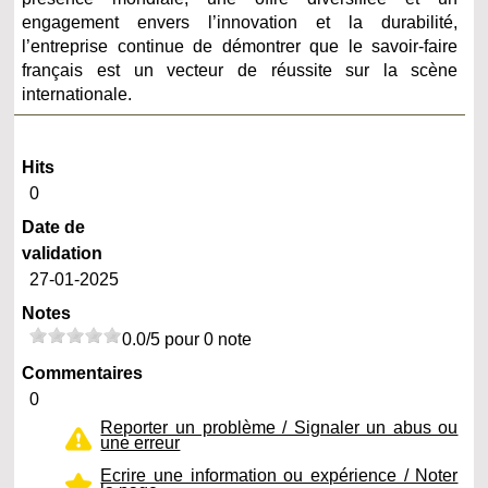
engagement envers l’innovation et la durabilité,
l’entreprise continue de démontrer que le savoir-faire
français est un vecteur de réussite sur la scène
internationale.
Hits
0
Date de
validation
27-01-2025
Notes
0.0/5 pour 0 note
Commentaires
0
Reporter un problème / Signaler un abus ou
une erreur
Ecrire une information ou expérience / Noter