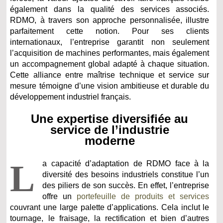
également dans la qualité des services associés.
RDMO, à travers son approche personnalisée, illustre
parfaitement cette notion. Pour ses clients
internationaux, l’entreprise garantit non seulement
l’acquisition de machines performantes, mais également
un accompagnement global adapté à chaque situation.
Cette alliance entre maîtrise technique et service sur
mesure témoigne d’une vision ambitieuse et durable du
développement industriel français.
Une expertise diversifiée au
service de l’industrie
moderne
L
a capacité d’adaptation de RDMO face à la
diversité des besoins industriels constitue l’un
des piliers de son succès. En effet, l’entreprise
offre un
portefeuille de produits et services
couvrant une large palette d’applications. Cela inclut le
tournage, le fraisage, la rectification et bien d’autres