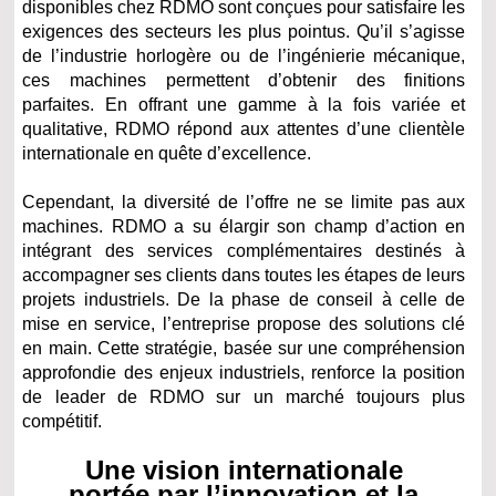
disponibles chez RDMO sont conçues pour satisfaire les
exigences des secteurs les plus pointus. Qu’il s’agisse
de l’industrie horlogère ou de l’ingénierie mécanique,
ces machines permettent d’obtenir des finitions
parfaites. En offrant une gamme à la fois variée et
qualitative, RDMO répond aux attentes d’une clientèle
internationale en quête d’excellence.
Cependant, la diversité de l’offre ne se limite pas aux
machines. RDMO a su élargir son champ d’action en
intégrant des services complémentaires destinés à
accompagner ses clients dans toutes les étapes de leurs
projets industriels. De la phase de conseil à celle de
mise en service, l’entreprise propose des solutions clé
en main. Cette stratégie, basée sur une compréhension
approfondie des enjeux industriels, renforce la position
de leader de RDMO sur un marché toujours plus
compétitif.
Une vision internationale
portée par l’innovation et la