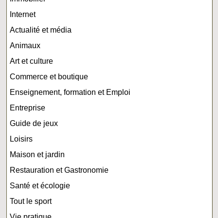
Internet
Actualité et média
Animaux
Art et culture
Commerce et boutique
Enseignement, formation et Emploi
Entreprise
Guide de jeux
Loisirs
Maison et jardin
Restauration et Gastronomie
Santé et écologie
Tout le sport
Vie pratique