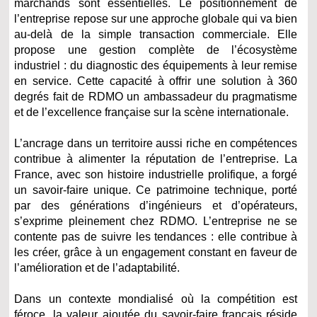
marchands sont essentielles. Le positionnement de
l’entreprise repose sur une approche globale qui va bien
au-delà de la simple transaction commerciale. Elle
propose une gestion complète de l’écosystème
industriel : du diagnostic des équipements à leur remise
en service. Cette capacité à offrir une solution à 360
degrés fait de RDMO un ambassadeur du pragmatisme
et de l’excellence française sur la scène internationale.
L’ancrage dans un territoire aussi riche en compétences
contribue à alimenter la réputation de l’entreprise. La
France, avec son histoire industrielle prolifique, a forgé
un savoir-faire unique. Ce patrimoine technique, porté
par des générations d’ingénieurs et d’opérateurs,
s’exprime pleinement chez RDMO. L’entreprise ne se
contente pas de suivre les tendances : elle contribue à
les créer, grâce à un engagement constant en faveur de
l’amélioration et de l’adaptabilité.
Dans un contexte mondialisé où la compétition est
féroce, la valeur ajoutée du savoir-faire français réside