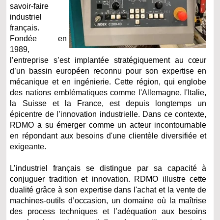
savoir-faire
industriel
français.
Fondée en
1989,
l’entreprise s’est implantée stratégiquement au cœur
d’un bassin européen reconnu pour son expertise en
mécanique et en ingénierie. Cette région, qui englobe
des nations emblématiques comme l'Allemagne, l'Italie,
la Suisse et la France, est depuis longtemps un
épicentre de l’innovation industrielle. Dans ce contexte,
RDMO a su émerger comme un acteur incontournable
en répondant aux besoins d'une clientèle diversifiée et
exigeante.
L’industriel français se distingue par sa capacité à
conjuguer tradition et innovation. RDMO illustre cette
dualité grâce à son expertise dans l'achat et la vente de
machines-outils d’occasion, un domaine où la maîtrise
des process techniques et l’adéquation aux besoins