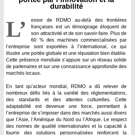
durabilité
L’
essor de RDMO au-delà des frontières
françaises est un témoignage éloquent de
son attractivité et de son savoir-faire. Plus de
60 % des machines commercialisées par
l’entreprise sont exportées à l’international, ce qui
illustre une portée globale et une réputation bien établie.
Cette présence mondiale s’appuie sur un réseau solide
de partenaires et sur une connaissance approfondie des
marchés locaux.
En tant qu’acteur mondial, RDMO a dû relever de
nombreux défis liés à la variété des réglementations,
des standards et des attentes culturelles. Cette
adaptabilité est devenue une force, permettant à
l’entreprise de s’imposer dans des marchés aussi divers
que l’Asie, l’Amérique du Nord ou l’Afrique. Le respect
des normes de qualité internationales et la capacité à
fournir des solutions personnalisées renforcent la