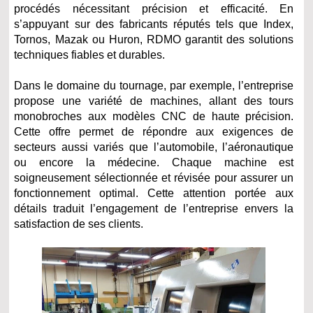
procédés nécessitant précision et efficacité. En
s’appuyant sur des fabricants réputés tels que Index,
Tornos, Mazak ou Huron, RDMO garantit des solutions
techniques fiables et durables.
Dans le domaine du tournage, par exemple, l’entreprise
propose une variété de machines, allant des tours
monobroches aux modèles CNC de haute précision.
Cette offre permet de répondre aux exigences de
secteurs aussi variés que l’automobile, l’aéronautique
ou encore la médecine. Chaque machine est
soigneusement sélectionnée et révisée pour assurer un
fonctionnement optimal. Cette attention portée aux
détails traduit l’engagement de l’entreprise envers la
satisfaction de ses clients.