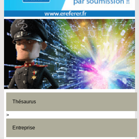
Thésaurus
>
Entreprise