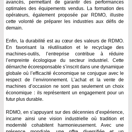
avancés, permettant de garantir des performances
optimales des équipements vendus. La formation des
opérateurs, également proposée par RDMO, illustre
cette volonté de préparer les industries aux défis de
demain.
Enfin, la durabilité est au cœur des valeurs de RDMO.
En favorisant la réutilisation et le recyclage des
machines-outils, l’entreprise contribue à réduire
l’empreinte écologique du secteur industriel. Cette
démarche écoresponsable s’inscrit dans une dynamique
globale où l’efficacité économique se conjugue avec le
respect de l’environnement. L’achat et la vente de
machines d’occasion ne sont pas seulement un choix
économique : ils représentent un engagement pour un
futur plus durable.
RDMO, en s’appuyant sur des décennies d’expérience,
incarne ainsi une vision industrielle où tradition et
modernité cohabitent harmonieusement. Avec une
présence mondiale, une offre diversifiée et un