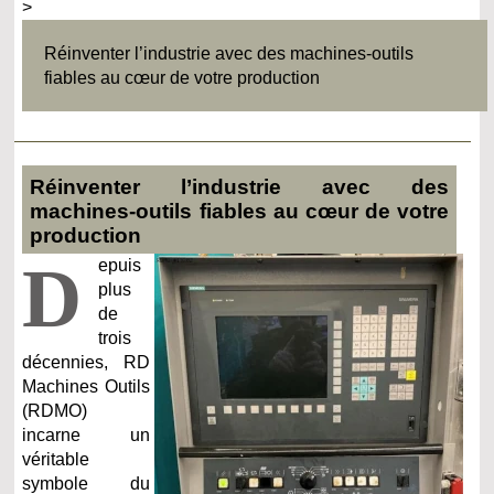
>
Réinventer l’industrie avec des machines-outils
fiables au cœur de votre production
Réinventer l’industrie avec des
machines-outils fiables au cœur de votre
production
D
epuis
plus
de
trois
décennies, RD
Machines Outils
(RDMO)
incarne un
véritable
symbole du