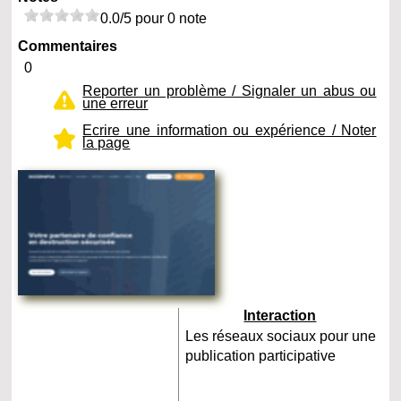
0.0/5 pour 0 note
Commentaires
0
Reporter un problème / Signaler un abus ou
une erreur
Ecrire une information ou expérience / Noter
la page
Interaction
Les réseaux sociaux pour une
publication participative