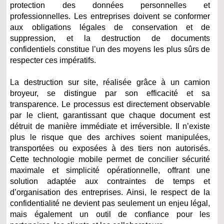
protection des données personnelles et
professionnelles. Les entreprises doivent se conformer
aux obligations légales de conservation et de
suppression, et la destruction de documents
confidentiels constitue l’un des moyens les plus sûrs de
respecter ces impératifs.
La destruction sur site, réalisée grâce à un camion
broyeur, se distingue par son efficacité et sa
transparence. Le processus est directement observable
par le client, garantissant que chaque document est
détruit de manière immédiate et irréversible. Il n’existe
plus le risque que des archives soient manipulées,
transportées ou exposées à des tiers non autorisés.
Cette technologie mobile permet de concilier sécurité
maximale et simplicité opérationnelle, offrant une
solution adaptée aux contraintes de temps et
d’organisation des entreprises. Ainsi, le respect de la
confidentialité ne devient pas seulement un enjeu légal,
mais également un outil de confiance pour les