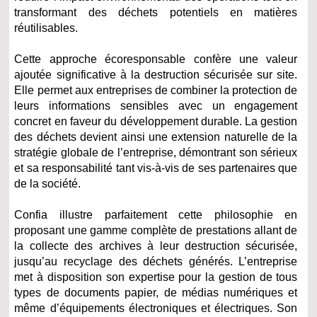
transformant des déchets potentiels en matières
réutilisables.
Cette approche écoresponsable confère une valeur
ajoutée significative à la destruction sécurisée sur site.
Elle permet aux entreprises de combiner la protection de
leurs informations sensibles avec un engagement
concret en faveur du développement durable. La gestion
des déchets devient ainsi une extension naturelle de la
stratégie globale de l’entreprise, démontrant son sérieux
et sa responsabilité tant vis-à-vis de ses partenaires que
de la société.
Confia illustre parfaitement cette philosophie en
proposant une gamme complète de prestations allant de
la collecte des archives à leur destruction sécurisée,
jusqu’au recyclage des déchets générés. L’entreprise
met à disposition son expertise pour la gestion de tous
types de documents papier, de médias numériques et
même d’équipements électroniques et électriques. Son