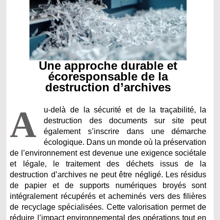
Une approche durable et
écoresponsable de la
destruction d’archives
A
u-delà de la sécurité et de la traçabilité, la
destruction des documents sur site peut
également s’inscrire dans une démarche
écologique. Dans un monde où la préservation
de l’environnement est devenue une exigence sociétale
et légale, le traitement des déchets issus de la
destruction d’archives ne peut être négligé. Les résidus
de papier et de supports numériques broyés sont
intégralement récupérés et acheminés vers des filières
de recyclage spécialisées. Cette valorisation permet de
réduire l’impact environnemental des opérations tout en