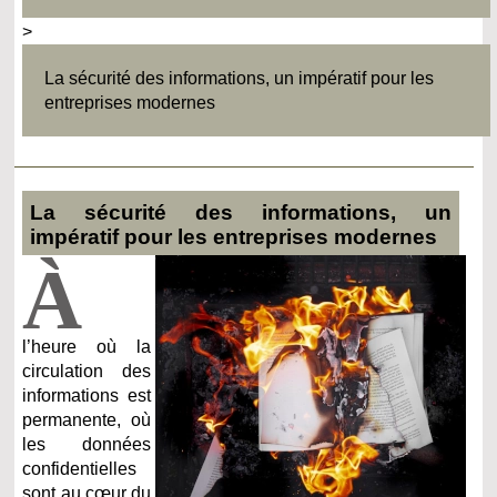
>
La sécurité des informations, un impératif pour les
entreprises modernes
La sécurité des informations, un
impératif pour les entreprises modernes
À
l’heure où la
circulation des
informations est
permanente, où
les données
confidentielles
sont au cœur du