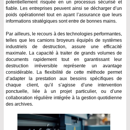
potentiellement risquée en un processus sécurisé et
fiable. Les entreprises peuvent ainsi se décharger d’un
poids opérationnel tout en ayant l’assurance que leurs
informations stratégiques sont entre de bonnes mains.
Par ailleurs, le recours à des technologies performantes,
telles que les camions broyeurs équipés de systèmes
industriels de destruction, assure une efficacité
maximale. La capacité à traiter de grands volumes de
documents rapidement tout en garantissant leur
destruction irréversible représente un avantage
considérable. La flexibilité de cette méthode permet
d’adapter la prestation aux besoins spécifiques de
chaque client, qu’il s’agisse d’une intervention
ponctuelle, liée à un projet particulier, ou d’une
collaboration régulière intégrée à la gestion quotidienne
des archives.