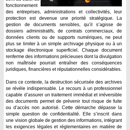
fonctionnement
des entreprises, administrations et collectivités, leur
protection est devenue une priorité stratégique. La
gestion de documents sensibles, qu’il s’agisse de
dossiers administratifs, de contrats commerciaux, de
données clients ou de supports numériques, ne peut
plus se limiter à un simple archivage physique ou à un
stockage électronique superficiel. Chaque document
renferme des informations précieuses dont la divulgation
non maîtrisée pourrait entraîner des conséquences
juridiques, financières et réputationnelles considérables.
Dans ce contexte, la destruction sécurisée des archives
se révèle indispensable. Le recours à un professionnel
capable d’assurer un traitement immédiat et irréversible
des documents permet de prévenir tout risque de fuite
ou d’accès non autorisé. Cette démarche dépasse la
simple question de confidentialité. Elle s’inscrit dans
une vision globale de gestion des informations, intégrant
les exigences légales et réglementaires en matière de