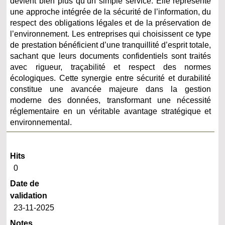
devient bien plus qu’un simple service. Elle représente
une approche intégrée de la sécurité de l’information, du
respect des obligations légales et de la préservation de
l’environnement. Les entreprises qui choisissent ce type
de prestation bénéficient d’une tranquillité d’esprit totale,
sachant que leurs documents confidentiels sont traités
avec rigueur, traçabilité et respect des normes
écologiques. Cette synergie entre sécurité et durabilité
constitue une avancée majeure dans la gestion
moderne des données, transformant une nécessité
réglementaire en un véritable avantage stratégique et
environnemental.
Hits
0
Date de
validation
23-11-2025
Notes