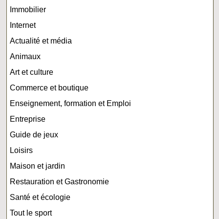
Immobilier
Internet
Actualité et média
Animaux
Art et culture
Commerce et boutique
Enseignement, formation et Emploi
Entreprise
Guide de jeux
Loisirs
Maison et jardin
Restauration et Gastronomie
Santé et écologie
Tout le sport