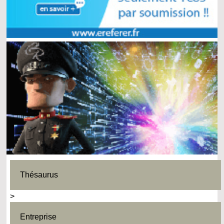
Thésaurus
>
Entreprise