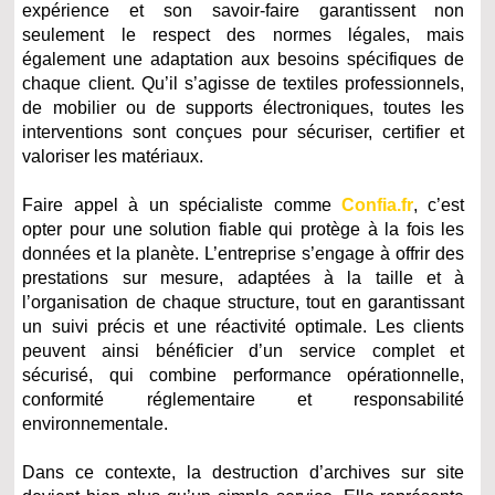
expérience et son savoir-faire garantissent non
seulement le respect des normes légales, mais
également une adaptation aux besoins spécifiques de
chaque client. Qu’il s’agisse de textiles professionnels,
de mobilier ou de supports électroniques, toutes les
interventions sont conçues pour sécuriser, certifier et
valoriser les matériaux.
Faire appel à un spécialiste comme
Confia.fr
, c’est
opter pour une solution fiable qui protège à la fois les
données et la planète. L’entreprise s’engage à offrir des
prestations sur mesure, adaptées à la taille et à
l’organisation de chaque structure, tout en garantissant
un suivi précis et une réactivité optimale. Les clients
peuvent ainsi bénéficier d’un service complet et
sécurisé, qui combine performance opérationnelle,
conformité réglementaire et responsabilité
environnementale.
Dans ce contexte, la destruction d’archives sur site