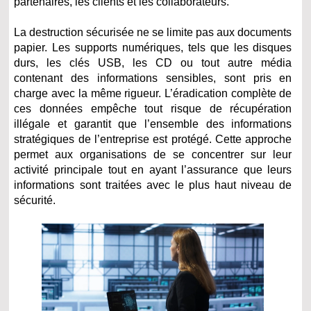
partenaires, les clients et les collaborateurs.
La destruction sécurisée ne se limite pas aux documents
papier. Les supports numériques, tels que les disques
durs, les clés USB, les CD ou tout autre média
contenant des informations sensibles, sont pris en
charge avec la même rigueur. L’éradication complète de
ces données empêche tout risque de récupération
illégale et garantit que l’ensemble des informations
stratégiques de l’entreprise est protégé. Cette approche
permet aux organisations de se concentrer sur leur
activité principale tout en ayant l’assurance que leurs
informations sont traitées avec le plus haut niveau de
sécurité.