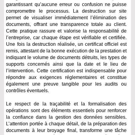
garantissant qu’aucune erreur ou confusion ne puisse
compromettre le processus. La destruction sur site
permet de visualiser immédiatement l’élimination des
documents, offrant une transparence totale au client.
Cette pratique rassure et valorise la responsabilité de
l’entreprise, car chaque étape est vérifiable et certifiée.
Une fois la destruction réalisée, un certificat officiel est
remis, attestant de la bonne exécution de la prestation et
indiquant le volume de documents détruits, les types de
supports concernés ainsi que la date et le lieu de
l’intervention. Cette certification est indispensable pour
répondre aux exigences réglementaires et constitue
également une preuve tangible pour les audits ou
contrôles éventuels.
Le respect de la traçabilité et la formalisation des
opérations sont des éléments essentiels pour renforcer
la confiance dans la gestion des données sensibles.
L’attention portée à chaque détail, de la préparation des
documents à leur broyage final, transforme une tâche