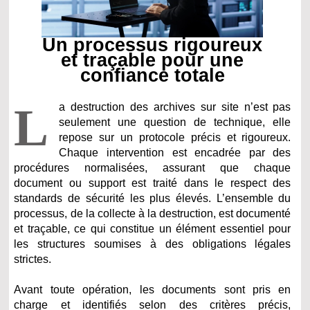
Un processus rigoureux
et traçable pour une
confiance totale
L
a destruction des archives sur site n’est pas
seulement une question de technique, elle
repose sur un protocole précis et rigoureux.
Chaque intervention est encadrée par des
procédures normalisées, assurant que chaque
document ou support est traité dans le respect des
standards de sécurité les plus élevés. L’ensemble du
processus, de la collecte à la destruction, est documenté
et traçable, ce qui constitue un élément essentiel pour
les structures soumises à des obligations légales
strictes.
Avant toute opération, les documents sont pris en
charge et identifiés selon des critères précis,