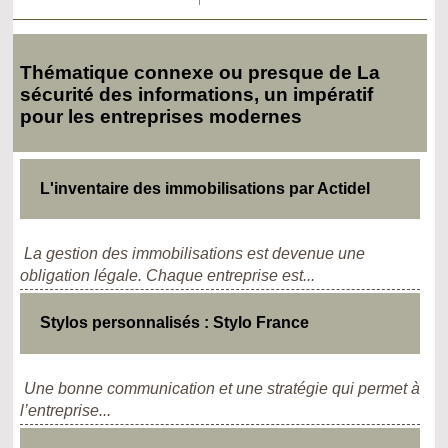
Thématique connexe ou presque de La
sécurité des informations, un impératif
pour les entreprises modernes
L'inventaire des immobilisations par Actidel
La gestion des immobilisations est devenue une
obligation légale. Chaque entreprise est...
Stylos personnalisés : Stylo France
Une bonne communication et une stratégie qui permet à
l’entreprise...