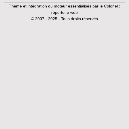
Thème et intégration du moteur essentialisés par le Colonel :
répertoire web
© 2007 - 2025 - Tous droits réservés