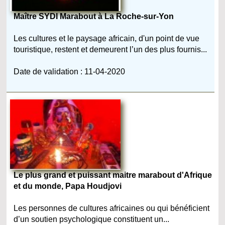
Maître SYDI Marabout à La Roche-sur-Yon
Les cultures et le paysage africain, d'un point de vue
touristique, restent et demeurent l’un des plus fournis...
Date de validation : 11-04-2020
Le plus grand et puissant maitre marabout d'Afrique
et du monde, Papa Houdjovi
Les personnes de cultures africaines ou qui bénéficient
d’un soutien psychologique constituent un...