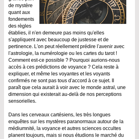
de mystère
quant aux
fondements
des règles
établies, il n'en demeure pas moins qu'elles
s'appliquent avec beaucoup de justesse et de
pertinence. L'on peut réellement prédire l'avenir avec
l'astrologie, la numérologie ou les cartes du tarot !
Comment est-ce possible ? Pourquoi aurions-nous
accès à ces prédictions de voyance ? Cela reste à
expliquer, et même les voyantes et les voyants
confirmés ne sont pas tous d'accord à ce sujet. Il
paraît que cela aurait à voir avec le monde astral, une
dimension qui existerait au-delà de nos perceptions
sensorielles.
Dans les cerveaux cartésiens, les très longues
enquêtes sur les mystères paranormaux autour de la
médiumnité, la voyance et autres sciences occultes
planent toujours, mais si nous étudions le marché du