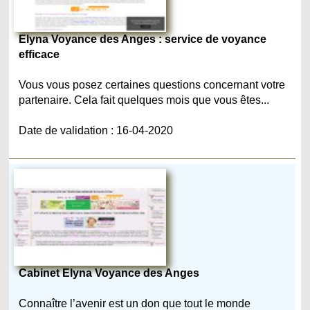
Elyna Voyance des Anges : service de voyance
efficace
Vous vous posez certaines questions concernant votre
partenaire. Cela fait quelques mois que vous êtes...
Date de validation : 16-04-2020
Cabinet Elyna Voyance des Anges
Connaître l’avenir est un don que tout le monde