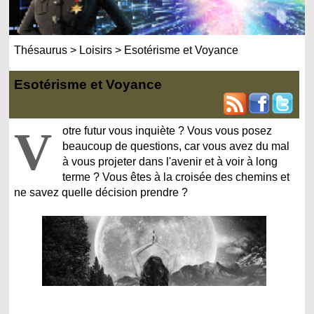
Thésaurus
>
Loisirs
>
Esotérisme et Voyance
Esotérisme et Voyance
V
otre futur vous inquiète ? Vous vous posez
beaucoup de questions, car vous avez du mal
à vous projeter dans l'avenir et à voir à long
terme ? Vous êtes à la croisée des chemins et
ne savez quelle décision prendre ?