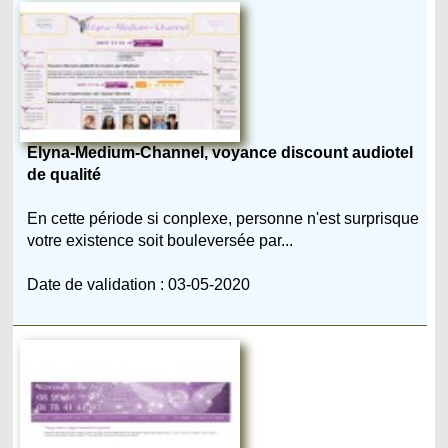
Elyna-Medium-Channel, voyance discount audiotel
de qualité
En cette période si conplexe, personne n'est surprisque
votre existence soit bouleversée par...
Date de validation : 03-05-2020