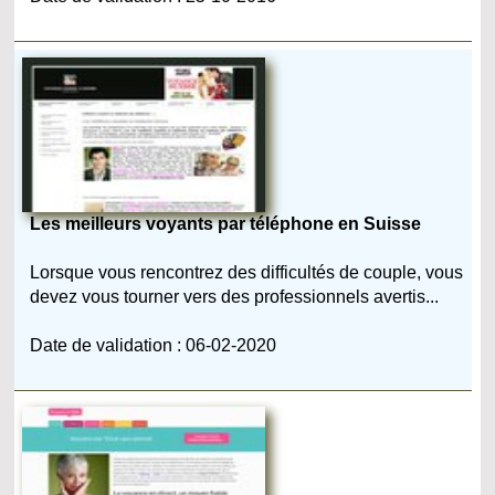
Les meilleurs voyants par téléphone en Suisse
Lorsque vous rencontrez des difficultés de couple, vous
devez vous tourner vers des professionnels avertis...
Date de validation : 06-02-2020