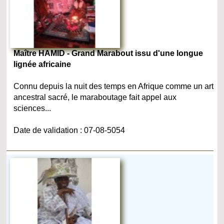
Maître HAMID - Grand Marabout issu d'une longue
lignée africaine
Connu depuis la nuit des temps en Afrique comme un art
ancestral sacré, le maraboutage fait appel aux
sciences...
Date de validation : 07-08-5054