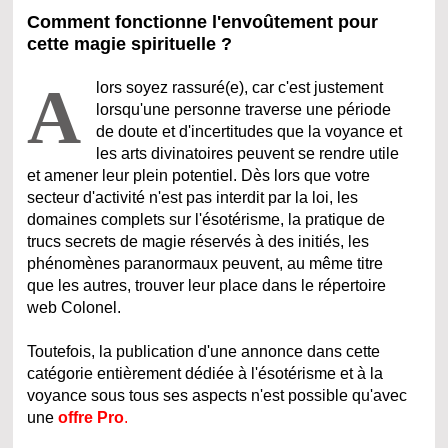
Comment fonctionne l'envoûtement pour
cette magie spirituelle ?
A
lors soyez rassuré(e), car c'est justement
lorsqu'une personne traverse une période
de doute et d'incertitudes que la voyance et
les arts divinatoires peuvent se rendre utile
et amener leur plein potentiel. Dès lors que votre
secteur d'activité n'est pas interdit par la loi, les
domaines complets sur l'ésotérisme, la pratique de
trucs secrets de magie réservés à des initiés, les
phénomènes paranormaux peuvent, au même titre
que les autres, trouver leur place dans le répertoire
web Colonel.
Toutefois, la publication d'une annonce dans cette
catégorie entièrement dédiée à l'ésotérisme et à la
voyance sous tous ses aspects n'est possible qu'avec
une
offre Pro
.