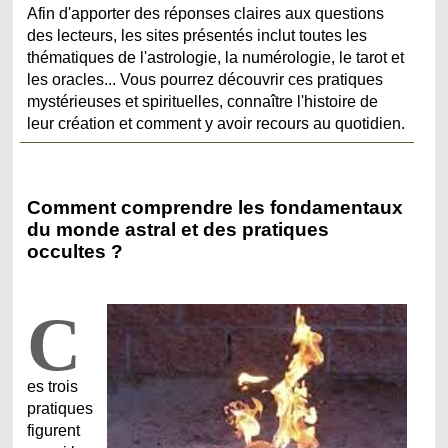
Afin d'apporter des réponses claires aux questions
des lecteurs, les sites présentés inclut toutes les
thématiques de l'astrologie, la numérologie, le tarot et
les oracles... Vous pourrez découvrir ces pratiques
mystérieuses et spirituelles, connaître l'histoire de
leur création et comment y avoir recours au quotidien.
Comment comprendre les fondamentaux
du monde astral et des pratiques
occultes ?
C
es trois
pratiques
figurent