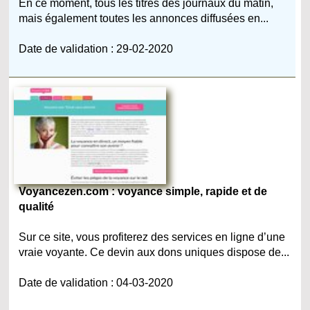
En ce moment, tous les titres des journaux du matin,
mais également toutes les annonces diffusées en...
Date de validation : 29-02-2020
Voyancezen.com : voyance simple, rapide et de
qualité
Sur ce site, vous profiterez des services en ligne d’une
vraie voyante. Ce devin aux dons uniques dispose de...
Date de validation : 04-03-2020