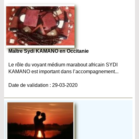
Maître Sydi KAMANO en Occitanie
Le rôle du voyant médium marabout africain SYDI
KAMANO est important dans l’accompagnement...
Date de validation : 29-03-2020