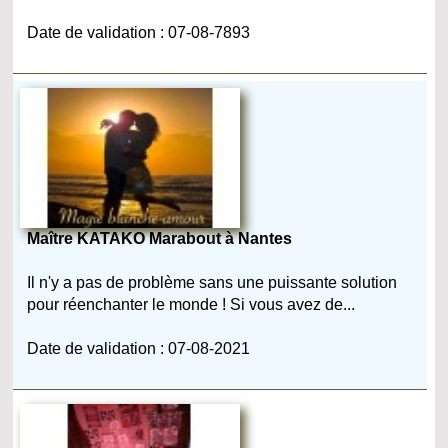
Date de validation : 07-08-7893
Maître KATAKO Marabout à Nantes
Il n'y a pas de problème sans une puissante solution
pour réenchanter le monde ! Si vous avez de...
Date de validation : 07-08-2021