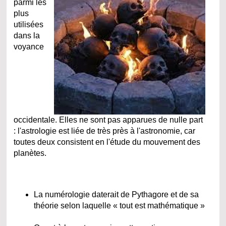
parmi les
plus
utilisées
dans la
voyance
occidentale. Elles ne sont pas apparues de nulle part
: l'astrologie est liée de très près à l'astronomie, car
toutes deux consistent en l'étude du mouvement des
planètes.
La numérologie daterait de Pythagore et de sa
théorie selon laquelle « tout est mathématique »