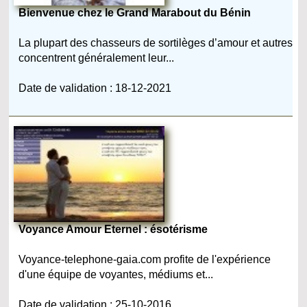
Bienvenue chez le Grand Marabout du Bénin
La plupart des chasseurs de sortilèges d’amour et autres
concentrent généralement leur...
Date de validation : 18-12-2021
Voyance Amour Eternel : ésotérisme
Voyance-telephone-gaia.com profite de l'expérience
d'une équipe de voyantes, médiums et...
Date de validation : 25-10-2016