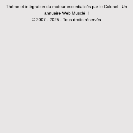
Thème et intégration du moteur essentialisés par le Colonel :
Un
annuaire Web Musclé !!
© 2007 - 2025 - Tous droits réservés