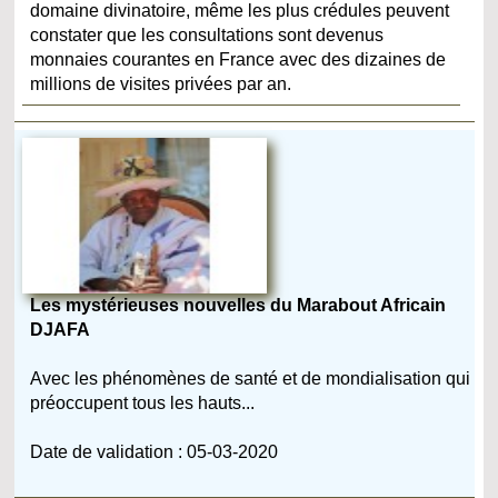
domaine divinatoire, même les plus crédules peuvent
constater que les consultations sont devenus
monnaies courantes en France avec des dizaines de
millions de visites privées par an.
Les mystérieuses nouvelles du Marabout Africain
DJAFA
Avec les phénomènes de santé et de mondialisation qui
préoccupent tous les hauts...
Date de validation : 05-03-2020