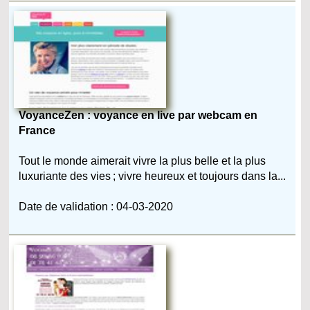
VoyanceZen : voyance en live par webcam en
France
Tout le monde aimerait vivre la plus belle et la plus
luxuriante des vies ; vivre heureux et toujours dans la...
Date de validation : 04-03-2020