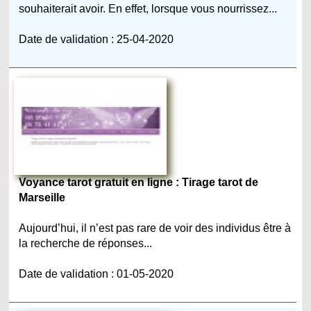
souhaiterait avoir. En effet, lorsque vous nourrissez...
Date de validation : 25-04-2020
Voyance tarot gratuit en ligne : Tirage tarot de
Marseille
Aujourd’hui, il n’est pas rare de voir des individus être à
la recherche de réponses...
Date de validation : 01-05-2020