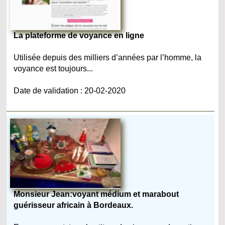
La plateforme de voyance en ligne
Utilisée depuis des milliers d’années par l’homme, la
voyance est toujours...
Date de validation : 20-02-2020
Monsieur Jean:voyant médium et marabout
guérisseur africain à Bordeaux.