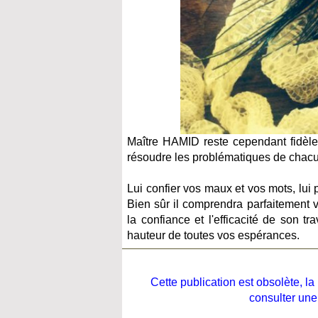
Maître HAMID reste cependant fidèle 
résoudre les problématiques de chacun
Lui confier vos maux et vos mots, lui 
Bien sûr il comprendra parfaitement 
la confiance et l'efficacité de son t
hauteur de toutes vos espérances.
Cette publication est obsolète, 
consulter une