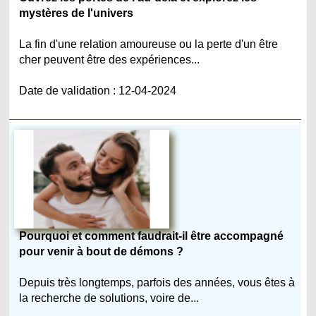
mystères de l'univers
La fin d'une relation amoureuse ou la perte d'un être
cher peuvent être des expériences...
Date de validation : 12-04-2024
Pourquoi et comment faudrait-il être accompagné
pour venir à bout de démons ?
Depuis très longtemps, parfois des années, vous êtes à
la recherche de solutions, voire de...