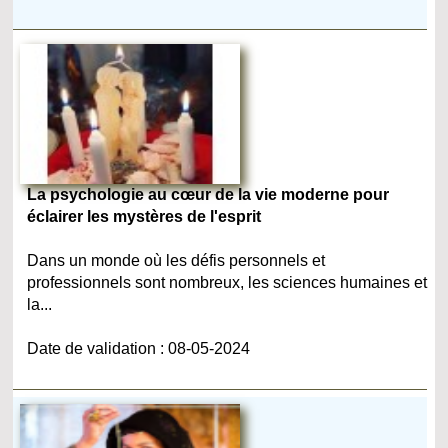
La psychologie au cœur de la vie moderne pour
éclairer les mystères de l'esprit
Dans un monde où les défis personnels et
professionnels sont nombreux, les sciences humaines et
la...
Date de validation : 08-05-2024