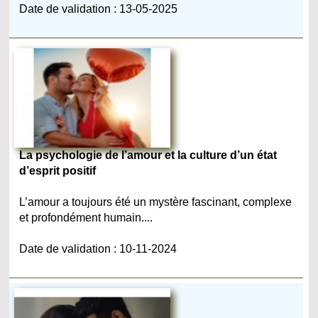
Date de validation : 13-05-2025
La psychologie de l’amour et la culture d’un état
d’esprit positif
L’amour a toujours été un mystère fascinant, complexe
et profondément humain....
Date de validation : 10-11-2024