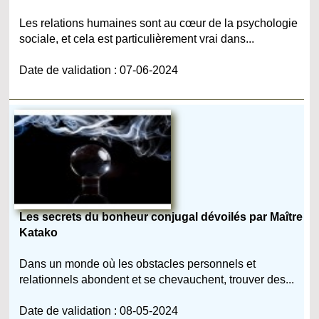
Les relations humaines sont au cœur de la psychologie
sociale, et cela est particulièrement vrai dans...
Date de validation : 07-06-2024
Les secrets du bonheur conjugal dévoilés par Maître
Katako
Dans un monde où les obstacles personnels et
relationnels abondent et se chevauchent, trouver des...
Date de validation : 08-05-2024