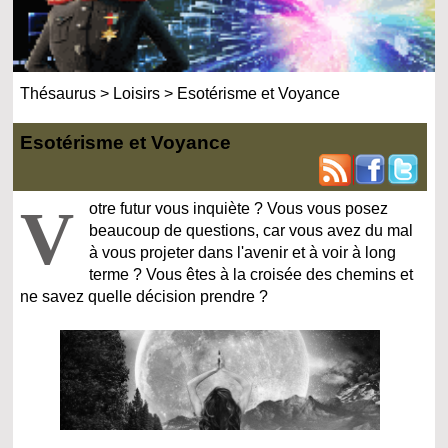
Thésaurus
>
Loisirs
>
Esotérisme et Voyance
Esotérisme et Voyance
V
otre futur vous inquiète ? Vous vous posez
beaucoup de questions, car vous avez du mal
à vous projeter dans l'avenir et à voir à long
terme ? Vous êtes à la croisée des chemins et
ne savez quelle décision prendre ?