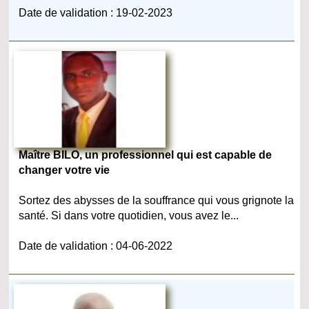
Date de validation : 19-02-2023
Maître BILO, un professionnel qui est capable de
changer votre vie
Sortez des abysses de la souffrance qui vous grignote la
santé. Si dans votre quotidien, vous avez le...
Date de validation : 04-06-2022