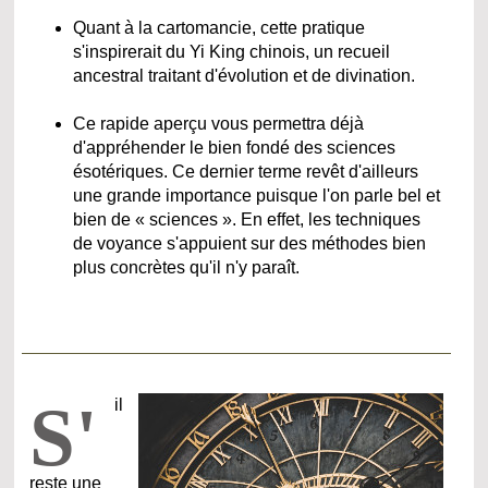
Quant à la cartomancie, cette pratique
s'inspirerait du Yi King chinois, un recueil
ancestral traitant d'évolution et de divination.
Ce rapide aperçu vous permettra déjà
d'appréhender le bien fondé des sciences
ésotériques. Ce dernier terme revêt d'ailleurs
une grande importance puisque l'on parle bel et
bien de « sciences ». En effet, les techniques
de voyance s'appuient sur des méthodes bien
plus concrètes qu'il n'y paraît.
S'
il
reste une