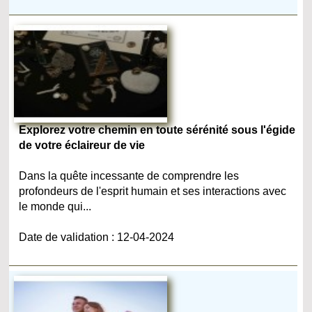
Explorez votre chemin en toute sérénité sous l'égide
de votre éclaireur de vie
Dans la quête incessante de comprendre les
profondeurs de l'esprit humain et ses interactions avec
le monde qui...
Date de validation : 12-04-2024