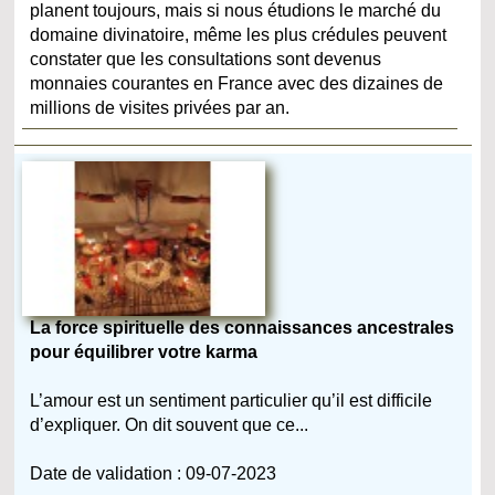
planent toujours, mais si nous étudions le marché du
domaine divinatoire, même les plus crédules peuvent
constater que les consultations sont devenus
monnaies courantes en France avec des dizaines de
millions de visites privées par an.
La force spirituelle des connaissances ancestrales
pour équilibrer votre karma
L’amour est un sentiment particulier qu’il est difficile
d’expliquer. On dit souvent que ce...
Date de validation : 09-07-2023