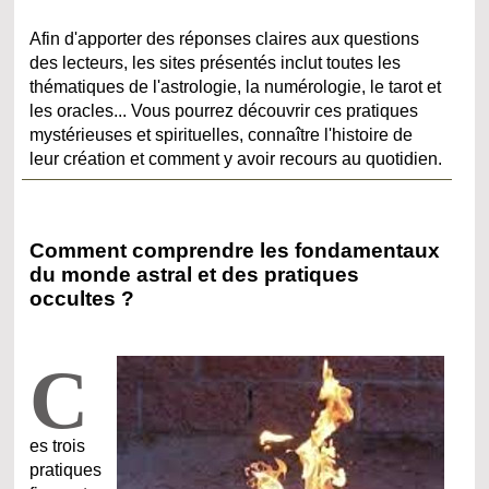
Afin d'apporter des réponses claires aux questions
des lecteurs, les sites présentés inclut toutes les
thématiques de l'astrologie, la numérologie, le tarot et
les oracles... Vous pourrez découvrir ces pratiques
mystérieuses et spirituelles, connaître l'histoire de
leur création et comment y avoir recours au quotidien.
Comment comprendre les fondamentaux
du monde astral et des pratiques
occultes ?
C
es trois
pratiques