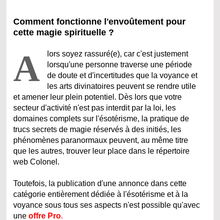
Comment fonctionne l'envoûtement pour
cette magie spirituelle ?
A
lors soyez rassuré(e), car c'est justement
lorsqu'une personne traverse une période
de doute et d'incertitudes que la voyance et
les arts divinatoires peuvent se rendre utile
et amener leur plein potentiel. Dès lors que votre
secteur d'activité n'est pas interdit par la loi, les
domaines complets sur l'ésotérisme, la pratique de
trucs secrets de magie réservés à des initiés, les
phénomènes paranormaux peuvent, au même titre
que les autres, trouver leur place dans le répertoire
web Colonel.
Toutefois, la publication d'une annonce dans cette
catégorie entièrement dédiée à l'ésotérisme et à la
voyance sous tous ses aspects n'est possible qu'avec
une
offre Pro
.