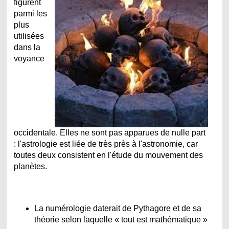
figurent
parmi les
plus
utilisées
dans la
voyance
occidentale. Elles ne sont pas apparues de nulle part
: l'astrologie est liée de très près à l'astronomie, car
toutes deux consistent en l'étude du mouvement des
planètes.
La numérologie daterait de Pythagore et de sa
théorie selon laquelle « tout est mathématique »