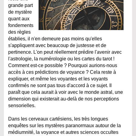
grande part
de mystère
quant aux
fondements
des règles
établies, il n'en demeure pas moins qu'elles
s'appliquent avec beaucoup de justesse et de
pertinence. L'on peut réellement prédire l'avenir avec
l'astrologie, la numérologie ou les cartes du tarot !
Comment est-ce possible ? Pourquoi aurions-nous
accès à ces prédictions de voyance ? Cela reste à
expliquer, et même les voyantes et les voyants
confirmés ne sont pas tous d'accord à ce sujet. Il
paraît que cela aurait à voir avec le monde astral, une
dimension qui existerait au-delà de nos perceptions
sensorielles.
Dans les cerveaux cartésiens, les très longues
enquêtes sur les mystères paranormaux autour de la
médiumnité, la voyance et autres sciences occultes