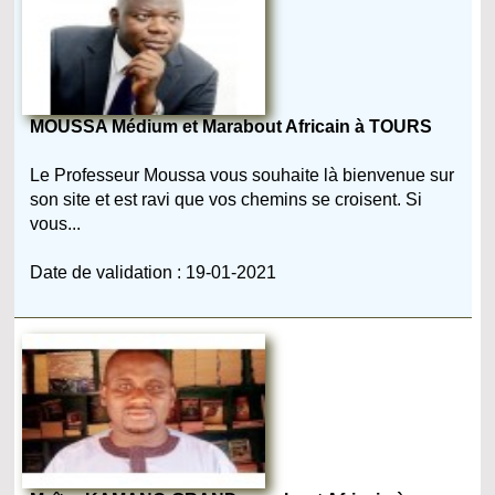
MOUSSA Médium et Marabout Africain à TOURS
Le Professeur Moussa vous souhaite là bienvenue sur
son site et est ravi que vos chemins se croisent. Si
vous...
Date de validation : 19-01-2021