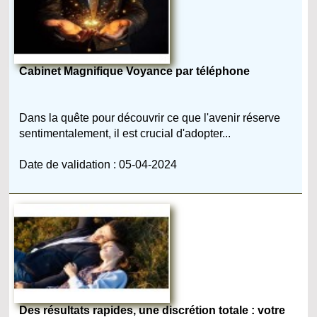
Cabinet Magnifique Voyance par téléphone
Dans la quête pour découvrir ce que l'avenir réserve
sentimentalement, il est crucial d'adopter...
Date de validation : 05-04-2024
Des résultats rapides, une discrétion totale : votre