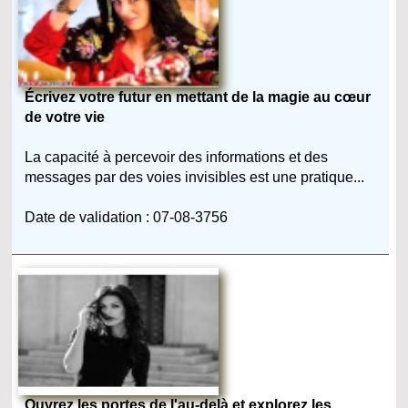
Écrivez votre futur en mettant de la magie au cœur
de votre vie
La capacité à percevoir des informations et des
messages par des voies invisibles est une pratique...
Date de validation : 07-08-3756
Ouvrez les portes de l'au-delà et explorez les