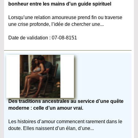
bonheur entre les mains d'un guide spirituel
Lorsqu’une relation amoureuse prend fin ou traverse
une crise profonde, l’idée de chercher une...
Date de validation : 07-08-8151
Des traditions ancestrales au service d’une quête
moderne : celle d’un amour vrai.
Les histoires d’amour commencent rarement dans le
doute. Elles naissent d’un élan, d’une...