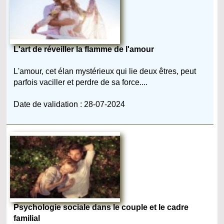
L'art de réveiller la flamme de l'amour
L'amour, cet élan mystérieux qui lie deux êtres, peut
parfois vaciller et perdre de sa force....
Date de validation : 28-07-2024
Psychologie sociale dans le couple et le cadre
familial